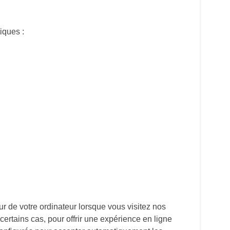
iques :
dur de votre ordinateur lorsque vous visitez nos
certains cas, pour offrir une expérience en ligne