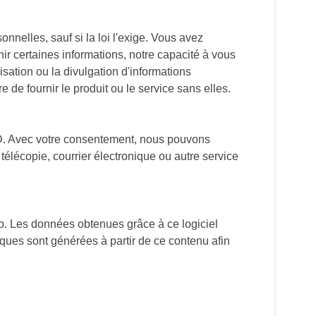
onnelles, sauf si la loi l'exige. Vous avez
ir certaines informations, notre capacité à vous
isation ou la divulgation d'informations
de fournir le produit ou le service sans elles.
FÉD. Avec votre consentement, nous pouvons
télécopie, courrier électronique ou autre service
web. Les données obtenues grâce à ce logiciel
iques sont générées à partir de ce contenu afin