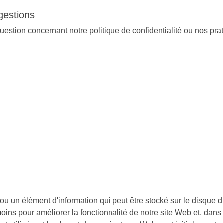
gestions
estion concernant notre politique de confidentialité ou nos prat
e ou un élément d'information qui peut être stocké sur le disque 
oins pour améliorer la fonctionnalité de notre site Web et, dans 