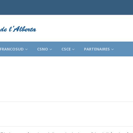
FRANCOSUD
CSNO
CSCE
PARTENAIRES