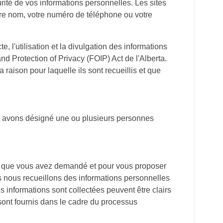
rité de vos informations personnelles. Les sites
e nom, votre numéro de téléphone ou votre
, l'utilisation et la divulgation des informations
nd Protection of Privacy (FOIP) Act de l'Alberta.
raison pour laquelle ils sont recueillis et que
et avons désigné une ou plusieurs personnes
ice que vous avez demandé et pour vous proposer
es nous recueillons des informations personnelles
s informations sont collectées peuvent être clairs
sont fournis dans le cadre du processus