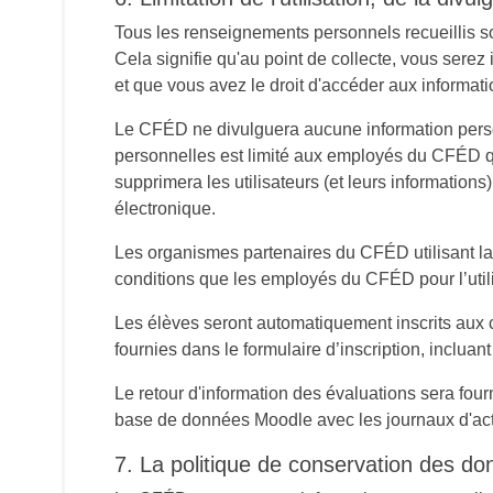
Tous les renseignements personnels recueillis sont
Cela signifie qu'au point de collecte, vous serez 
et que vous avez le droit d'accéder aux informati
Le CFÉD ne divulguera aucune information personne
personnelles est limité aux employés du CFÉD q
supprimera les utilisateurs (et leurs informations
électronique.
Les organismes partenaires du CFÉD utilisant la
conditions que les employés du CFÉD pour l’util
Les élèves seront automatiquement inscrits aux c
fournies dans le formulaire d’inscription, incluant 
Le retour d'information des évaluations sera fou
base de données Moodle avec les journaux d'activi
7. La politique de conservation des d