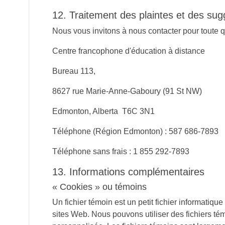
12. Traitement des plaintes et des sug
Nous vous invitons à nous contacter pour toute qu
Centre francophone d'éducation à distance
Bureau 113,
8627 rue Marie-Anne-Gaboury (91 St NW)
Edmonton, Alberta T6C 3N1
Téléphone (Région Edmonton) : 587 686-7893
Téléphone sans frais : 1 855 292-7893
13. Informations complémentaires
« Cookies » ou témoins
Un fichier témoin est un petit fichier informatiqu
sites Web. Nous pouvons utiliser des fichiers tém