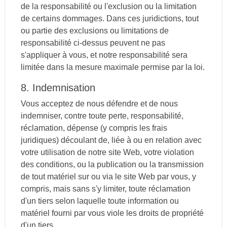
de la responsabilité ou l'exclusion ou la limitation
de certains dommages. Dans ces juridictions, tout
ou partie des exclusions ou limitations de
responsabilité ci-dessus peuvent ne pas
s'appliquer à vous, et notre responsabilité sera
limitée dans la mesure maximale permise par la loi.
8. Indemnisation
Vous acceptez de nous défendre et de nous
indemniser, contre toute perte, responsabilité,
réclamation, dépense (y compris les frais
juridiques) découlant de, liée à ou en relation avec
votre utilisation de notre site Web, votre violation
des conditions, ou la publication ou la transmission
de tout matériel sur ou via le site Web par vous, y
compris, mais sans s'y limiter, toute réclamation
d'un tiers selon laquelle toute information ou
matériel fourni par vous viole les droits de propriété
d'un tiers.