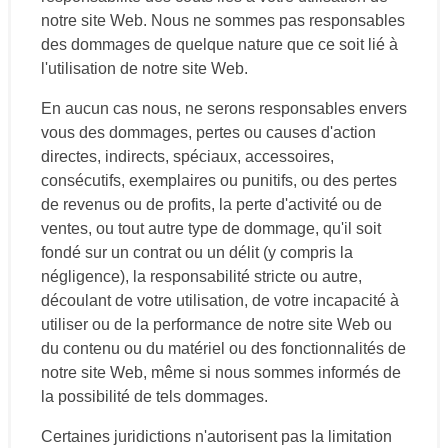
notre site Web. Nous ne sommes pas responsables
des dommages de quelque nature que ce soit lié à
l'utilisation de notre site Web.
En aucun cas nous, ne serons responsables envers
vous des dommages, pertes ou causes d'action
directes, indirects, spéciaux, accessoires,
consécutifs, exemplaires ou punitifs, ou des pertes
de revenus ou de profits, la perte d'activité ou de
ventes, ou tout autre type de dommage, qu'il soit
fondé sur un contrat ou un délit (y compris la
négligence), la responsabilité stricte ou autre,
découlant de votre utilisation, de votre incapacité à
utiliser ou de la performance de notre site Web ou
du contenu ou du matériel ou des fonctionnalités de
notre site Web, même si nous sommes informés de
la possibilité de tels dommages.
Certaines juridictions n'autorisent pas la limitation