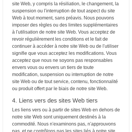
site Web, y compris la résiliation, le changement, la
suspension ou l'interruption de tout aspect du site
Web à tout moment, sans préavis. Nous pouvons
imposer des règles ou des limites supplémentaires
à l'utilisation de notre site Web. Vous acceptez de
revoir régulièrement les conditions et le fait de
continuer à accéder à notre site Web ou de l'utiliser
signifie que vous acceptez les modifications. Vous
acceptez que nous ne soyons pas responsables
envers vous ou envers un tiers de toute
modification, suspension ou interruption de notre
site Web ou de tout service, contenu, fonctionnalité
ou produit offert par le biais de notre site Web.
4. Liens vers des sites Web tiers
Les liens vers ou à partir de sites Web en dehors de
notre site Web sont uniquement destinés à la
commodité. Nous n'examinons pas, n'approuvons
pas, et ne contrôlons pas les sites liés à notre site