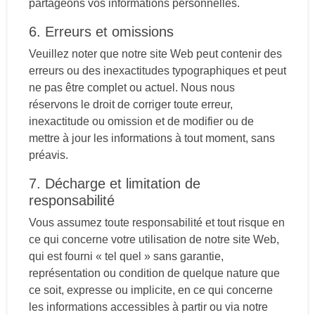
partageons vos informations personnelles.
6. Erreurs et omissions
Veuillez noter que notre site Web peut contenir des
erreurs ou des inexactitudes typographiques et peut
ne pas être complet ou actuel. Nous nous
réservons le droit de corriger toute erreur,
inexactitude ou omission et de modifier ou de
mettre à jour les informations à tout moment, sans
préavis.
7. Décharge et limitation de
responsabilité
Vous assumez toute responsabilité et tout risque en
ce qui concerne votre utilisation de notre site Web,
qui est fourni « tel quel » sans garantie,
représentation ou condition de quelque nature que
ce soit, expresse ou implicite, en ce qui concerne
les informations accessibles à partir ou via notre