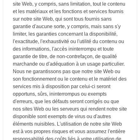
site Web, y compris, sans limitation, tout le contenu
et les matériaux et les fonctions et services fournis
sur notre site Web, qui sont tous fournis sans
garantie d'aucune sorte, y compris, mais sans s'y
limiter, les garanties concernant la disponibilité,
l'exactitude, l'exhaustivité ou l'utilité du contenu ou
des informations, l'accès ininterrompu et toute
garantie de titre, de non-contrefaçon, de qualité
marchande ou d'adéquation à un usage particulier.
Nous ne garantissons pas que notre site Web ou
son fonctionnement ou le contenu et le matériel des
services mis à disposition par celui-ci seront
opportuns, sûrs, ininterrompus ou exempts
d'erreurs, que les défauts seront corrigés ou que
nos sites Web ou les serveurs qui rendent notre site
disponible sont exempts de virus ou d'autres
éléments nuisibles. L'utilisation de notre site Web
est à vos propres risques et vous assumez l'entière
responsabilité des coûts liés à votre utilisation de