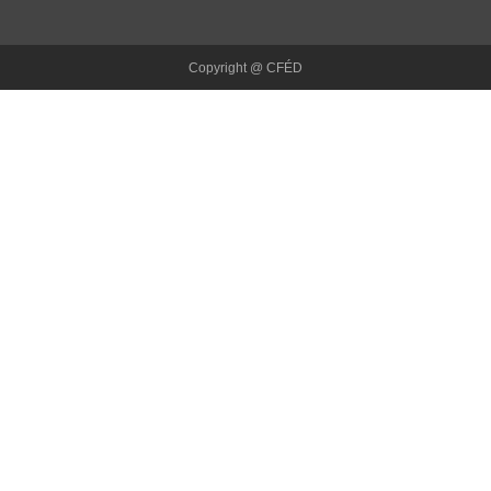
Copyright @ CFÉD