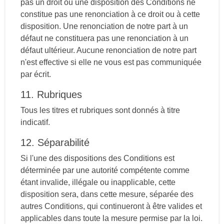
pas un droit ou une disposition des Conditions ne
constitue pas une renonciation à ce droit ou à cette
disposition. Une renonciation de notre part à un
défaut ne constituera pas une renonciation à un
défaut ultérieur. Aucune renonciation de notre part
n'est effective si elle ne vous est pas communiquée
par écrit.
11. Rubriques
Tous les titres et rubriques sont donnés à titre
indicatif.
12. Séparabilité
Si l'une des dispositions des Conditions est
déterminée par une autorité compétente comme
étant invalide, illégale ou inapplicable, cette
disposition sera, dans cette mesure, séparée des
autres Conditions, qui continueront à être valides et
applicables dans toute la mesure permise par la loi.