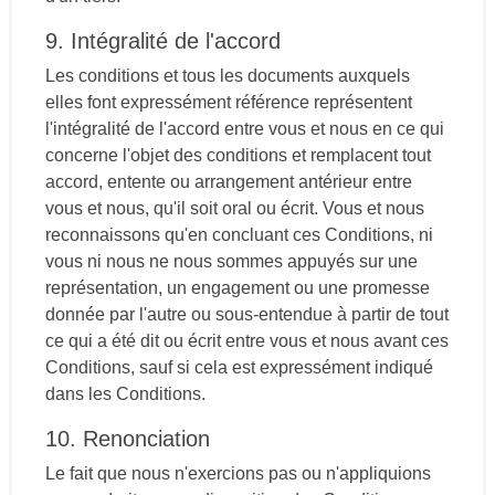
9. Intégralité de l'accord
Les conditions et tous les documents auxquels
elles font expressément référence représentent
l'intégralité de l'accord entre vous et nous en ce qui
concerne l'objet des conditions et remplacent tout
accord, entente ou arrangement antérieur entre
vous et nous, qu'il soit oral ou écrit. Vous et nous
reconnaissons qu'en concluant ces Conditions, ni
vous ni nous ne nous sommes appuyés sur une
représentation, un engagement ou une promesse
donnée par l'autre ou sous-entendue à partir de tout
ce qui a été dit ou écrit entre vous et nous avant ces
Conditions, sauf si cela est expressément indiqué
dans les Conditions.
10. Renonciation
Le fait que nous n'exercions pas ou n'appliquions