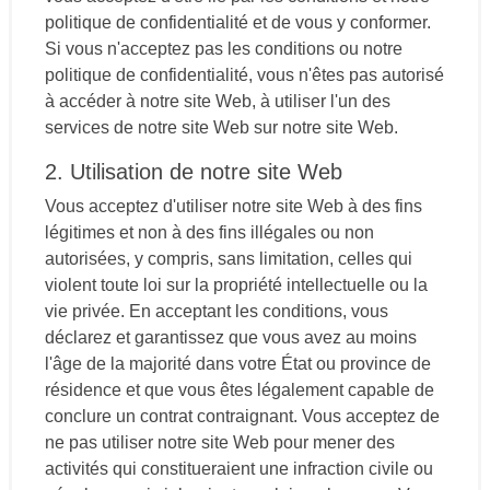
politique de confidentialité et de vous y conformer.
Si vous n'acceptez pas les conditions ou notre
politique de confidentialité, vous n'êtes pas autorisé
à accéder à notre site Web, à utiliser l'un des
services de notre site Web sur notre site Web.
2. Utilisation de notre site Web
Vous acceptez d'utiliser notre site Web à des fins
légitimes et non à des fins illégales ou non
autorisées, y compris, sans limitation, celles qui
violent toute loi sur la propriété intellectuelle ou la
vie privée. En acceptant les conditions, vous
déclarez et garantissez que vous avez au moins
l'âge de la majorité dans votre État ou province de
résidence et que vous êtes légalement capable de
conclure un contrat contraignant. Vous acceptez de
ne pas utiliser notre site Web pour mener des
activités qui constitueraient une infraction civile ou