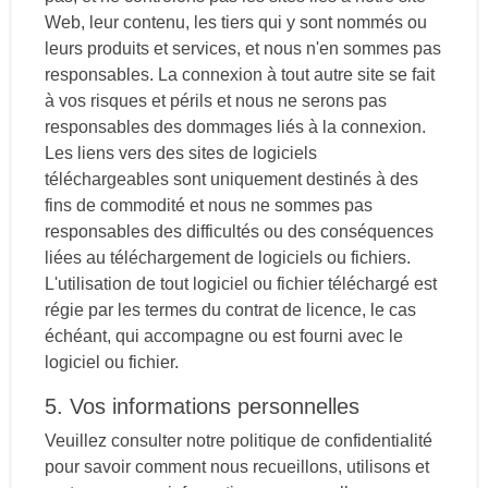
Web, leur contenu, les tiers qui y sont nommés ou
leurs produits et services, et nous n'en sommes pas
responsables. La connexion à tout autre site se fait
à vos risques et périls et nous ne serons pas
responsables des dommages liés à la connexion.
Les liens vers des sites de logiciels
téléchargeables sont uniquement destinés à des
fins de commodité et nous ne sommes pas
responsables des difficultés ou des conséquences
liées au téléchargement de logiciels ou fichiers.
L'utilisation de tout logiciel ou fichier téléchargé est
régie par les termes du contrat de licence, le cas
échéant, qui accompagne ou est fourni avec le
logiciel ou fichier.
5. Vos informations personnelles
Veuillez consulter notre politique de confidentialité
pour savoir comment nous recueillons, utilisons et