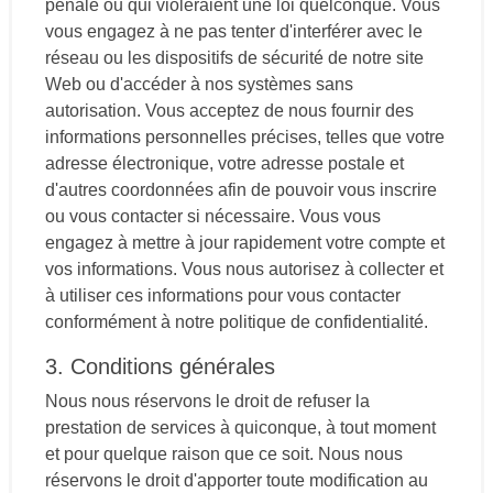
pénale ou qui violeraient une loi quelconque. Vous
vous engagez à ne pas tenter d'interférer avec le
réseau ou les dispositifs de sécurité de notre site
Web ou d'accéder à nos systèmes sans
autorisation. Vous acceptez de nous fournir des
informations personnelles précises, telles que votre
adresse électronique, votre adresse postale et
d'autres coordonnées afin de pouvoir vous inscrire
ou vous contacter si nécessaire. Vous vous
engagez à mettre à jour rapidement votre compte et
vos informations. Vous nous autorisez à collecter et
à utiliser ces informations pour vous contacter
conformément à notre politique de confidentialité.
3. Conditions générales
Nous nous réservons le droit de refuser la
prestation de services à quiconque, à tout moment
et pour quelque raison que ce soit. Nous nous
réservons le droit d'apporter toute modification au