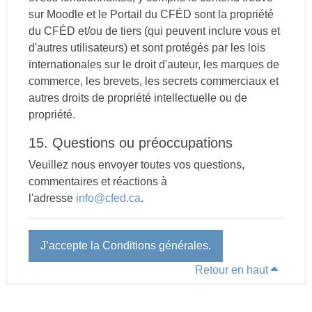
sur Moodle et le Portail du CFÉD sont la propriété
du CFÉD et/ou de tiers (qui peuvent inclure vous et
d'autres utilisateurs) et sont protégés par les lois
internationales sur le droit d'auteur, les marques de
commerce, les brevets, les secrets commerciaux et
autres droits de propriété intellectuelle ou de
propriété.
15. Questions ou préoccupations
Veuillez nous envoyer toutes vos questions,
commentaires et réactions à
l'adresse
info@cfed.ca
.
J’accepte la Conditions générales.
Retour en haut