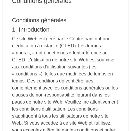
Conditions générales
Conditions générales
1. Introduction
Ce site Web est géré par le Centre francophone
d'éducation à distance (CFÉD). Les termes
« nous », « notre » et « nos » font référence au
CFÉD. L'utilisation de notre site Web est soumise
aux conditions d'utilisation suivantes (les
« conditions »), telles que modifiées de temps en
temps. Ces conditions doivent être lues
conjointement avec les conditions générales ou les
clauses de non-responsabilité figurant dans les
pages de notre site Web. Veuillez lire attentivement
les conditions d'utilisation. Les conditions
s'appliquent à tous les utilisateurs de notre site
Web. Si vous accédez à ce site Web et l'utilisez,
vous acceptez d'être lié par les conditions et notre