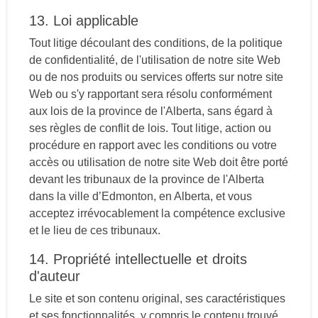
13. Loi applicable
Tout litige découlant des conditions, de la politique
de confidentialité, de l'utilisation de notre site Web
ou de nos produits ou services offerts sur notre site
Web ou s'y rapportant sera résolu conformément
aux lois de la province de l'Alberta, sans égard à
ses règles de conflit de lois. Tout litige, action ou
procédure en rapport avec les conditions ou votre
accès ou utilisation de notre site Web doit être porté
devant les tribunaux de la province de l'Alberta
dans la ville d’Edmonton, en Alberta, et vous
acceptez irrévocablement la compétence exclusive
et le lieu de ces tribunaux.
14. Propriété intellectuelle et droits
d'auteur
Le site et son contenu original, ses caractéristiques
et ses fonctionnalités, y compris le contenu trouvé