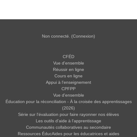
Non connecté. (
Connexion
)
CFÉD
Vue d'ensemble
Réussir en ligne
Cours en ligne
Appui à l'enseignement
CPFPP
Vue d'ensemble
Éducation pour la réconciliation - À la croisée des apprentissages
(2026)
Série sur l'évaluation pour faire rayonner nos élèves
Les outils d'aide à l'apprentissage
Communautés collaboratives au secondaire
Ressources ÉducAides pour les éducatrices et aides