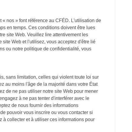
 « nos » font référence au CFÉD. L'utilisation de
emps en temps. Ces conditions doivent être lues
e site Web. Veuillez lire attentivement les
 site Web et l'utilisez, vous acceptez d'être lié
ns ou notre politique de confidentialité, vous
 sans limitation, celles qui violent toute loi sur
vez au moins l'âge de la majorité dans votre État
ez de ne pas utiliser notre site Web pour mener
engagez à ne pas tenter d'interférer avec le
eptez de nous fournir des informations
de pouvoir vous inscrire ou vous contacter si
 collecter et à utiliser ces informations pour