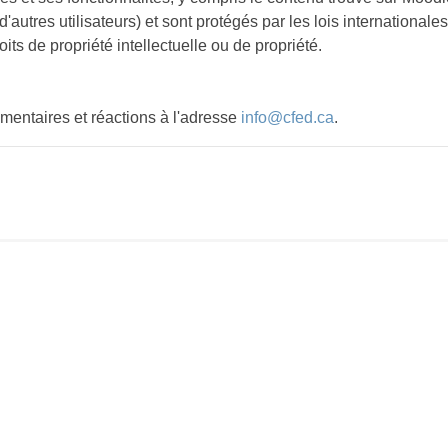
'autres utilisateurs) et sont protégés par les lois international
its de propriété intellectuelle ou de propriété.
mentaires et réactions à l'adresse
info@cfed.ca
.