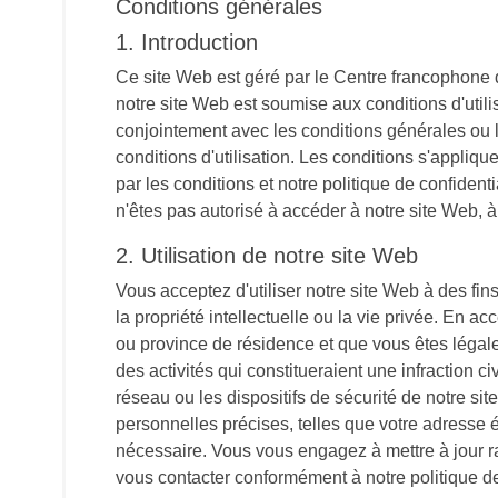
Conditions générales
1. Introduction
Ce site Web est géré par le Centre francophone d
notre site Web est soumise aux conditions d'utili
conjointement avec les conditions générales ou l
conditions d'utilisation. Les conditions s'applique
par les conditions et notre politique de confident
n'êtes pas autorisé à accéder à notre site Web, à 
2. Utilisation de notre site Web
Vous acceptez d'utiliser notre site Web à des fins 
la propriété intellectuelle ou la vie privée. En 
ou province de résidence et que vous êtes légal
des activités qui constitueraient une infraction 
réseau ou les dispositifs de sécurité de notre s
personnelles précises, telles que votre adresse é
nécessaire. Vous vous engagez à mettre à jour ra
vous contacter conformément à notre politique de 