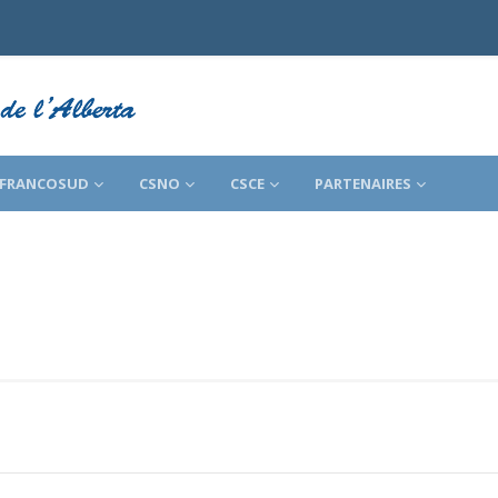
FRANCOSUD
CSNO
CSCE
PARTENAIRES