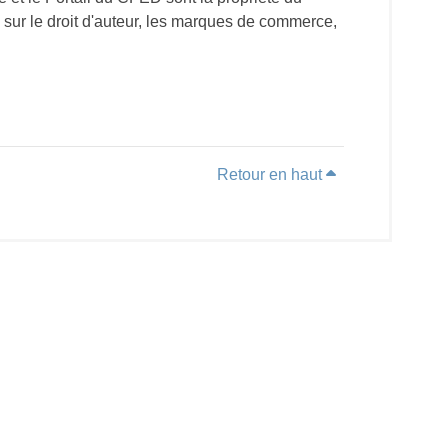
es sur le droit d'auteur, les marques de commerce,
Retour en haut