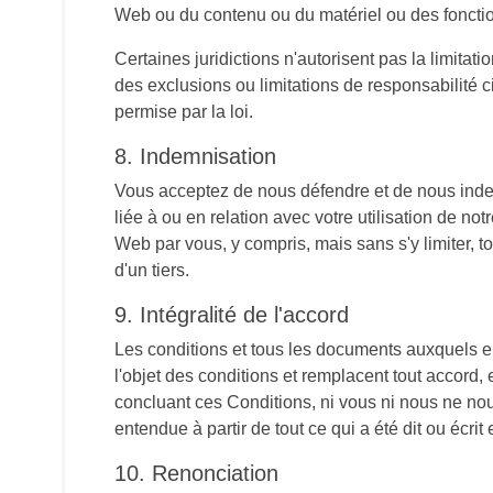
Web ou du contenu ou du matériel ou des foncti
Certaines juridictions n'autorisent pas la limitat
des exclusions ou limitations de responsabilité 
permise par la loi.
8. Indemnisation
Vous acceptez de nous défendre et de nous indemn
liée à ou en relation avec votre utilisation de not
Web par vous, y compris, mais sans s'y limiter, to
d'un tiers.
9. Intégralité de l'accord
Les conditions et tous les documents auxquels el
l'objet des conditions et remplacent tout accord,
concluant ces Conditions, ni vous ni nous ne n
entendue à partir de tout ce qui a été dit ou écr
10. Renonciation