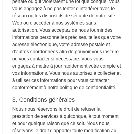
pénale ou qui violeraient une loi quelconque. Vous
vous engagez à ne pas tenter d'interférer avec le
réseau ou les dispositifs de sécurité de notre site
Web ou d'accéder à nos systèmes sans
autorisation. Vous acceptez de nous fournir des
informations personnelles précises, telles que votre
adresse électronique, votre adresse postale et
d'autres coordonnées afin de pouvoir vous inscrire
ou vous contacter si nécessaire. Vous vous
engagez à mettre à jour rapidement votre compte et
vos informations. Vous nous autorisez à collecter et
à utiliser ces informations pour vous contacter
conformément à notre politique de confidentialité.
3. Conditions générales
Nous nous réservons le droit de refuser la
prestation de services à quiconque, à tout moment
et pour quelque raison que ce soit. Nous nous
réservons le droit d'apporter toute modification au