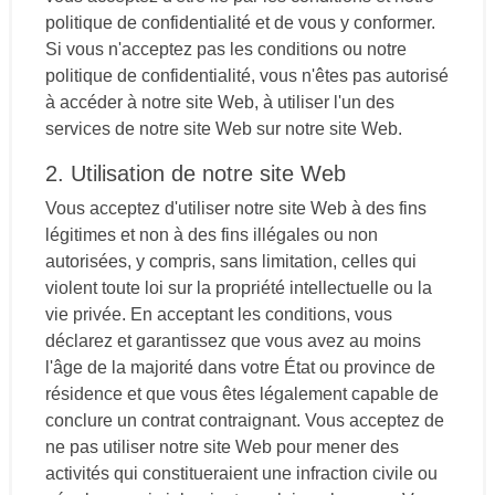
politique de confidentialité et de vous y conformer.
Si vous n'acceptez pas les conditions ou notre
politique de confidentialité, vous n'êtes pas autorisé
à accéder à notre site Web, à utiliser l'un des
services de notre site Web sur notre site Web.
2. Utilisation de notre site Web
Vous acceptez d'utiliser notre site Web à des fins
légitimes et non à des fins illégales ou non
autorisées, y compris, sans limitation, celles qui
violent toute loi sur la propriété intellectuelle ou la
vie privée. En acceptant les conditions, vous
déclarez et garantissez que vous avez au moins
l'âge de la majorité dans votre État ou province de
résidence et que vous êtes légalement capable de
conclure un contrat contraignant. Vous acceptez de
ne pas utiliser notre site Web pour mener des
activités qui constitueraient une infraction civile ou