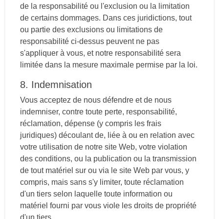
de la responsabilité ou l'exclusion ou la limitation
de certains dommages. Dans ces juridictions, tout
ou partie des exclusions ou limitations de
responsabilité ci-dessus peuvent ne pas
s'appliquer à vous, et notre responsabilité sera
limitée dans la mesure maximale permise par la loi.
8. Indemnisation
Vous acceptez de nous défendre et de nous
indemniser, contre toute perte, responsabilité,
réclamation, dépense (y compris les frais
juridiques) découlant de, liée à ou en relation avec
votre utilisation de notre site Web, votre violation
des conditions, ou la publication ou la transmission
de tout matériel sur ou via le site Web par vous, y
compris, mais sans s'y limiter, toute réclamation
d'un tiers selon laquelle toute information ou
matériel fourni par vous viole les droits de propriété
d'un tiers.