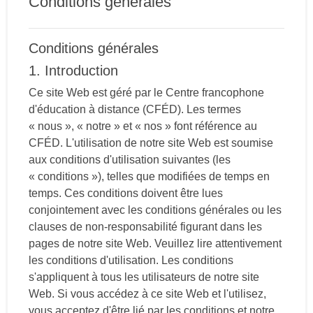
Conditions générales
Conditions générales
1. Introduction
Ce site Web est géré par le Centre francophone
d'éducation à distance (CFÉD). Les termes
« nous », « notre » et « nos » font référence au
CFÉD. L'utilisation de notre site Web est soumise
aux conditions d'utilisation suivantes (les
« conditions »), telles que modifiées de temps en
temps. Ces conditions doivent être lues
conjointement avec les conditions générales ou les
clauses de non-responsabilité figurant dans les
pages de notre site Web. Veuillez lire attentivement
les conditions d'utilisation. Les conditions
s'appliquent à tous les utilisateurs de notre site
Web. Si vous accédez à ce site Web et l'utilisez,
vous acceptez d'être lié par les conditions et notre