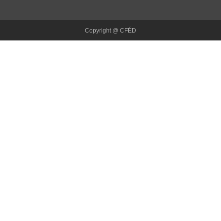
Copyright @ CFÉD