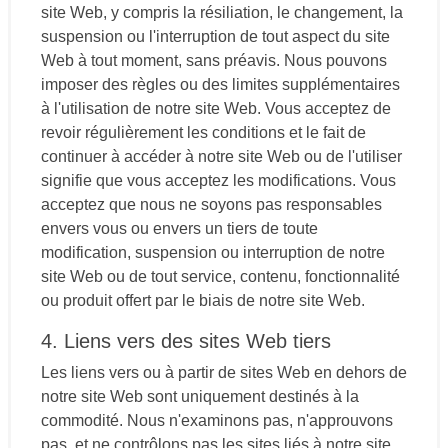
site Web, y compris la résiliation, le changement, la
suspension ou l'interruption de tout aspect du site
Web à tout moment, sans préavis. Nous pouvons
imposer des règles ou des limites supplémentaires
à l'utilisation de notre site Web. Vous acceptez de
revoir régulièrement les conditions et le fait de
continuer à accéder à notre site Web ou de l'utiliser
signifie que vous acceptez les modifications. Vous
acceptez que nous ne soyons pas responsables
envers vous ou envers un tiers de toute
modification, suspension ou interruption de notre
site Web ou de tout service, contenu, fonctionnalité
ou produit offert par le biais de notre site Web.
4. Liens vers des sites Web tiers
Les liens vers ou à partir de sites Web en dehors de
notre site Web sont uniquement destinés à la
commodité. Nous n'examinons pas, n'approuvons
pas, et ne contrôlons pas les sites liés à notre site