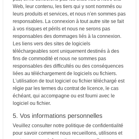
Web, leur contenu, les tiers qui y sont nommés ou
leurs produits et services, et nous n'en sommes pas
responsables. La connexion à tout autre site se fait
à vos risques et périls et nous ne serons pas
responsables des dommages liés à la connexion.
Les liens vers des sites de logiciels
téléchargeables sont uniquement destinés à des
fins de commodité et nous ne sommes pas
responsables des difficultés ou des conséquences
liées au téléchargement de logiciels ou fichiers.
L'utilisation de tout logiciel ou fichier téléchargé est
régie par les termes du contrat de licence, le cas
échéant, qui accompagne ou est fourni avec le
logiciel ou fichier.
5. Vos informations personnelles
Veuillez consulter notre politique de confidentialité
pour savoir comment nous recueillons, utilisons et