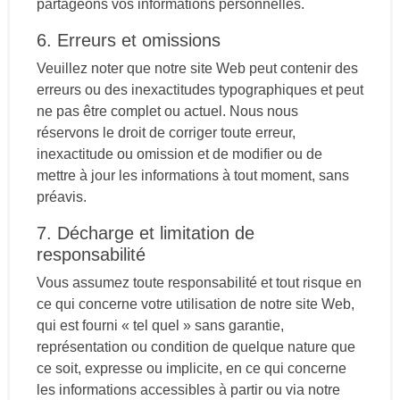
partageons vos informations personnelles.
6. Erreurs et omissions
Veuillez noter que notre site Web peut contenir des
erreurs ou des inexactitudes typographiques et peut
ne pas être complet ou actuel. Nous nous
réservons le droit de corriger toute erreur,
inexactitude ou omission et de modifier ou de
mettre à jour les informations à tout moment, sans
préavis.
7. Décharge et limitation de
responsabilité
Vous assumez toute responsabilité et tout risque en
ce qui concerne votre utilisation de notre site Web,
qui est fourni « tel quel » sans garantie,
représentation ou condition de quelque nature que
ce soit, expresse ou implicite, en ce qui concerne
les informations accessibles à partir ou via notre