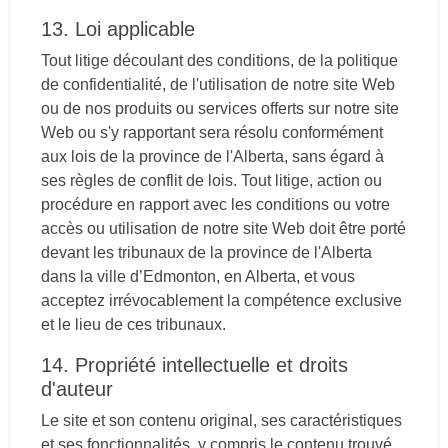
13. Loi applicable
Tout litige découlant des conditions, de la politique
de confidentialité, de l'utilisation de notre site Web
ou de nos produits ou services offerts sur notre site
Web ou s'y rapportant sera résolu conformément
aux lois de la province de l'Alberta, sans égard à
ses règles de conflit de lois. Tout litige, action ou
procédure en rapport avec les conditions ou votre
accès ou utilisation de notre site Web doit être porté
devant les tribunaux de la province de l'Alberta
dans la ville d’Edmonton, en Alberta, et vous
acceptez irrévocablement la compétence exclusive
et le lieu de ces tribunaux.
14. Propriété intellectuelle et droits
d'auteur
Le site et son contenu original, ses caractéristiques
et ses fonctionnalités, y compris le contenu trouvé