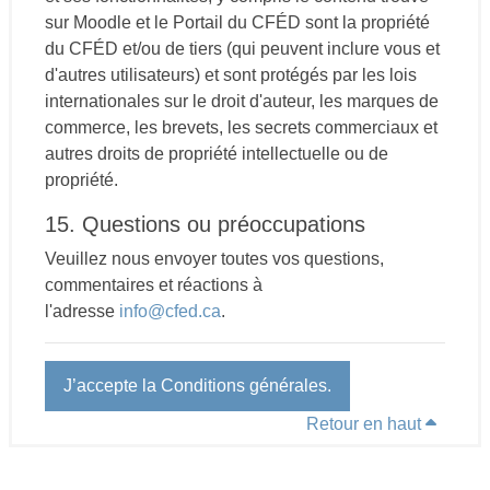
sur Moodle et le Portail du CFÉD sont la propriété
du CFÉD et/ou de tiers (qui peuvent inclure vous et
d'autres utilisateurs) et sont protégés par les lois
internationales sur le droit d'auteur, les marques de
commerce, les brevets, les secrets commerciaux et
autres droits de propriété intellectuelle ou de
propriété.
15. Questions ou préoccupations
Veuillez nous envoyer toutes vos questions,
commentaires et réactions à
l'adresse
info@cfed.ca
.
J’accepte la Conditions générales.
Retour en haut