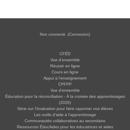
Non connecté. (
Connexion
)
CFÉD
Vue d'ensemble
Réussir en ligne
Cours en ligne
Appui à l'enseignement
CPFPP
Vue d'ensemble
Éducation pour la réconciliation - À la croisée des apprentissages
(2026)
Série sur l'évaluation pour faire rayonner nos élèves
Les outils d'aide à l'apprentissage
Communautés collaboratives au secondaire
Ressources ÉducAides pour les éducatrices et aides