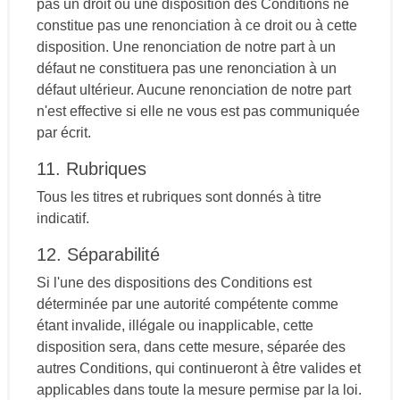
pas un droit ou une disposition des Conditions ne
constitue pas une renonciation à ce droit ou à cette
disposition. Une renonciation de notre part à un
défaut ne constituera pas une renonciation à un
défaut ultérieur. Aucune renonciation de notre part
n'est effective si elle ne vous est pas communiquée
par écrit.
11. Rubriques
Tous les titres et rubriques sont donnés à titre
indicatif.
12. Séparabilité
Si l'une des dispositions des Conditions est
déterminée par une autorité compétente comme
étant invalide, illégale ou inapplicable, cette
disposition sera, dans cette mesure, séparée des
autres Conditions, qui continueront à être valides et
applicables dans toute la mesure permise par la loi.