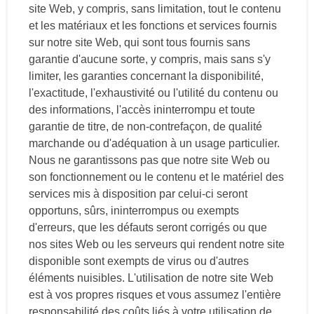
site Web, y compris, sans limitation, tout le contenu
et les matériaux et les fonctions et services fournis
sur notre site Web, qui sont tous fournis sans
garantie d'aucune sorte, y compris, mais sans s'y
limiter, les garanties concernant la disponibilité,
l'exactitude, l'exhaustivité ou l'utilité du contenu ou
des informations, l'accès ininterrompu et toute
garantie de titre, de non-contrefaçon, de qualité
marchande ou d'adéquation à un usage particulier.
Nous ne garantissons pas que notre site Web ou
son fonctionnement ou le contenu et le matériel des
services mis à disposition par celui-ci seront
opportuns, sûrs, ininterrompus ou exempts
d'erreurs, que les défauts seront corrigés ou que
nos sites Web ou les serveurs qui rendent notre site
disponible sont exempts de virus ou d'autres
éléments nuisibles. L'utilisation de notre site Web
est à vos propres risques et vous assumez l'entière
responsabilité des coûts liés à votre utilisation de