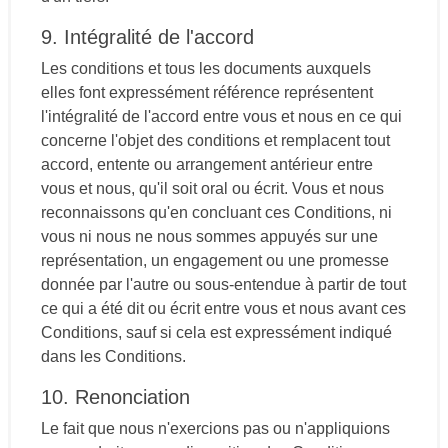
9. Intégralité de l'accord
Les conditions et tous les documents auxquels
elles font expressément référence représentent
l'intégralité de l'accord entre vous et nous en ce qui
concerne l'objet des conditions et remplacent tout
accord, entente ou arrangement antérieur entre
vous et nous, qu'il soit oral ou écrit. Vous et nous
reconnaissons qu'en concluant ces Conditions, ni
vous ni nous ne nous sommes appuyés sur une
représentation, un engagement ou une promesse
donnée par l'autre ou sous-entendue à partir de tout
ce qui a été dit ou écrit entre vous et nous avant ces
Conditions, sauf si cela est expressément indiqué
dans les Conditions.
10. Renonciation
Le fait que nous n'exercions pas ou n'appliquions