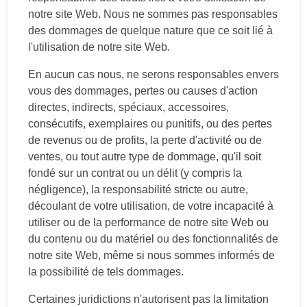
notre site Web. Nous ne sommes pas responsables
des dommages de quelque nature que ce soit lié à
l'utilisation de notre site Web.
En aucun cas nous, ne serons responsables envers
vous des dommages, pertes ou causes d'action
directes, indirects, spéciaux, accessoires,
consécutifs, exemplaires ou punitifs, ou des pertes
de revenus ou de profits, la perte d'activité ou de
ventes, ou tout autre type de dommage, qu'il soit
fondé sur un contrat ou un délit (y compris la
négligence), la responsabilité stricte ou autre,
découlant de votre utilisation, de votre incapacité à
utiliser ou de la performance de notre site Web ou
du contenu ou du matériel ou des fonctionnalités de
notre site Web, même si nous sommes informés de
la possibilité de tels dommages.
Certaines juridictions n'autorisent pas la limitation