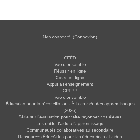
Non connecté. (
Connexion
)
CFÉD
Vue d'ensemble
Réussir en ligne
Cours en ligne
Appui à l'enseignement
CPFPP
Vue d'ensemble
Éducation pour la réconciliation - À la croisée des apprentissages
(2026)
Série sur l'évaluation pour faire rayonner nos élèves
Les outils d'aide à l'apprentissage
Communautés collaboratives au secondaire
Ressources ÉducAides pour les éducatrices et aides