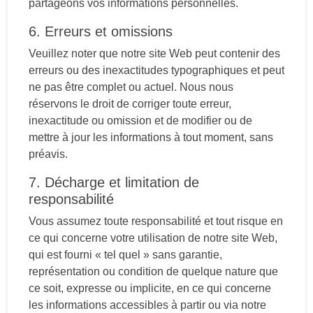
partageons vos informations personnelles.
6. Erreurs et omissions
Veuillez noter que notre site Web peut contenir des
erreurs ou des inexactitudes typographiques et peut
ne pas être complet ou actuel. Nous nous
réservons le droit de corriger toute erreur,
inexactitude ou omission et de modifier ou de
mettre à jour les informations à tout moment, sans
préavis.
7. Décharge et limitation de
responsabilité
Vous assumez toute responsabilité et tout risque en
ce qui concerne votre utilisation de notre site Web,
qui est fourni « tel quel » sans garantie,
représentation ou condition de quelque nature que
ce soit, expresse ou implicite, en ce qui concerne
les informations accessibles à partir ou via notre