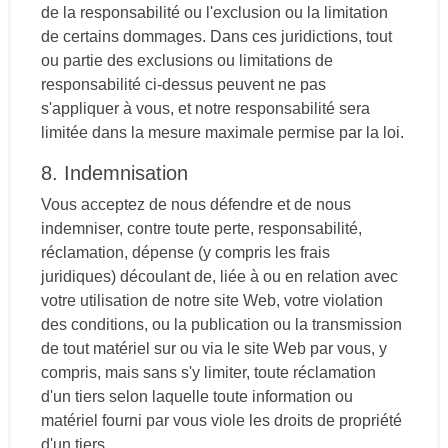
de la responsabilité ou l'exclusion ou la limitation
de certains dommages. Dans ces juridictions, tout
ou partie des exclusions ou limitations de
responsabilité ci-dessus peuvent ne pas
s'appliquer à vous, et notre responsabilité sera
limitée dans la mesure maximale permise par la loi.
8. Indemnisation
Vous acceptez de nous défendre et de nous
indemniser, contre toute perte, responsabilité,
réclamation, dépense (y compris les frais
juridiques) découlant de, liée à ou en relation avec
votre utilisation de notre site Web, votre violation
des conditions, ou la publication ou la transmission
de tout matériel sur ou via le site Web par vous, y
compris, mais sans s'y limiter, toute réclamation
d'un tiers selon laquelle toute information ou
matériel fourni par vous viole les droits de propriété
d'un tiers.