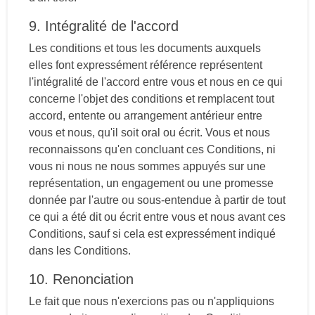
9. Intégralité de l'accord
Les conditions et tous les documents auxquels
elles font expressément référence représentent
l'intégralité de l'accord entre vous et nous en ce qui
concerne l'objet des conditions et remplacent tout
accord, entente ou arrangement antérieur entre
vous et nous, qu'il soit oral ou écrit. Vous et nous
reconnaissons qu'en concluant ces Conditions, ni
vous ni nous ne nous sommes appuyés sur une
représentation, un engagement ou une promesse
donnée par l'autre ou sous-entendue à partir de tout
ce qui a été dit ou écrit entre vous et nous avant ces
Conditions, sauf si cela est expressément indiqué
dans les Conditions.
10. Renonciation
Le fait que nous n'exercions pas ou n'appliquions