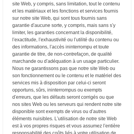
site Web, y compris, sans limitation, tout le contenu
et les matériaux et les fonctions et services fournis
sur notre site Web, qui sont tous fournis sans
garantie d'aucune sorte, y compris, mais sans s'y
limiter, les garanties concernant la disponibilité,
l'exactitude, l'exhaustivité ou l'utilité du contenu ou
des informations, l'accès ininterrompu et toute
garantie de titre, de non-contrefaçon, de qualité
marchande ou d'adéquation à un usage particulier.
Nous ne garantissons pas que notre site Web ou
son fonctionnement ou le contenu et le matériel des
services mis à disposition par celui-ci seront
opportuns, sûrs, ininterrompus ou exempts
d'erreurs, que les défauts seront corrigés ou que
nos sites Web ou les serveurs qui rendent notre site
disponible sont exempts de virus ou d'autres
éléments nuisibles. L'utilisation de notre site Web
est à vos propres risques et vous assumez l'entière
responsabilité des coûts liés à votre utilisation de