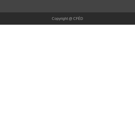
Copyright @ CFÉD