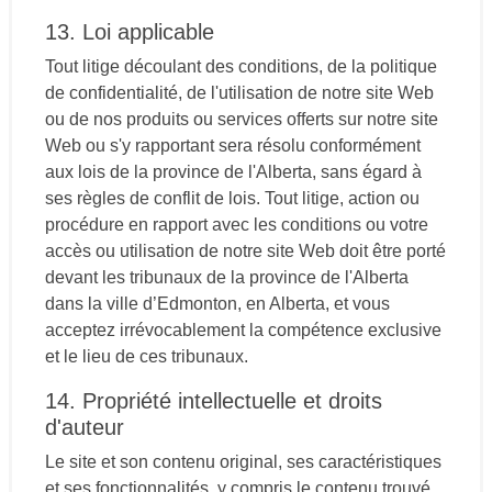
13. Loi applicable
Tout litige découlant des conditions, de la politique
de confidentialité, de l'utilisation de notre site Web
ou de nos produits ou services offerts sur notre site
Web ou s'y rapportant sera résolu conformément
aux lois de la province de l'Alberta, sans égard à
ses règles de conflit de lois. Tout litige, action ou
procédure en rapport avec les conditions ou votre
accès ou utilisation de notre site Web doit être porté
devant les tribunaux de la province de l'Alberta
dans la ville d’Edmonton, en Alberta, et vous
acceptez irrévocablement la compétence exclusive
et le lieu de ces tribunaux.
14. Propriété intellectuelle et droits
d'auteur
Le site et son contenu original, ses caractéristiques
et ses fonctionnalités, y compris le contenu trouvé