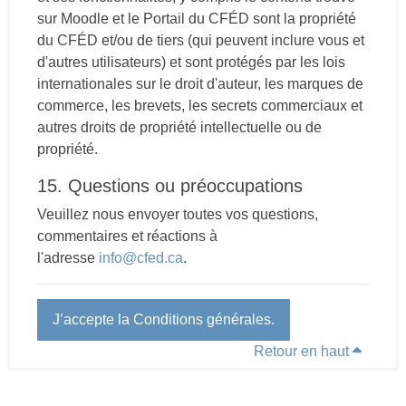
sur Moodle et le Portail du CFÉD sont la propriété
du CFÉD et/ou de tiers (qui peuvent inclure vous et
d'autres utilisateurs) et sont protégés par les lois
internationales sur le droit d'auteur, les marques de
commerce, les brevets, les secrets commerciaux et
autres droits de propriété intellectuelle ou de
propriété.
15. Questions ou préoccupations
Veuillez nous envoyer toutes vos questions,
commentaires et réactions à
l'adresse
info@cfed.ca
.
J’accepte la Conditions générales.
Retour en haut