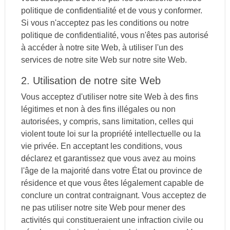
politique de confidentialité et de vous y conformer.
Si vous n'acceptez pas les conditions ou notre
politique de confidentialité, vous n'êtes pas autorisé
à accéder à notre site Web, à utiliser l'un des
services de notre site Web sur notre site Web.
2. Utilisation de notre site Web
Vous acceptez d'utiliser notre site Web à des fins
légitimes et non à des fins illégales ou non
autorisées, y compris, sans limitation, celles qui
violent toute loi sur la propriété intellectuelle ou la
vie privée. En acceptant les conditions, vous
déclarez et garantissez que vous avez au moins
l'âge de la majorité dans votre État ou province de
résidence et que vous êtes légalement capable de
conclure un contrat contraignant. Vous acceptez de
ne pas utiliser notre site Web pour mener des
activités qui constitueraient une infraction civile ou