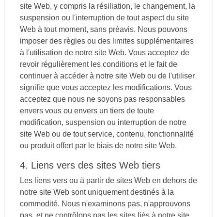
site Web, y compris la résiliation, le changement, la
suspension ou l'interruption de tout aspect du site
Web à tout moment, sans préavis. Nous pouvons
imposer des règles ou des limites supplémentaires
à l'utilisation de notre site Web. Vous acceptez de
revoir régulièrement les conditions et le fait de
continuer à accéder à notre site Web ou de l'utiliser
signifie que vous acceptez les modifications. Vous
acceptez que nous ne soyons pas responsables
envers vous ou envers un tiers de toute
modification, suspension ou interruption de notre
site Web ou de tout service, contenu, fonctionnalité
ou produit offert par le biais de notre site Web.
4. Liens vers des sites Web tiers
Les liens vers ou à partir de sites Web en dehors de
notre site Web sont uniquement destinés à la
commodité. Nous n'examinons pas, n'approuvons
pas, et ne contrôlons pas les sites liés à notre site