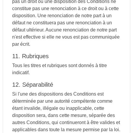
pas un droit ou une disposition des Conditions ne
constitue pas une renonciation à ce droit ou à cette
disposition. Une renonciation de notre part à un
défaut ne constituera pas une renonciation à un
défaut ultérieur. Aucune renonciation de notre part
n'est effective si elle ne vous est pas communiquée
par écrit.
11. Rubriques
Tous les titres et rubriques sont donnés à titre
indicatif.
12. Séparabilité
Si l'une des dispositions des Conditions est
déterminée par une autorité compétente comme
étant invalide, illégale ou inapplicable, cette
disposition sera, dans cette mesure, séparée des
autres Conditions, qui continueront à être valides et
applicables dans toute la mesure permise par la loi.