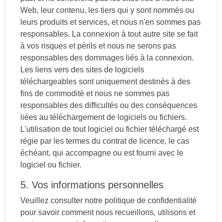
Web, leur contenu, les tiers qui y sont nommés ou
leurs produits et services, et nous n'en sommes pas
responsables. La connexion à tout autre site se fait
à vos risques et périls et nous ne serons pas
responsables des dommages liés à la connexion.
Les liens vers des sites de logiciels
téléchargeables sont uniquement destinés à des
fins de commodité et nous ne sommes pas
responsables des difficultés ou des conséquences
liées au téléchargement de logiciels ou fichiers.
L'utilisation de tout logiciel ou fichier téléchargé est
régie par les termes du contrat de licence, le cas
échéant, qui accompagne ou est fourni avec le
logiciel ou fichier.
5. Vos informations personnelles
Veuillez consulter notre politique de confidentialité
pour savoir comment nous recueillons, utilisons et