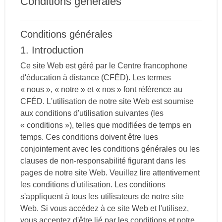
Conditions générales
Conditions générales
1. Introduction
Ce site Web est géré par le Centre francophone
d'éducation à distance (CFÉD). Les termes
« nous », « notre » et « nos » font référence au
CFÉD. L'utilisation de notre site Web est soumise
aux conditions d'utilisation suivantes (les
« conditions »), telles que modifiées de temps en
temps. Ces conditions doivent être lues
conjointement avec les conditions générales ou les
clauses de non-responsabilité figurant dans les
pages de notre site Web. Veuillez lire attentivement
les conditions d'utilisation. Les conditions
s'appliquent à tous les utilisateurs de notre site
Web. Si vous accédez à ce site Web et l'utilisez,
vous acceptez d'être lié par les conditions et notre