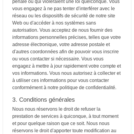
pénale ou qui violeraient une loi quelconque. Vous
vous engagez à ne pas tenter d'interférer avec le
réseau ou les dispositifs de sécurité de notre site
Web ou d'accéder à nos systèmes sans
autorisation. Vous acceptez de nous fournir des
informations personnelles précises, telles que votre
adresse électronique, votre adresse postale et
d'autres coordonnées afin de pouvoir vous inscrire
ou vous contacter si nécessaire. Vous vous
engagez à mettre à jour rapidement votre compte et
vos informations. Vous nous autorisez à collecter et
à utiliser ces informations pour vous contacter
conformément à notre politique de confidentialité.
3. Conditions générales
Nous nous réservons le droit de refuser la
prestation de services à quiconque, à tout moment
et pour quelque raison que ce soit. Nous nous
réservons le droit d'apporter toute modification au