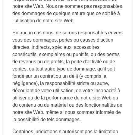
notre site Web. Nous ne sommes pas responsables
des dommages de quelque nature que ce soit lié à
l'utilisation de notre site Web.
En aucun cas nous, ne serons responsables envers
vous des dommages, pertes ou causes d'action
directes, indirects, spéciaux, accessoires,
consécutifs, exemplaires ou punitifs, ou des pertes
de revenus ou de profits, la perte d'activité ou de
ventes, ou tout autre type de dommage, qu'il soit
fondé sur un contrat ou un délit (y compris la
négligence), la responsabilité stricte ou autre,
découlant de votre utilisation, de votre incapacité à
utiliser ou de la performance de notre site Web ou
du contenu ou du matériel ou des fonctionnalités de
notre site Web, même si nous sommes informés de
la possibilité de tels dommages.
Certaines juridictions n'autorisent pas la limitation