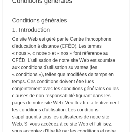
Conditions générales
Conditions générales
1. Introduction
Ce site Web est géré par le Centre francophone
d'éducation à distance (CFÉD). Les termes
« nous », « notre » et « nos » font référence au
CFÉD. L'utilisation de notre site Web est soumise
aux conditions d'utilisation suivantes (les
« conditions »), telles que modifiées de temps en
temps. Ces conditions doivent être lues
conjointement avec les conditions générales ou les
clauses de non-responsabilité figurant dans les
pages de notre site Web. Veuillez lire attentivement
les conditions d'utilisation. Les conditions
s'appliquent à tous les utilisateurs de notre site
Web. Si vous accédez à ce site Web et l'utilisez,
vous acceptez d'être lié par les conditions et notre