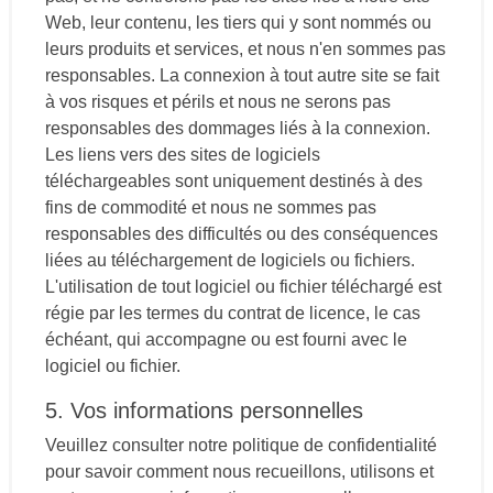
Web, leur contenu, les tiers qui y sont nommés ou
leurs produits et services, et nous n'en sommes pas
responsables. La connexion à tout autre site se fait
à vos risques et périls et nous ne serons pas
responsables des dommages liés à la connexion.
Les liens vers des sites de logiciels
téléchargeables sont uniquement destinés à des
fins de commodité et nous ne sommes pas
responsables des difficultés ou des conséquences
liées au téléchargement de logiciels ou fichiers.
L'utilisation de tout logiciel ou fichier téléchargé est
régie par les termes du contrat de licence, le cas
échéant, qui accompagne ou est fourni avec le
logiciel ou fichier.
5. Vos informations personnelles
Veuillez consulter notre politique de confidentialité
pour savoir comment nous recueillons, utilisons et