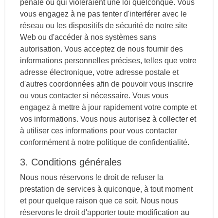
pénale ou qui violeraient une loi quelconque. Vous
vous engagez à ne pas tenter d'interférer avec le
réseau ou les dispositifs de sécurité de notre site
Web ou d'accéder à nos systèmes sans
autorisation. Vous acceptez de nous fournir des
informations personnelles précises, telles que votre
adresse électronique, votre adresse postale et
d'autres coordonnées afin de pouvoir vous inscrire
ou vous contacter si nécessaire. Vous vous
engagez à mettre à jour rapidement votre compte et
vos informations. Vous nous autorisez à collecter et
à utiliser ces informations pour vous contacter
conformément à notre politique de confidentialité.
3. Conditions générales
Nous nous réservons le droit de refuser la
prestation de services à quiconque, à tout moment
et pour quelque raison que ce soit. Nous nous
réservons le droit d'apporter toute modification au