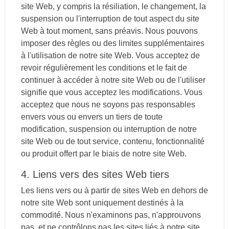
site Web, y compris la résiliation, le changement, la
suspension ou l'interruption de tout aspect du site
Web à tout moment, sans préavis. Nous pouvons
imposer des règles ou des limites supplémentaires
à l'utilisation de notre site Web. Vous acceptez de
revoir régulièrement les conditions et le fait de
continuer à accéder à notre site Web ou de l'utiliser
signifie que vous acceptez les modifications. Vous
acceptez que nous ne soyons pas responsables
envers vous ou envers un tiers de toute
modification, suspension ou interruption de notre
site Web ou de tout service, contenu, fonctionnalité
ou produit offert par le biais de notre site Web.
4. Liens vers des sites Web tiers
Les liens vers ou à partir de sites Web en dehors de
notre site Web sont uniquement destinés à la
commodité. Nous n'examinons pas, n'approuvons
pas, et ne contrôlons pas les sites liés à notre site