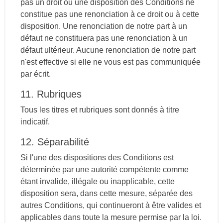
pas un droit ou une disposition des Conditions ne
constitue pas une renonciation à ce droit ou à cette
disposition. Une renonciation de notre part à un
défaut ne constituera pas une renonciation à un
défaut ultérieur. Aucune renonciation de notre part
n'est effective si elle ne vous est pas communiquée
par écrit.
11. Rubriques
Tous les titres et rubriques sont donnés à titre
indicatif.
12. Séparabilité
Si l'une des dispositions des Conditions est
déterminée par une autorité compétente comme
étant invalide, illégale ou inapplicable, cette
disposition sera, dans cette mesure, séparée des
autres Conditions, qui continueront à être valides et
applicables dans toute la mesure permise par la loi.