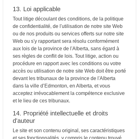
13. Loi applicable
Tout litige découlant des conditions, de la politique
de confidentialité, de l'utilisation de notre site Web
ou de nos produits ou services offerts sur notre site
Web ou s'y rapportant sera résolu conformément
aux lois de la province de l'Alberta, sans égard à
ses règles de conflit de lois. Tout litige, action ou
procédure en rapport avec les conditions ou votre
accès ou utilisation de notre site Web doit être porté
devant les tribunaux de la province de l'Alberta
dans la ville d’Edmonton, en Alberta, et vous
acceptez irrévocablement la compétence exclusive
et le lieu de ces tribunaux.
14. Propriété intellectuelle et droits
d'auteur
Le site et son contenu original, ses caractéristiques
et ses fonctionnalités, y compris le contenu trouvé