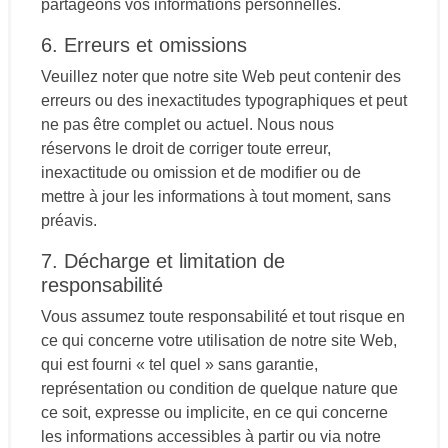
partageons vos informations personnelles.
6. Erreurs et omissions
Veuillez noter que notre site Web peut contenir des
erreurs ou des inexactitudes typographiques et peut
ne pas être complet ou actuel. Nous nous
réservons le droit de corriger toute erreur,
inexactitude ou omission et de modifier ou de
mettre à jour les informations à tout moment, sans
préavis.
7. Décharge et limitation de
responsabilité
Vous assumez toute responsabilité et tout risque en
ce qui concerne votre utilisation de notre site Web,
qui est fourni « tel quel » sans garantie,
représentation ou condition de quelque nature que
ce soit, expresse ou implicite, en ce qui concerne
les informations accessibles à partir ou via notre