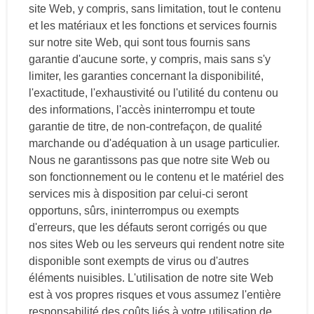
site Web, y compris, sans limitation, tout le contenu
et les matériaux et les fonctions et services fournis
sur notre site Web, qui sont tous fournis sans
garantie d'aucune sorte, y compris, mais sans s'y
limiter, les garanties concernant la disponibilité,
l'exactitude, l'exhaustivité ou l'utilité du contenu ou
des informations, l'accès ininterrompu et toute
garantie de titre, de non-contrefaçon, de qualité
marchande ou d'adéquation à un usage particulier.
Nous ne garantissons pas que notre site Web ou
son fonctionnement ou le contenu et le matériel des
services mis à disposition par celui-ci seront
opportuns, sûrs, ininterrompus ou exempts
d'erreurs, que les défauts seront corrigés ou que
nos sites Web ou les serveurs qui rendent notre site
disponible sont exempts de virus ou d'autres
éléments nuisibles. L'utilisation de notre site Web
est à vos propres risques et vous assumez l'entière
responsabilité des coûts liés à votre utilisation de