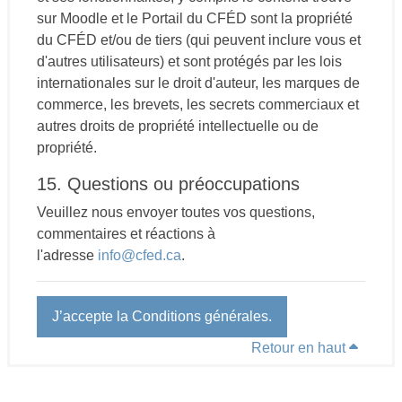
sur Moodle et le Portail du CFÉD sont la propriété
du CFÉD et/ou de tiers (qui peuvent inclure vous et
d'autres utilisateurs) et sont protégés par les lois
internationales sur le droit d'auteur, les marques de
commerce, les brevets, les secrets commerciaux et
autres droits de propriété intellectuelle ou de
propriété.
15. Questions ou préoccupations
Veuillez nous envoyer toutes vos questions,
commentaires et réactions à
l'adresse
info@cfed.ca
.
J’accepte la Conditions générales.
Retour en haut