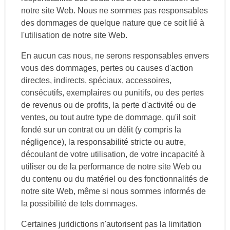
notre site Web. Nous ne sommes pas responsables
des dommages de quelque nature que ce soit lié à
l'utilisation de notre site Web.
En aucun cas nous, ne serons responsables envers
vous des dommages, pertes ou causes d'action
directes, indirects, spéciaux, accessoires,
consécutifs, exemplaires ou punitifs, ou des pertes
de revenus ou de profits, la perte d'activité ou de
ventes, ou tout autre type de dommage, qu'il soit
fondé sur un contrat ou un délit (y compris la
négligence), la responsabilité stricte ou autre,
découlant de votre utilisation, de votre incapacité à
utiliser ou de la performance de notre site Web ou
du contenu ou du matériel ou des fonctionnalités de
notre site Web, même si nous sommes informés de
la possibilité de tels dommages.
Certaines juridictions n'autorisent pas la limitation