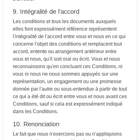
9. Intégralité de l'accord
Les conditions et tous les documents auxquels
elles font expressément référence représentent
l'intégralité de l'accord entre vous et nous en ce qui
concerne l'objet des conditions et remplacent tout
accord, entente ou arrangement antérieur entre
vous et nous, qu'il soit oral ou écrit. Vous et nous
reconnaissons qu'en concluant ces Conditions, ni
vous ni nous ne nous sommes appuyés sur une
représentation, un engagement ou une promesse
donnée par l'autre ou sous-entendue à partir de tout
ce qui a été dit ou écrit entre vous et nous avant ces
Conditions, sauf si cela est expressément indiqué
dans les Conditions.
10. Renonciation
Le fait que nous n'exercions pas ou n'appliquions