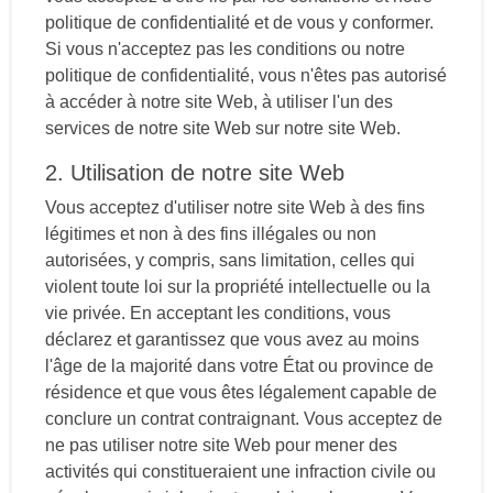
politique de confidentialité et de vous y conformer.
Si vous n'acceptez pas les conditions ou notre
politique de confidentialité, vous n'êtes pas autorisé
à accéder à notre site Web, à utiliser l'un des
services de notre site Web sur notre site Web.
2. Utilisation de notre site Web
Vous acceptez d'utiliser notre site Web à des fins
légitimes et non à des fins illégales ou non
autorisées, y compris, sans limitation, celles qui
violent toute loi sur la propriété intellectuelle ou la
vie privée. En acceptant les conditions, vous
déclarez et garantissez que vous avez au moins
l'âge de la majorité dans votre État ou province de
résidence et que vous êtes légalement capable de
conclure un contrat contraignant. Vous acceptez de
ne pas utiliser notre site Web pour mener des
activités qui constitueraient une infraction civile ou