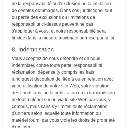
de la responsabilité ou l'exclusion ou la limitation
de certains dommages. Dans ces juridictions, tout
ou partie des exclusions ou limitations de
responsabilité ci-dessus peuvent ne pas
s'appliquer à vous, et notre responsabilité sera
limitée dans la mesure maximale permise par la loi.
8. Indemnisation
Vous acceptez de nous défendre et de nous
indemniser, contre toute perte, responsabilité,
réclamation, dépense (y compris les frais
juridiques) découlant de, liée à ou en relation avec
votre utilisation de notre site Web, votre violation
des conditions, ou la publication ou la transmission
de tout matériel sur ou via le site Web par vous, y
compris, mais sans s'y limiter, toute réclamation
d'un tiers selon laquelle toute information ou
matériel fourni par vous viole les droits de propriété
d'un tiers.