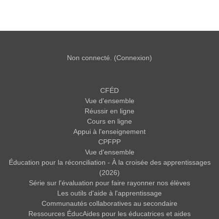
Non connecté. (
Connexion
)
CFÉD
Vue d'ensemble
Réussir en ligne
Cours en ligne
Appui à l'enseignement
CPFPP
Vue d'ensemble
Éducation pour la réconciliation - À la croisée des apprentissages
(2026)
Série sur l'évaluation pour faire rayonner nos élèves
Les outils d'aide à l'apprentissage
Communautés collaboratives au secondaire
Ressources ÉducAides pour les éducatrices et aides