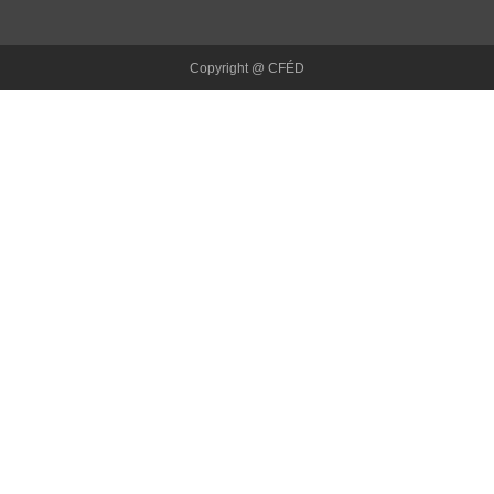
Copyright @ CFÉD