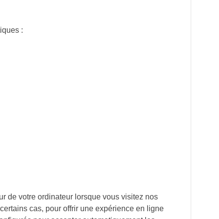
iques :
dur de votre ordinateur lorsque vous visitez nos
certains cas, pour offrir une expérience en ligne