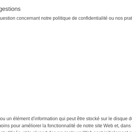
gestions
estion concernant notre politique de confidentialité ou nos prat
e ou un élément d'information qui peut être stocké sur le disque 
oins pour améliorer la fonctionnalité de notre site Web et, dans 