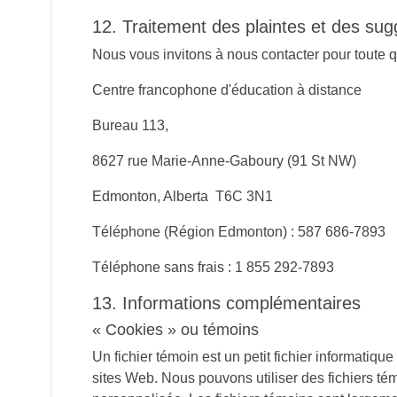
12. Traitement des plaintes et des sug
Nous vous invitons à nous contacter pour toute qu
Centre francophone d'éducation à distance
Bureau 113,
8627 rue Marie-Anne-Gaboury (91 St NW)
Edmonton, Alberta T6C 3N1
Téléphone (Région Edmonton) : 587 686-7893
Téléphone sans frais : 1 855 292-7893
13. Informations complémentaires
« Cookies » ou témoins
Un fichier témoin est un petit fichier informatiqu
sites Web. Nous pouvons utiliser des fichiers tém