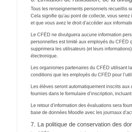
Tous les renseignements personnels recueillis sont
Cela signifie qu'au point de collecte, vous serez 
et que vous avez le droit d'accéder aux informati
Le CFÉD ne divulguera aucune information personne
personnelles est limité aux employés du CFÉD q
supprimera les utilisateurs (et leurs informations
électronique.
Les organismes partenaires du CFÉD utilisant la
conditions que les employés du CFÉD pour l’util
Les élèves seront automatiquement inscrits aux c
fournies dans le formulaire d’inscription, incluant 
Le retour d'information des évaluations sera fou
base de données Moodle avec les journaux d'activi
7. La politique de conservation des d