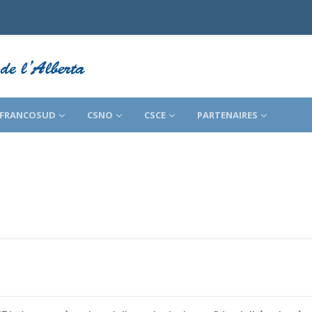
FRANCOSUD
CSNO
CSCE
PARTENAIRES