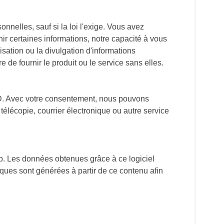
onnelles, sauf si la loi l'exige. Vous avez
ir certaines informations, notre capacité à vous
isation ou la divulgation d'informations
de fournir le produit ou le service sans elles.
FÉD. Avec votre consentement, nous pouvons
télécopie, courrier électronique ou autre service
web. Les données obtenues grâce à ce logiciel
iques sont générées à partir de ce contenu afin