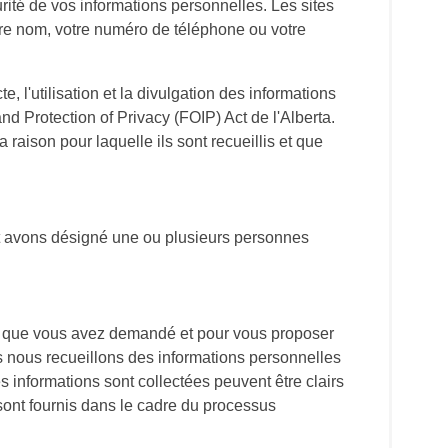
rité de vos informations personnelles. Les sites
e nom, votre numéro de téléphone ou votre
, l'utilisation et la divulgation des informations
nd Protection of Privacy (FOIP) Act de l'Alberta.
raison pour laquelle ils sont recueillis et que
et avons désigné une ou plusieurs personnes
ice que vous avez demandé et pour vous proposer
es nous recueillons des informations personnelles
s informations sont collectées peuvent être clairs
sont fournis dans le cadre du processus