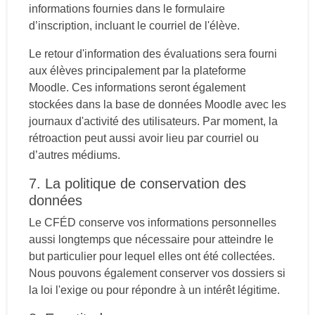
informations fournies dans le formulaire
d’inscription, incluant le courriel de l'élève.
Le retour d'information des évaluations sera fourni
aux élèves principalement par la plateforme
Moodle. Ces informations seront également
stockées dans la base de données Moodle avec les
journaux d'activité des utilisateurs. Par moment, la
rétroaction peut aussi avoir lieu par courriel ou
d’autres médiums.
7. La politique de conservation des
données
Le CFÉD conserve vos informations personnelles
aussi longtemps que nécessaire pour atteindre le
but particulier pour lequel elles ont été collectées.
Nous pouvons également conserver vos dossiers si
la loi l'exige ou pour répondre à un intérêt légitime.