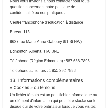
Nous vous invitons à nous contacter pour toute
question concernant notre politique de
confidentialité ou nos pratiques :
Centre francophone d'éducation à distance
Bureau 113,
8627 rue Marie-Anne-Gaboury (91 St NW)
Edmonton, Alberta T6C 3N1
Téléphone (Région Edmonton) : 587 686-7893
Téléphone sans frais : 1 855 292-7893
13. Informations complémentaires
« Cookies » ou témoins
Un fichier témoin est un petit fichier informatique ou
un élément d'information qui peut être stocké sur le
disque dur de votre ordinateur lorsque vous visitez