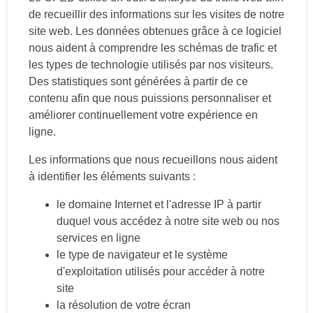
de recueillir des informations sur les visites de notre
site web. Les données obtenues grâce à ce logiciel
nous aident à comprendre les schémas de trafic et
les types de technologie utilisés par nos visiteurs.
Des statistiques sont générées à partir de ce
contenu afin que nous puissions personnaliser et
améliorer continuellement votre expérience en
ligne.
Les informations que nous recueillons nous aident
à identifier les éléments suivants :
le domaine Internet et l'adresse IP à partir
duquel vous accédez à notre site web ou nos
services en ligne
le type de navigateur et le système
d'exploitation utilisés pour accéder à notre
site
la résolution de votre écran