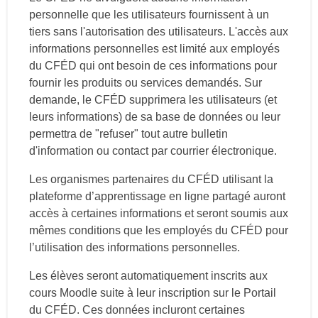
personnelle que les utilisateurs fournissent à un
tiers sans l'autorisation des utilisateurs. L'accès aux
informations personnelles est limité aux employés
du CFÉD qui ont besoin de ces informations pour
fournir les produits ou services demandés. Sur
demande, le CFÉD supprimera les utilisateurs (et
leurs informations) de sa base de données ou leur
permettra de "refuser" tout autre bulletin
d'information ou contact par courrier électronique.
Les organismes partenaires du CFÉD utilisant la
plateforme d’apprentissage en ligne partagé auront
accès à certaines informations et seront soumis aux
mêmes conditions que les employés du CFÉD pour
l’utilisation des informations personnelles.
Les élèves seront automatiquement inscrits aux
cours Moodle suite à leur inscription sur le Portail
du CFÉD. Ces données incluront certaines