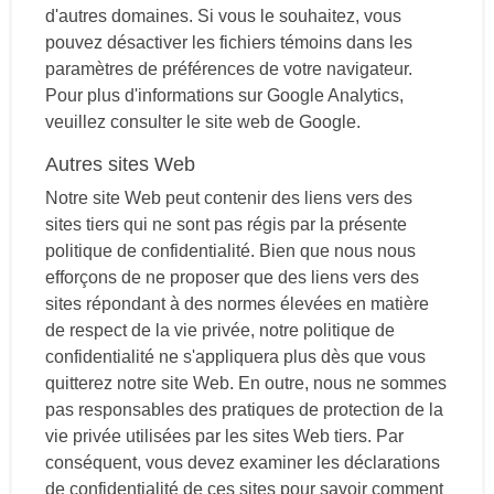
d'autres domaines. Si vous le souhaitez, vous
pouvez désactiver les fichiers témoins dans les
paramètres de préférences de votre navigateur.
Pour plus d'informations sur Google Analytics,
veuillez consulter le site web de Google.
Autres sites Web
Notre site Web peut contenir des liens vers des
sites tiers qui ne sont pas régis par la présente
politique de confidentialité. Bien que nous nous
efforçons de ne proposer que des liens vers des
sites répondant à des normes élevées en matière
de respect de la vie privée, notre politique de
confidentialité ne s'appliquera plus dès que vous
quitterez notre site Web. En outre, nous ne sommes
pas responsables des pratiques de protection de la
vie privée utilisées par les sites Web tiers. Par
conséquent, vous devez examiner les déclarations
de confidentialité de ces sites pour savoir comment