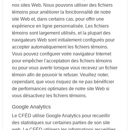
nos sites Web. Nous pouvons utiliser des fichiers
témoins pour améliorer la fonctionnalité de notre
site Web et, dans certains cas, pour offrir une
expérience en ligne personnalisée. Les fichiers
témoins sont largement utilisés, et la plupart des
navigateurs Web sont initialement configurés pour
accepter automatiquement les fichiers témoins.
Vous pouvez configurer votre navigateur Internet
pour empêcher l'acceptation des fichiers témoins
ou pour vous avertir lorsque vous recevez un fichier
témoin afin de pouvoir le refuser. Veuillez noter,
cependant, que vous risquez de ne pas bénéficier
de performances optimales de notre site Web si
vous désactivez les fichiers témoins.
Google Analytics
Le CFÉD utilise Google Analytics pour recueillir
des statistiques sur certaines parties de son site
web. Le CFÉD utilisera les informations recueillies