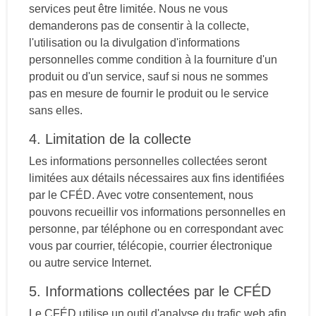
services peut être limitée. Nous ne vous
demanderons pas de consentir à la collecte,
l'utilisation ou la divulgation d'informations
personnelles comme condition à la fourniture d'un
produit ou d'un service, sauf si nous ne sommes
pas en mesure de fournir le produit ou le service
sans elles.
4. Limitation de la collecte
Les informations personnelles collectées seront
limitées aux détails nécessaires aux fins identifiées
par le CFÉD. Avec votre consentement, nous
pouvons recueillir vos informations personnelles en
personne, par téléphone ou en correspondant avec
vous par courrier, télécopie, courrier électronique
ou autre service Internet.
5. Informations collectées par le CFÉD
Le CFÉD utilise un outil d'analyse du trafic web afin