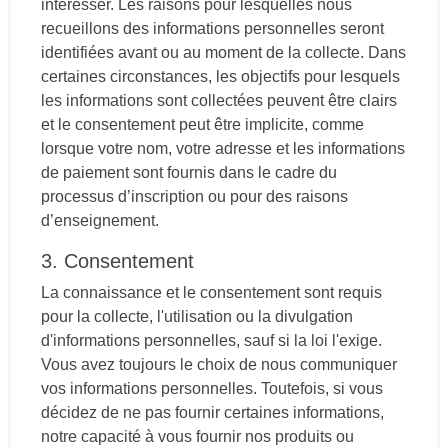
intéresser. Les raisons pour lesquelles nous
recueillons des informations personnelles seront
identifiées avant ou au moment de la collecte. Dans
certaines circonstances, les objectifs pour lesquels
les informations sont collectées peuvent être clairs
et le consentement peut être implicite, comme
lorsque votre nom, votre adresse et les informations
de paiement sont fournis dans le cadre du
processus d’inscription ou pour des raisons
d’enseignement.
3. Consentement
La connaissance et le consentement sont requis
pour la collecte, l'utilisation ou la divulgation
d'informations personnelles, sauf si la loi l'exige.
Vous avez toujours le choix de nous communiquer
vos informations personnelles. Toutefois, si vous
décidez de ne pas fournir certaines informations,
notre capacité à vous fournir nos produits ou