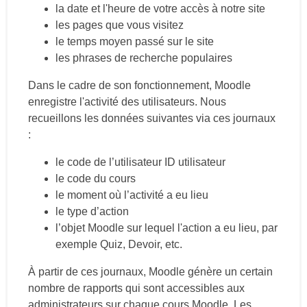
la date et l'heure de votre accès à notre site
les pages que vous visitez
le temps moyen passé sur le site
les phrases de recherche populaires
Dans le cadre de son fonctionnement, Moodle
enregistre l'activité des utilisateurs. Nous
recueillons les données suivantes via ces journaux
:
le code de l’utilisateur ID utilisateur
le code du cours
le moment où l’activité a eu lieu
le type d’action
l’objet Moodle sur lequel l'action a eu lieu, par
exemple Quiz, Devoir, etc.
À partir de ces journaux, Moodle génère un certain
nombre de rapports qui sont accessibles aux
administrateurs sur chaque cours Moodle. Les