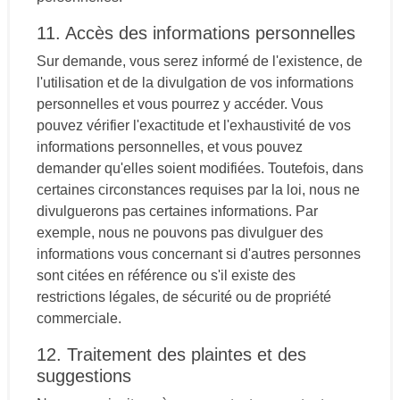
11. Accès des informations personnelles
Sur demande, vous serez informé de l'existence, de
l'utilisation et de la divulgation de vos informations
personnelles et vous pourrez y accéder. Vous
pouvez vérifier l'exactitude et l'exhaustivité de vos
informations personnelles, et vous pouvez
demander qu'elles soient modifiées. Toutefois, dans
certaines circonstances requises par la loi, nous ne
divulguerons pas certaines informations. Par
exemple, nous ne pouvons pas divulguer des
informations vous concernant si d'autres personnes
sont citées en référence ou s'il existe des
restrictions légales, de sécurité ou de propriété
commerciale.
12. Traitement des plaintes et des
suggestions