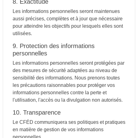
8. Exactitude
Les informations personnelles seront maintenues
aussi précises, complètes et à jour que nécessaire
pour atteindre les objectifs pour lesquels elles sont
utilisées.
9. Protection des informations
personnelles
Les informations personnelles seront protégées par
des mesures de sécurité adaptées au niveau de
sensibilité des informations. Nous prenons toutes
les précautions raisonnables pour protéger vos
informations personnelles contre la perte et
l'utilisation, l'accès ou la divulgation non autorisés.
10. Transparence
Le CFÉD communiquera ses politiques et pratiques
en matière de gestion de vos informations
personnelles.