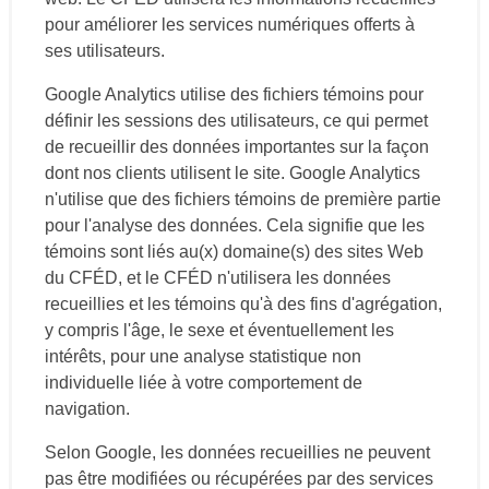
pour améliorer les services numériques offerts à
ses utilisateurs.
Google Analytics utilise des fichiers témoins pour
définir les sessions des utilisateurs, ce qui permet
de recueillir des données importantes sur la façon
dont nos clients utilisent le site. Google Analytics
n'utilise que des fichiers témoins de première partie
pour l'analyse des données. Cela signifie que les
témoins sont liés au(x) domaine(s) des sites Web
du CFÉD, et le CFÉD n'utilisera les données
recueillies et les témoins qu'à des fins d'agrégation,
y compris l'âge, le sexe et éventuellement les
intérêts, pour une analyse statistique non
individuelle liée à votre comportement de
navigation.
Selon Google, les données recueillies ne peuvent
pas être modifiées ou récupérées par des services