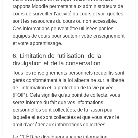
rapports Moodle permettent aux administrateurs de
cours de surveiller l'activité du cours et voir quelles
sont les ressources du cours ou non accessible.
Ces informations peuvent être utilisées par les
équipes de cours pour soutenir votre enseignement
et votre apprentissage.
6. Limitation de l'utilisation, de la
divulgation et de la conservation
Tous les renseignements personnels recueillis sont
gérés conformément à la loi albertaine sur la liberté
de l'information et la protection de la vie privée
(FOIP). Cela signifie qu'au point de collecte, vous
serez informé du fait que vos informations
personnelles sont collectées, de la raison pour
laquelle elles sont collectées et que vous avez le
droit d'accéder aux informations collectées.
Le CFÉD ne divulguera aucune information