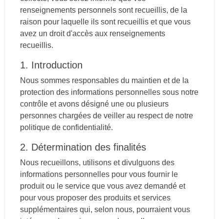
renseignements personnels sont recueillis, de la
raison pour laquelle ils sont recueillis et que vous
avez un droit d'accès aux renseignements
recueillis.
1. Introduction
Nous sommes responsables du maintien et de la
protection des informations personnelles sous notre
contrôle et avons désigné une ou plusieurs
personnes chargées de veiller au respect de notre
politique de confidentialité.
2. Détermination des finalités
Nous recueillons, utilisons et divulguons des
informations personnelles pour vous fournir le
produit ou le service que vous avez demandé et
pour vous proposer des produits et services
supplémentaires qui, selon nous, pourraient vous