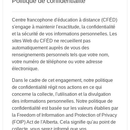
Politique de confidentialité
Centre francophone d'éducation à distance (CFÉD)
s'engage à maintenir l'exactitude, la confidentialité
et la sécurité de vos informations personnelles. Les
sites Web du CFÉD ne recueillent pas
automatiquement auprès de vous des
renseignements personnels tels que votre nom,
votre numéro de téléphone ou votre adresse
électronique.
Dans le cadre de cet engagement, notre politique
de confidentialité régit nos actions en ce qui
concerne la collecte, l'utilisation et la divulgation
des informations personnelles. Notre politique de
confidentialité est basée sur les valeurs établies par
la Freedom of Information and Protection of Privacy
(FOIP) Act de l'Alberta. Cela signifie qu'au point de
collecte, vous serez informé que vos