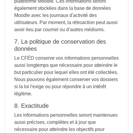
plateforme Moodle. Ces informations seront
également stockées dans la base de données
Moodle avec les journaux d'activité des
utilisateurs. Par moment, la rétroaction peut aussi
avoir lieu par courriel ou d’autres médiums.
7. La politique de conservation des
données
Le CFÉD conserve vos informations personnelles
aussi longtemps que nécessaire pour atteindre le
but particulier pour lequel elles ont été collectées.
Nous pouvons également conserver vos dossiers
si la loi l'exige ou pour répondre à un intérêt
légitime.
8. Exactitude
Les informations personnelles seront maintenues
aussi précises, complètes et à jour que
nécessaire pour atteindre les objectifs pour