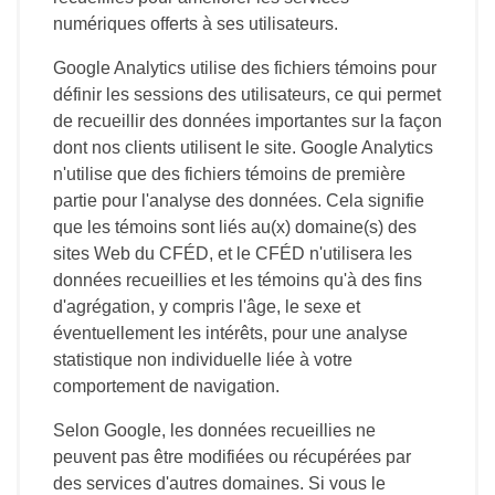
numériques offerts à ses utilisateurs.
Google Analytics utilise des fichiers témoins pour
définir les sessions des utilisateurs, ce qui permet
de recueillir des données importantes sur la façon
dont nos clients utilisent le site. Google Analytics
n'utilise que des fichiers témoins de première
partie pour l'analyse des données. Cela signifie
que les témoins sont liés au(x) domaine(s) des
sites Web du CFÉD, et le CFÉD n'utilisera les
données recueillies et les témoins qu'à des fins
d'agrégation, y compris l'âge, le sexe et
éventuellement les intérêts, pour une analyse
statistique non individuelle liée à votre
comportement de navigation.
Selon Google, les données recueillies ne
peuvent pas être modifiées ou récupérées par
des services d'autres domaines. Si vous le