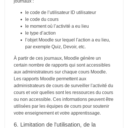
journaux :
le code de l’utilisateur ID utilisateur
le code du cours
le moment où l’activité a eu lieu
le type d’action
l’objet Moodle sur lequel l'action a eu lieu,
par exemple Quiz, Devoir, etc.
À partir de ces journaux, Moodle génère un
certain nombre de rapports qui sont accessibles
aux administrateurs sur chaque cours Moodle.
Les rapports Moodle permettent aux
administrateurs de cours de surveiller l'activité du
cours et voir quelles sont les ressources du cours
ou non accessible. Ces informations peuvent être
utilisées par les équipes de cours pour soutenir
votre enseignement et votre apprentissage.
6. Limitation de l'utilisation, de la