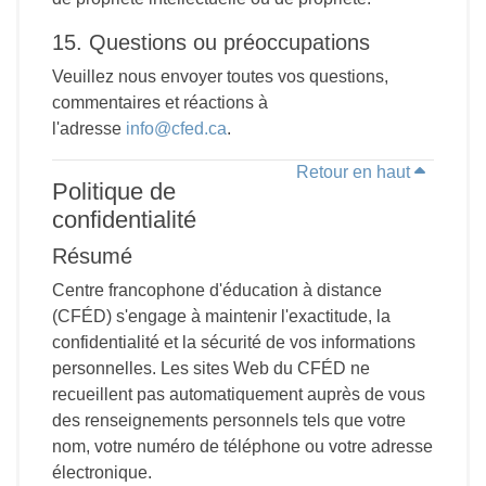
15. Questions ou préoccupations
Veuillez nous envoyer toutes vos questions,
commentaires et réactions à
l'adresse
info@cfed.ca
.
Retour en haut
Politique de
confidentialité
Résumé
Centre francophone d'éducation à distance
(CFÉD) s'engage à maintenir l'exactitude, la
confidentialité et la sécurité de vos informations
personnelles. Les sites Web du CFÉD ne
recueillent pas automatiquement auprès de vous
des renseignements personnels tels que votre
nom, votre numéro de téléphone ou votre adresse
électronique.