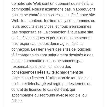
de notre site Web sont uniquement destinés à la
commodité. Nous n'examinons pas, n'approuvons
pas, et ne contrôlons pas les sites liés à notre site
Web, leur contenu, les tiers qui y sont nommés ou
leurs produits et services, et nous n'en sommes
pas responsables. La connexion à tout autre site
se fait à vos risques et périls et nous ne serons
pas responsables des dommages liés à la
connexion. Les liens vers des sites de logiciels
téléchargeables sont uniquement destinés à des
fins de commodité et nous ne sommes pas
responsables des difficultés ou des
conséquences liées au téléchargement de
logiciels ou fichiers. L'utilisation de tout logiciel
ou fichier téléchargé est régie par les termes du
contrat de licence, le cas échéant, qui
accompagne ou est fourni avec le logiciel ou
fichier.