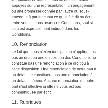
appuyés sur une représentation, un engagement
ou une promesse donnée par l'autre ou sous-
entendue à partir de tout ce qui a été dit ou écrit
entre vous et nous avant ces Conditions, sauf si
cela est expressément indiqué dans les
Conditions.
10. Renonciation
Le fait que nous n'exercions pas ou n'appliquions
pas un droit ou une disposition des Conditions ne
constitue pas une renonciation à ce droit ou à
cette disposition. Une renonciation de notre part à
un défaut ne constituera pas une renonciation à
un défaut ultérieur. Aucune renonciation de notre
part n'est effective si elle ne vous est pas
communiquée par écrit.
11. Rubriques