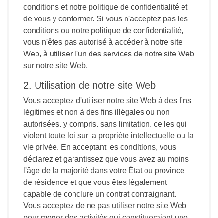
conditions et notre politique de confidentialité et
de vous y conformer. Si vous n'acceptez pas les
conditions ou notre politique de confidentialité,
vous n'êtes pas autorisé à accéder à notre site
Web, à utiliser l'un des services de notre site Web
sur notre site Web.
2. Utilisation de notre site Web
Vous acceptez d'utiliser notre site Web à des fins
légitimes et non à des fins illégales ou non
autorisées, y compris, sans limitation, celles qui
violent toute loi sur la propriété intellectuelle ou la
vie privée. En acceptant les conditions, vous
déclarez et garantissez que vous avez au moins
l'âge de la majorité dans votre État ou province
de résidence et que vous êtes légalement
capable de conclure un contrat contraignant.
Vous acceptez de ne pas utiliser notre site Web
pour mener des activités qui constitueraient une