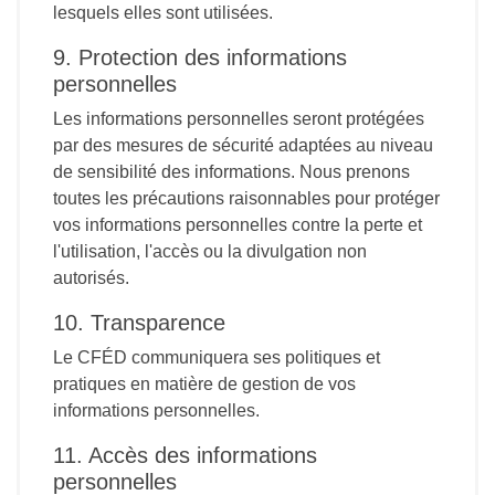
lesquels elles sont utilisées.
9. Protection des informations
personnelles
Les informations personnelles seront protégées
par des mesures de sécurité adaptées au niveau
de sensibilité des informations. Nous prenons
toutes les précautions raisonnables pour protéger
vos informations personnelles contre la perte et
l'utilisation, l'accès ou la divulgation non
autorisés.
10. Transparence
Le CFÉD communiquera ses politiques et
pratiques en matière de gestion de vos
informations personnelles.
11. Accès des informations
personnelles