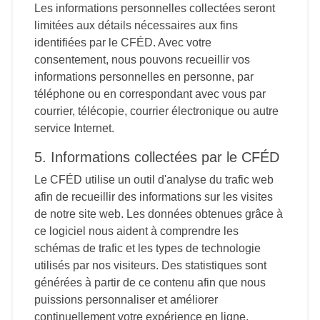
Les informations personnelles collectées seront
limitées aux détails nécessaires aux fins
identifiées par le CFÉD. Avec votre
consentement, nous pouvons recueillir vos
informations personnelles en personne, par
téléphone ou en correspondant avec vous par
courrier, télécopie, courrier électronique ou autre
service Internet.
5. Informations collectées par le CFÉD
Le CFÉD utilise un outil d'analyse du trafic web
afin de recueillir des informations sur les visites
de notre site web. Les données obtenues grâce à
ce logiciel nous aident à comprendre les
schémas de trafic et les types de technologie
utilisés par nos visiteurs. Des statistiques sont
générées à partir de ce contenu afin que nous
puissions personnaliser et améliorer
continuellement votre expérience en ligne.