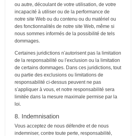
ou autre, découlant de votre utilisation, de votre
incapacité à utiliser ou de la performance de
notre site Web ou du contenu ou du matériel ou
des fonctionnalités de notre site Web, même si
nous sommes informés de la possibilité de tels
dommages.
Certaines juridictions n'autorisent pas la limitation
de la responsabilité ou l'exclusion ou la limitation
de certains dommages. Dans ces juridictions, tout
ou partie des exclusions ou limitations de
responsabilité ci-dessus peuvent ne pas
s'appliquer à vous, et notre responsabilité sera
limitée dans la mesure maximale permise par la
loi.
8. Indemnisation
Vous acceptez de nous défendre et de nous
indemniser, contre toute perte, responsabilité,