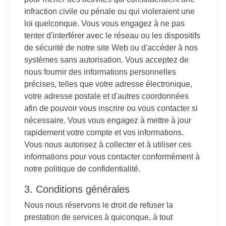
infraction civile ou pénale ou qui violeraient une
loi quelconque. Vous vous engagez à ne pas
tenter d'interférer avec le réseau ou les dispositifs
de sécurité de notre site Web ou d'accéder à nos
systèmes sans autorisation. Vous acceptez de
nous fournir des informations personnelles
précises, telles que votre adresse électronique,
votre adresse postale et d'autres coordonnées
afin de pouvoir vous inscrire ou vous contacter si
nécessaire. Vous vous engagez à mettre à jour
rapidement votre compte et vos informations.
Vous nous autorisez à collecter et à utiliser ces
informations pour vous contacter conformément à
notre politique de confidentialité.
3. Conditions générales
Nous nous réservons le droit de refuser la
prestation de services à quiconque, à tout