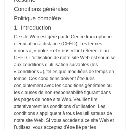
Conditions générales
Politique complète
1. Introduction
Ce site Web est géré par le Centre francophone
d'éducation à distance (CFÉD). Les termes
« nous », « notre » et « nos » font référence au
CFÉD. L'utilisation de notre site Web est soumise
aux conditions d'utilisation suivantes (les
« conditions »), telles que modifiées de temps en
temps. Ces conditions doivent être lues
conjointement avec les conditions générales ou
les clauses de non-responsabilité figurant dans
les pages de notre site Web. Veuillez lire
attentivement les conditions d'utilisation. Les
conditions s'appliquent à tous les utilisateurs de
notre site Web. Si vous accédez à ce site Web et
l'utilisez, vous acceptez d'être lié par les