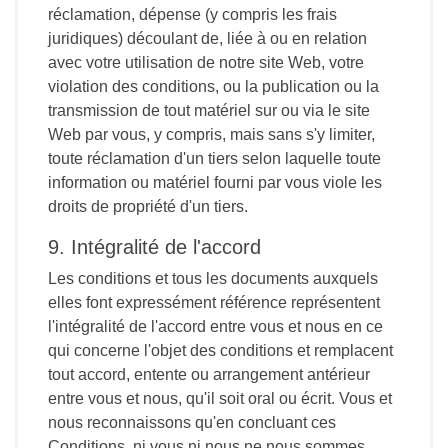
réclamation, dépense (y compris les frais
juridiques) découlant de, liée à ou en relation
avec votre utilisation de notre site Web, votre
violation des conditions, ou la publication ou la
transmission de tout matériel sur ou via le site
Web par vous, y compris, mais sans s'y limiter,
toute réclamation d'un tiers selon laquelle toute
information ou matériel fourni par vous viole les
droits de propriété d'un tiers.
9. Intégralité de l'accord
Les conditions et tous les documents auxquels
elles font expressément référence représentent
l'intégralité de l'accord entre vous et nous en ce
qui concerne l'objet des conditions et remplacent
tout accord, entente ou arrangement antérieur
entre vous et nous, qu'il soit oral ou écrit. Vous et
nous reconnaissons qu'en concluant ces
Conditions, ni vous ni nous ne nous sommes