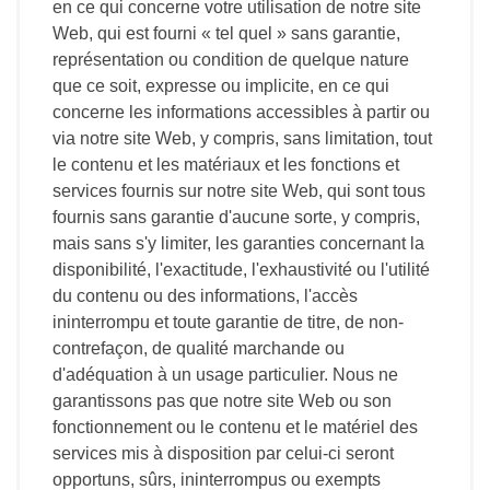
en ce qui concerne votre utilisation de notre site
Web, qui est fourni « tel quel » sans garantie,
représentation ou condition de quelque nature
que ce soit, expresse ou implicite, en ce qui
concerne les informations accessibles à partir ou
via notre site Web, y compris, sans limitation, tout
le contenu et les matériaux et les fonctions et
services fournis sur notre site Web, qui sont tous
fournis sans garantie d'aucune sorte, y compris,
mais sans s'y limiter, les garanties concernant la
disponibilité, l'exactitude, l'exhaustivité ou l'utilité
du contenu ou des informations, l'accès
ininterrompu et toute garantie de titre, de non-
contrefaçon, de qualité marchande ou
d'adéquation à un usage particulier. Nous ne
garantissons pas que notre site Web ou son
fonctionnement ou le contenu et le matériel des
services mis à disposition par celui-ci seront
opportuns, sûrs, ininterrompus ou exempts