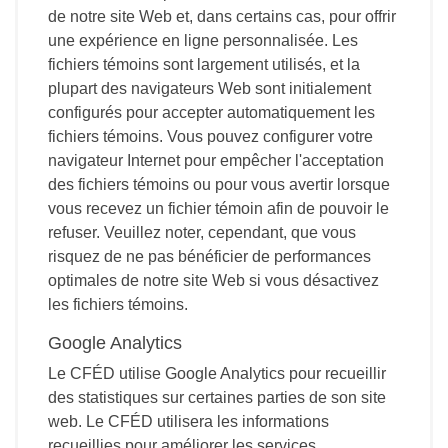
de notre site Web et, dans certains cas, pour offrir
une expérience en ligne personnalisée. Les
fichiers témoins sont largement utilisés, et la
plupart des navigateurs Web sont initialement
configurés pour accepter automatiquement les
fichiers témoins. Vous pouvez configurer votre
navigateur Internet pour empêcher l'acceptation
des fichiers témoins ou pour vous avertir lorsque
vous recevez un fichier témoin afin de pouvoir le
refuser. Veuillez noter, cependant, que vous
risquez de ne pas bénéficier de performances
optimales de notre site Web si vous désactivez
les fichiers témoins.
Google Analytics
Le CFÉD utilise Google Analytics pour recueillir
des statistiques sur certaines parties de son site
web. Le CFÉD utilisera les informations
recueillies pour améliorer les services