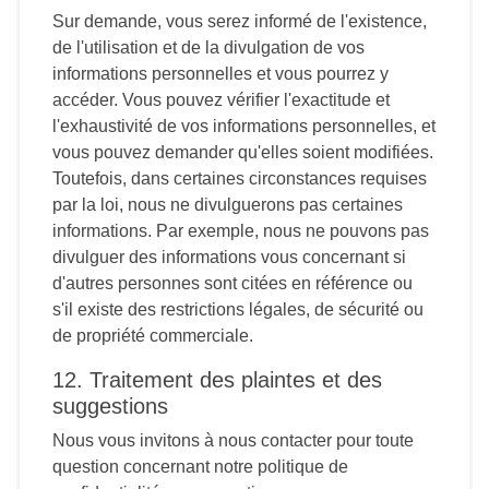
Sur demande, vous serez informé de l'existence,
de l'utilisation et de la divulgation de vos
informations personnelles et vous pourrez y
accéder. Vous pouvez vérifier l'exactitude et
l'exhaustivité de vos informations personnelles, et
vous pouvez demander qu'elles soient modifiées.
Toutefois, dans certaines circonstances requises
par la loi, nous ne divulguerons pas certaines
informations. Par exemple, nous ne pouvons pas
divulguer des informations vous concernant si
d'autres personnes sont citées en référence ou
s'il existe des restrictions légales, de sécurité ou
de propriété commerciale.
12. Traitement des plaintes et des
suggestions
Nous vous invitons à nous contacter pour toute
question concernant notre politique de