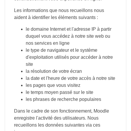
Les informations que nous recueillons nous
aident à identifier les éléments suivants :
le domaine Internet et l'adresse IP à partir
duquel vous accédez à notre site web ou
nos services en ligne
le type de navigateur et le système
d'exploitation utilisés pour accéder à notre
site
la résolution de votre écran
la date et l'heure de votre accès à notre site
les pages que vous visitez
le temps moyen passé sur le site
les phrases de recherche populaires
Dans le cadre de son fonctionnement, Moodle
enregistre l'activité des utilisateurs. Nous
recueillons les données suivantes via ces