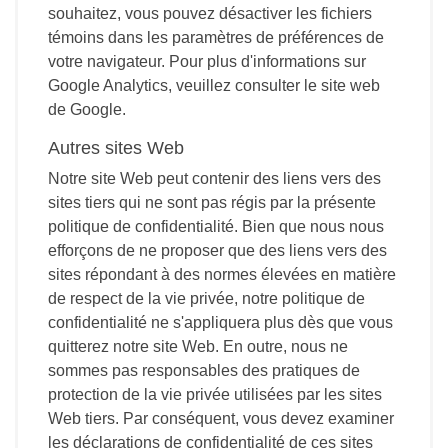
souhaitez, vous pouvez désactiver les fichiers
témoins dans les paramètres de préférences de
votre navigateur. Pour plus d'informations sur
Google Analytics, veuillez consulter le site web
de Google.
Autres sites Web
Notre site Web peut contenir des liens vers des
sites tiers qui ne sont pas régis par la présente
politique de confidentialité. Bien que nous nous
efforçons de ne proposer que des liens vers des
sites répondant à des normes élevées en matière
de respect de la vie privée, notre politique de
confidentialité ne s'appliquera plus dès que vous
quitterez notre site Web. En outre, nous ne
sommes pas responsables des pratiques de
protection de la vie privée utilisées par les sites
Web tiers. Par conséquent, vous devez examiner
les déclarations de confidentialité de ces sites