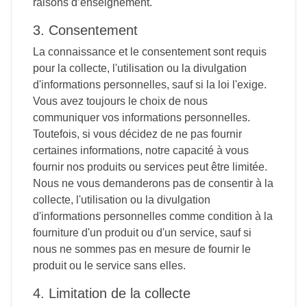
raisons d’enseignement.
3. Consentement
La connaissance et le consentement sont requis
pour la collecte, l'utilisation ou la divulgation
d'informations personnelles, sauf si la loi l'exige.
Vous avez toujours le choix de nous
communiquer vos informations personnelles.
Toutefois, si vous décidez de ne pas fournir
certaines informations, notre capacité à vous
fournir nos produits ou services peut être limitée.
Nous ne vous demanderons pas de consentir à la
collecte, l'utilisation ou la divulgation
d'informations personnelles comme condition à la
fourniture d'un produit ou d'un service, sauf si
nous ne sommes pas en mesure de fournir le
produit ou le service sans elles.
4. Limitation de la collecte