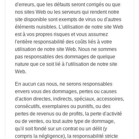
d'erreurs, que les défauts seront corrigés ou que
nos sites Web ou les serveurs qui rendent notre
site disponible sont exempts de virus ou d'autres
éléments nuisibles. L'utilisation de notre site Web
est à vos propres risques et vous assumez
l'entière responsabilité des coûts liés à votre
utilisation de notre site Web. Nous ne sommes
pas responsables des dommages de quelque
nature que ce soit lié à l'utilisation de notre site
Web.
En aucun cas nous, ne serons responsables
envers vous des dommages, pertes ou causes
d'action directes, indirects, spéciaux, accessoires,
consécutifs, exemplaires ou punitifs, ou des
pertes de revenus ou de profits, la perte d'activité
ou de ventes, ou tout autre type de dommage,
qu'il soit fondé sur un contrat ou un délit (y
compris la négligence), la responsabilité stricte