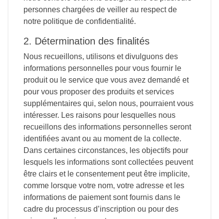
personnes chargées de veiller au respect de
notre politique de confidentialité.
2. Détermination des finalités
Nous recueillons, utilisons et divulguons des
informations personnelles pour vous fournir le
produit ou le service que vous avez demandé et
pour vous proposer des produits et services
supplémentaires qui, selon nous, pourraient vous
intéresser. Les raisons pour lesquelles nous
recueillons des informations personnelles seront
identifiées avant ou au moment de la collecte.
Dans certaines circonstances, les objectifs pour
lesquels les informations sont collectées peuvent
être clairs et le consentement peut être implicite,
comme lorsque votre nom, votre adresse et les
informations de paiement sont fournis dans le
cadre du processus d’inscription ou pour des