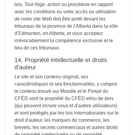
lois. Tout litige, action ou procédure en rapport
avec les conditions ou votre accès ou utilisation
de notre site Web doit être porté devant les
tribunaux de la province de l'Alberta dans la ville
d’Edmonton, en Alberta, et vous acceptez
irrévocablement la compétence exclusive et le
lieu de ces tribunaux.
14. Propriété intellectuelle et droits
d'auteur
Le site et son contenu original, ses
caractéristiques et ses fonctionnalités, y compris
le contenu trouvé sur Moodle et le Portail du
CFÉD sont la propriété du CFÉD et/ou de tiers
(qui peuvent inclure vous et d'autres utilisateurs)
et sont protégés par les lois internationales sur le
droit d'auteur, les marques de commerce, les
brevets, les secrets commerciaux et autres droits
de propriété intellectuelle ou de propriété.