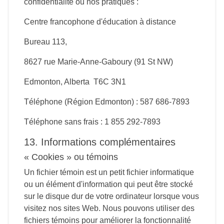
confidentialité ou nos pratiques :
Centre francophone d'éducation à distance
Bureau 113,
8627 rue Marie-Anne-Gaboury (91 St NW)
Edmonton, Alberta T6C 3N1
Téléphone (Région Edmonton) : 587 686-7893
Téléphone sans frais : 1 855 292-7893
13. Informations complémentaires
« Cookies » ou témoins
Un fichier témoin est un petit fichier informatique
ou un élément d'information qui peut être stocké
sur le disque dur de votre ordinateur lorsque vous
visitez nos sites Web. Nous pouvons utiliser des
fichiers témoins pour améliorer la fonctionnalité