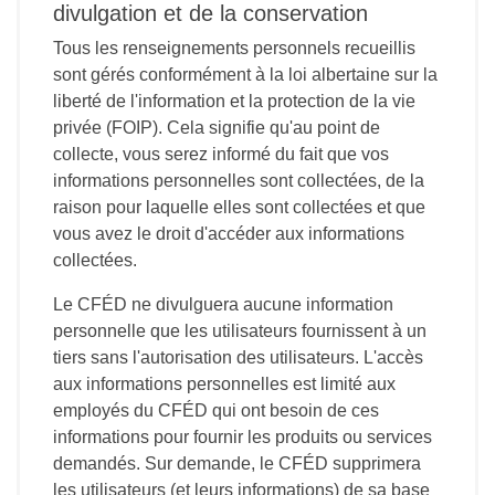
divulgation et de la conservation
Tous les renseignements personnels recueillis
sont gérés conformément à la loi albertaine sur la
liberté de l'information et la protection de la vie
privée (FOIP). Cela signifie qu'au point de
collecte, vous serez informé du fait que vos
informations personnelles sont collectées, de la
raison pour laquelle elles sont collectées et que
vous avez le droit d'accéder aux informations
collectées.
Le CFÉD ne divulguera aucune information
personnelle que les utilisateurs fournissent à un
tiers sans l'autorisation des utilisateurs. L'accès
aux informations personnelles est limité aux
employés du CFÉD qui ont besoin de ces
informations pour fournir les produits ou services
demandés. Sur demande, le CFÉD supprimera
les utilisateurs (et leurs informations) de sa base