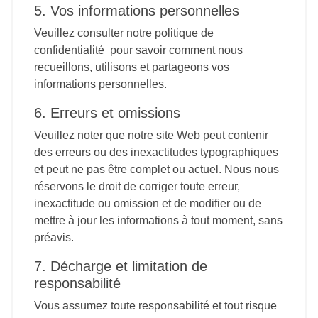
5. Vos informations personnelles
Veuillez consulter notre politique de
confidentialité pour savoir comment nous
recueillons, utilisons et partageons vos
informations personnelles.
6. Erreurs et omissions
Veuillez noter que notre site Web peut contenir
des erreurs ou des inexactitudes typographiques
et peut ne pas être complet ou actuel. Nous nous
réservons le droit de corriger toute erreur,
inexactitude ou omission et de modifier ou de
mettre à jour les informations à tout moment, sans
préavis.
7. Décharge et limitation de
responsabilité
Vous assumez toute responsabilité et tout risque