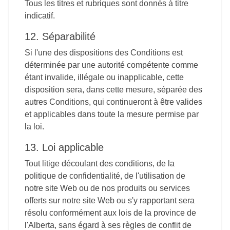
Tous les titres et rubriques sont donnés à titre
indicatif.
12. Séparabilité
Si l'une des dispositions des Conditions est
déterminée par une autorité compétente comme
étant invalide, illégale ou inapplicable, cette
disposition sera, dans cette mesure, séparée des
autres Conditions, qui continueront à être valides
et applicables dans toute la mesure permise par
la loi.
13. Loi applicable
Tout litige découlant des conditions, de la
politique de confidentialité, de l'utilisation de
notre site Web ou de nos produits ou services
offerts sur notre site Web ou s'y rapportant sera
résolu conformément aux lois de la province de
l'Alberta, sans égard à ses règles de conflit de