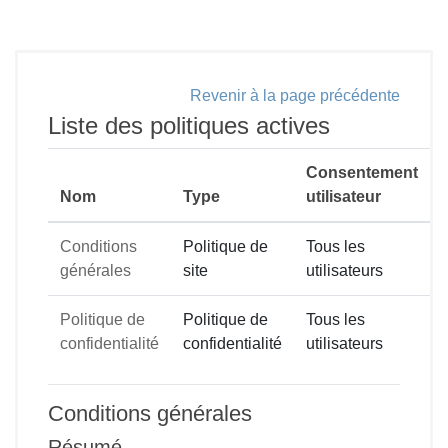
Passer au contenu principal
Revenir à la page précédente
Liste des politiques actives
Consentement
Nom
Type
utilisateur
Conditions
Politique de
Tous les
générales
site
utilisateurs
Politique de
Politique de
Tous les
confidentialité
confidentialité
utilisateurs
Conditions générales
Résumé