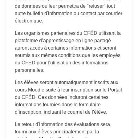
de données ou leur permettra de "refuser" tout
autre bulletin d'information ou contact par courrier
électronique.
Les organismes partenaires du CFÉD utilisant la
plateforme d’apprentissage en ligne partagé
auront accès à certaines informations et seront
soumis aux mêmes conditions que les employés
du CFÉD pour l’utilisation des informations
personnelles.
Les élèves seront automatiquement inscrits aux
cours Moodle suite à leur inscription sur le Portail
du CFÉD. Ces données incluront certaines
informations fournies dans le formulaire
d’inscription, incluant le courriel de l'élève.
Le retour d'information des évaluations sera
fourni aux élèves principalement par la