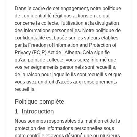
Dans le cadre de cet engagement, notre politique
de confidentialité régit nos actions en ce qui
concerne la collecte, l'utilisation et la divulgation
des informations personnelles. Notre politique de
confidentialité est basée sur les valeurs établies
par la Freedom of Information and Protection of
Privacy (FOIP) Act de l'Alberta. Cela signifie
qu'au point de collecte, vous serez informé que
vos renseignements personnels sont recueillis,
de la raison pour laquelle ils sont recueillis et que
vous avez un droit d'accès aux renseignements
recueillis.
Politique complète
1. Introduction
Nous sommes responsables du maintien et de la
protection des informations personnelles sous
notre contrôle et avons désigné une ou plusieurs