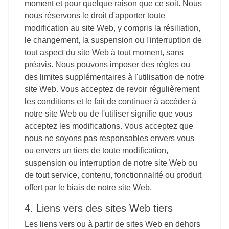
moment et pour quelque raison que ce soit. Nous
nous réservons le droit d'apporter toute
modification au site Web, y compris la résiliation,
le changement, la suspension ou l'interruption de
tout aspect du site Web à tout moment, sans
préavis. Nous pouvons imposer des règles ou
des limites supplémentaires à l'utilisation de notre
site Web. Vous acceptez de revoir régulièrement
les conditions et le fait de continuer à accéder à
notre site Web ou de l'utiliser signifie que vous
acceptez les modifications. Vous acceptez que
nous ne soyons pas responsables envers vous
ou envers un tiers de toute modification,
suspension ou interruption de notre site Web ou
de tout service, contenu, fonctionnalité ou produit
offert par le biais de notre site Web.
4. Liens vers des sites Web tiers
Les liens vers ou à partir de sites Web en dehors