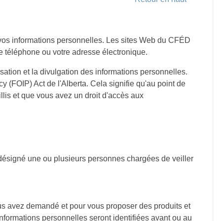
de vos informations personnelles. Les sites Web du CFÉD
 téléphone ou votre adresse électronique.
isation et la divulgation des informations personnelles.
y (FOIP) Act de l'Alberta. Cela signifie qu'au point de
llis et que vous avez un droit d'accès aux
désigné une ou plusieurs personnes chargées de veiller
vous avez demandé et pour vous proposer des produits et
informations personnelles seront identifiées avant ou au