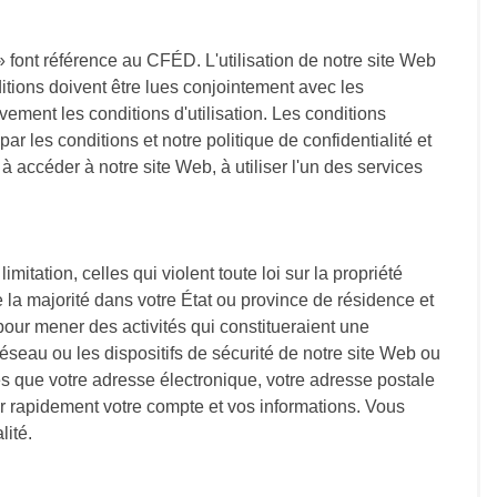
 font référence au CFÉD. L'utilisation de notre site Web
itions doivent être lues conjointement avec les
vement les conditions d'utilisation. Les conditions
par les conditions et notre politique de confidentialité et
à accéder à notre site Web, à utiliser l'un des services
mitation, celles qui violent toute loi sur la propriété
e la majorité dans votre État ou province de résidence et
our mener des activités qui constitueraient une
réseau ou les dispositifs de sécurité de notre site Web ou
es que votre adresse électronique, votre adresse postale
ur rapidement votre compte et vos informations. Vous
lité.