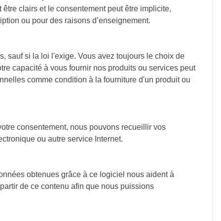
être clairs et le consentement peut être implicite,
ription ou pour des raisons d’enseignement.
, sauf si la loi l'exige. Vous avez toujours le choix de
tre capacité à vous fournir nos produits ou services peut
onnelles comme condition à la fourniture d'un produit ou
 votre consentement, nous pouvons recueillir vos
ctronique ou autre service Internet.
s données obtenues grâce à ce logiciel nous aident à
 partir de ce contenu afin que nous puissions