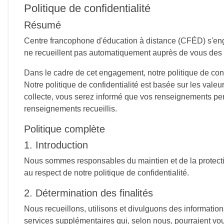
Politique de confidentialité
Résumé
Centre francophone d'éducation à distance (CFÉD) s'engag
ne recueillent pas automatiquement auprès de vous des 
Dans le cadre de cet engagement, notre politique de confid
Notre politique de confidentialité est basée sur les valeu
collecte, vous serez informé que vos renseignements perso
renseignements recueillis.
Politique complète
1. Introduction
Nous sommes responsables du maintien et de la protecti
au respect de notre politique de confidentialité.
2. Détermination des finalités
Nous recueillons, utilisons et divulguons des informatio
services supplémentaires qui, selon nous, pourraient vou