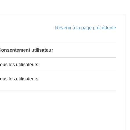
Revenir à la page précédente
onsentement utilisateur
ous les utilisateurs
ous les utilisateurs