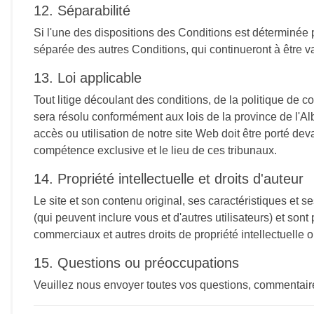
12. Séparabilité
Si l'une des dispositions des Conditions est déterminée 
séparée des autres Conditions, qui continueront à être va
13. Loi applicable
Tout litige découlant des conditions, de la politique de co
sera résolu conformément aux lois de la province de l'Albe
accès ou utilisation de notre site Web doit être porté de
compétence exclusive et le lieu de ces tribunaux.
14. Propriété intellectuelle et droits d'auteur
Le site et son contenu original, ses caractéristiques et 
(qui peuvent inclure vous et d'autres utilisateurs) et sont
commerciaux et autres droits de propriété intellectuelle o
15. Questions ou préoccupations
Veuillez nous envoyer toutes vos questions, commentaire