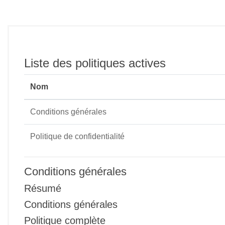
Passer au contenu principal
Liste des politiques actives
Nom
Conditions générales
Politique de confidentialité
Conditions générales
Résumé
Conditions générales
Politique complète