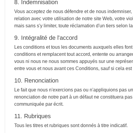
8. Indemnisation
Vous acceptez de nous défendre et de nous indemniser, co
relation avec votre utilisation de notre site Web, votre vi
mais sans s'y limiter, toute réclamation d'un tiers selon la
9. Intégralité de l'accord
Les conditions et tous les documents auxquels elles font 
conditions et remplacent tout accord, entente ou arrangem
vous ni nous ne nous sommes appuyés sur une représentat
entre vous et nous avant ces Conditions, sauf si cela es
10. Renonciation
Le fait que nous n'exercions pas ou n'appliquions pas un 
renonciation de notre part à un défaut ne constituera pas 
communiquée par écrit.
11. Rubriques
Tous les titres et rubriques sont donnés à titre indicatif.