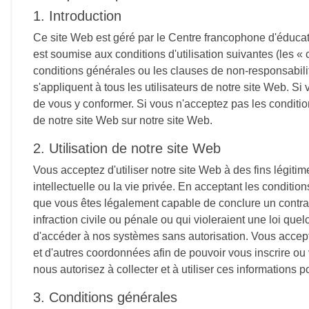
1. Introduction
Ce site Web est géré par le Centre francophone d'éducati
est soumise aux conditions d'utilisation suivantes (les «
conditions générales ou les clauses de non-responsabilité
s'appliquent à tous les utilisateurs de notre site Web. Si 
de vous y conformer. Si vous n'acceptez pas les conditions
de notre site Web sur notre site Web.
2. Utilisation de notre site Web
Vous acceptez d'utiliser notre site Web à des fins légitime
intellectuelle ou la vie privée. En acceptant les conditi
que vous êtes légalement capable de conclure un contrat 
infraction civile ou pénale ou qui violeraient une loi qu
d'accéder à nos systèmes sans autorisation. Vous accepte
et d'autres coordonnées afin de pouvoir vous inscrire ou
nous autorisez à collecter et à utiliser ces informations 
3. Conditions générales