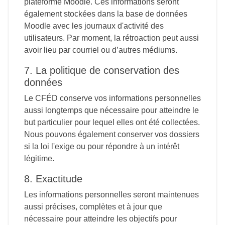
plateforme Moodle. Ces informations seront
également stockées dans la base de données
Moodle avec les journaux d'activité des
utilisateurs. Par moment, la rétroaction peut aussi
avoir lieu par courriel ou d’autres médiums.
7. La politique de conservation des
données
Le CFÉD conserve vos informations personnelles
aussi longtemps que nécessaire pour atteindre le
but particulier pour lequel elles ont été collectées.
Nous pouvons également conserver vos dossiers
si la loi l'exige ou pour répondre à un intérêt
légitime.
8. Exactitude
Les informations personnelles seront maintenues
aussi précises, complètes et à jour que
nécessaire pour atteindre les objectifs pour