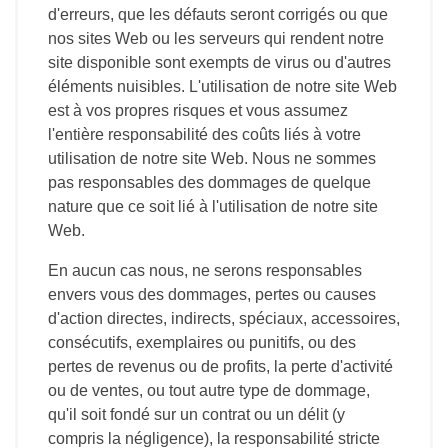
d'erreurs, que les défauts seront corrigés ou que
nos sites Web ou les serveurs qui rendent notre
site disponible sont exempts de virus ou d'autres
éléments nuisibles. L'utilisation de notre site Web
est à vos propres risques et vous assumez
l'entière responsabilité des coûts liés à votre
utilisation de notre site Web. Nous ne sommes
pas responsables des dommages de quelque
nature que ce soit lié à l'utilisation de notre site
Web.
En aucun cas nous, ne serons responsables
envers vous des dommages, pertes ou causes
d'action directes, indirects, spéciaux, accessoires,
consécutifs, exemplaires ou punitifs, ou des
pertes de revenus ou de profits, la perte d'activité
ou de ventes, ou tout autre type de dommage,
qu'il soit fondé sur un contrat ou un délit (y
compris la négligence), la responsabilité stricte