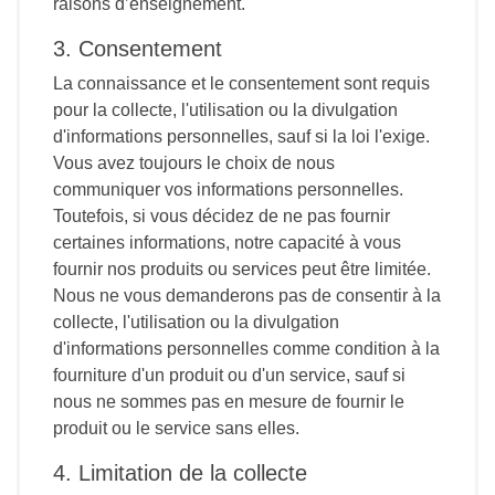
raisons d’enseignement.
3. Consentement
La connaissance et le consentement sont requis
pour la collecte, l'utilisation ou la divulgation
d'informations personnelles, sauf si la loi l'exige.
Vous avez toujours le choix de nous
communiquer vos informations personnelles.
Toutefois, si vous décidez de ne pas fournir
certaines informations, notre capacité à vous
fournir nos produits ou services peut être limitée.
Nous ne vous demanderons pas de consentir à la
collecte, l'utilisation ou la divulgation
d'informations personnelles comme condition à la
fourniture d'un produit ou d'un service, sauf si
nous ne sommes pas en mesure de fournir le
produit ou le service sans elles.
4. Limitation de la collecte