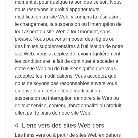
moment et pour quelque raison que ce soit. Nous
nous réservons le droit d'apporter toute
modification au site Web, y compris la résiliation,
le changement, la suspension ou l'interruption de
tout aspect du site Web à tout moment, sans
préavis. Nous pouvons imposer des règles ou
des limites supplémentaires à l'utilisation de notre
site Web. Vous acceptez de revoir régulièrement
les conditions et le fait de continuer à accéder à
notre site Web ou de l'utiliser signifie que vous
acceptez les modifications. Vous acceptez que
nous ne soyons pas responsables envers vous
ou envers un tiers de toute modification,
suspension ou interruption de notre site Web ou
de tout service, contenu, fonctionnalité ou produit
offert par le biais de notre site Web.
4. Liens vers des sites Web tiers
Les liens vers ou à partir de sites Web en dehors