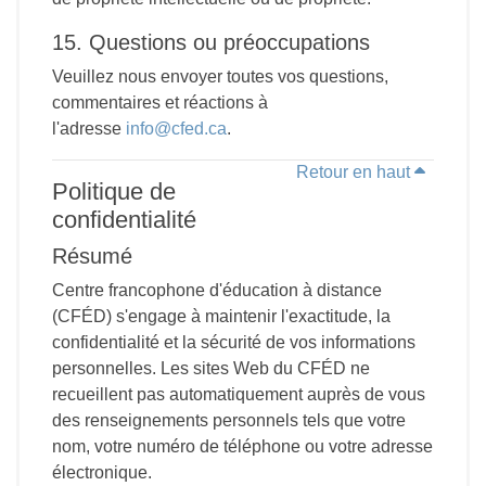
15. Questions ou préoccupations
Veuillez nous envoyer toutes vos questions,
commentaires et réactions à
l'adresse
info@cfed.ca
.
Retour en haut
Politique de
confidentialité
Résumé
Centre francophone d'éducation à distance
(CFÉD) s'engage à maintenir l'exactitude, la
confidentialité et la sécurité de vos informations
personnelles. Les sites Web du CFÉD ne
recueillent pas automatiquement auprès de vous
des renseignements personnels tels que votre
nom, votre numéro de téléphone ou votre adresse
électronique.