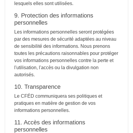
lesquels elles sont utilisées.
9. Protection des informations
personnelles
Les informations personnelles seront protégées
par des mesures de sécurité adaptées au niveau
de sensibilité des informations. Nous prenons
toutes les précautions raisonnables pour protéger
vos informations personnelles contre la perte et
l'utilisation, l'accès ou la divulgation non
autorisés.
10. Transparence
Le CFÉD communiquera ses politiques et
pratiques en matière de gestion de vos
informations personnelles.
11. Accès des informations
personnelles