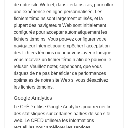
de notre site Web et, dans certains cas, pour offrir
une expérience en ligne personnalisée. Les
fichiers témoins sont largement utilisés, et la
plupart des navigateurs Web sont initialement
configurés pour accepter automatiquement les
fichiers témoins. Vous pouvez configurer votre
navigateur Internet pour empêcher l'acceptation
des fichiers témoins ou pour vous avertir lorsque
vous recevez un fichier témoin afin de pouvoir le
refuser. Veuillez noter, cependant, que vous
risquez de ne pas bénéficier de performances
optimales de notre site Web si vous désactivez
les fichiers témoins.
Google Analytics
Le CFÉD utilise Google Analytics pour recueillir
des statistiques sur certaines parties de son site
web. Le CFÉD utilisera les informations
recueillies pour améliorer les services