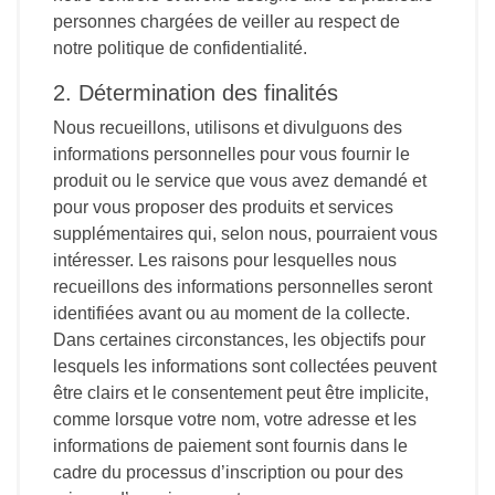
personnes chargées de veiller au respect de
notre politique de confidentialité.
2. Détermination des finalités
Nous recueillons, utilisons et divulguons des
informations personnelles pour vous fournir le
produit ou le service que vous avez demandé et
pour vous proposer des produits et services
supplémentaires qui, selon nous, pourraient vous
intéresser. Les raisons pour lesquelles nous
recueillons des informations personnelles seront
identifiées avant ou au moment de la collecte.
Dans certaines circonstances, les objectifs pour
lesquels les informations sont collectées peuvent
être clairs et le consentement peut être implicite,
comme lorsque votre nom, votre adresse et les
informations de paiement sont fournis dans le
cadre du processus d’inscription ou pour des