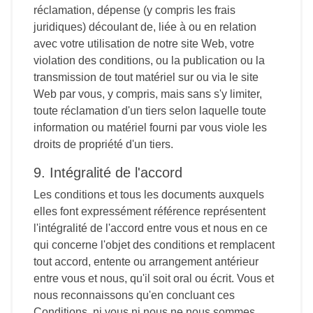
réclamation, dépense (y compris les frais
juridiques) découlant de, liée à ou en relation
avec votre utilisation de notre site Web, votre
violation des conditions, ou la publication ou la
transmission de tout matériel sur ou via le site
Web par vous, y compris, mais sans s'y limiter,
toute réclamation d'un tiers selon laquelle toute
information ou matériel fourni par vous viole les
droits de propriété d'un tiers.
9. Intégralité de l'accord
Les conditions et tous les documents auxquels
elles font expressément référence représentent
l'intégralité de l'accord entre vous et nous en ce
qui concerne l'objet des conditions et remplacent
tout accord, entente ou arrangement antérieur
entre vous et nous, qu'il soit oral ou écrit. Vous et
nous reconnaissons qu'en concluant ces
Conditions, ni vous ni nous ne nous sommes