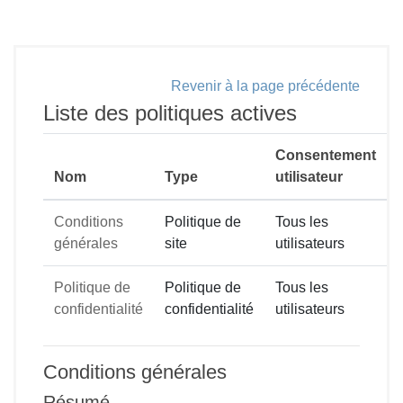
Passer au contenu principal
Revenir à la page précédente
Liste des politiques actives
Consentement
Nom
Type
utilisateur
Conditions
Politique de
Tous les
générales
site
utilisateurs
Politique de
Politique de
Tous les
confidentialité
confidentialité
utilisateurs
Conditions générales
Résumé