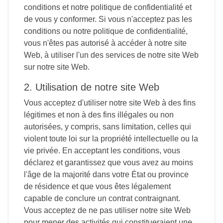
conditions et notre politique de confidentialité et
de vous y conformer. Si vous n'acceptez pas les
conditions ou notre politique de confidentialité,
vous n'êtes pas autorisé à accéder à notre site
Web, à utiliser l'un des services de notre site Web
sur notre site Web.
2. Utilisation de notre site Web
Vous acceptez d'utiliser notre site Web à des fins
légitimes et non à des fins illégales ou non
autorisées, y compris, sans limitation, celles qui
violent toute loi sur la propriété intellectuelle ou la
vie privée. En acceptant les conditions, vous
déclarez et garantissez que vous avez au moins
l'âge de la majorité dans votre État ou province
de résidence et que vous êtes légalement
capable de conclure un contrat contraignant.
Vous acceptez de ne pas utiliser notre site Web
pour mener des activités qui constitueraient une