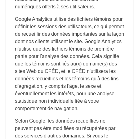
numériques offerts à ses utilisateurs.
Google Analytics utilise des fichiers témoins pour
définir les sessions des utilisateurs, ce qui permet
de recueillir des données importantes sur la façon
dont nos clients utilisent le site. Google Analytics
n'utilise que des fichiers témoins de première
partie pour l'analyse des données. Cela signifie
que les témoins sont liés au(x) domaine(s) des
sites Web du CFÉD, et le CFÉD n'utilisera les
données recueillies et les témoins qu'à des fins
d'agrégation, y compris l'âge, le sexe et
éventuellement les intérêts, pour une analyse
statistique non individuelle liée à votre
comportement de navigation.
Selon Google, les données recueillies ne
peuvent pas être modifiées ou récupérées par
des services d'autres domaines. Si vous le