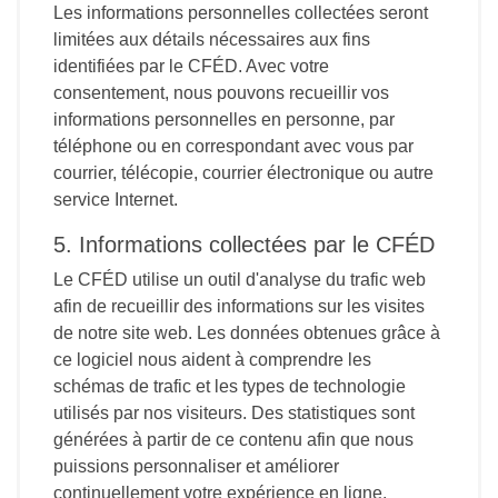
Les informations personnelles collectées seront
limitées aux détails nécessaires aux fins
identifiées par le CFÉD. Avec votre
consentement, nous pouvons recueillir vos
informations personnelles en personne, par
téléphone ou en correspondant avec vous par
courrier, télécopie, courrier électronique ou autre
service Internet.
5. Informations collectées par le CFÉD
Le CFÉD utilise un outil d'analyse du trafic web
afin de recueillir des informations sur les visites
de notre site web. Les données obtenues grâce à
ce logiciel nous aident à comprendre les
schémas de trafic et les types de technologie
utilisés par nos visiteurs. Des statistiques sont
générées à partir de ce contenu afin que nous
puissions personnaliser et améliorer
continuellement votre expérience en ligne.