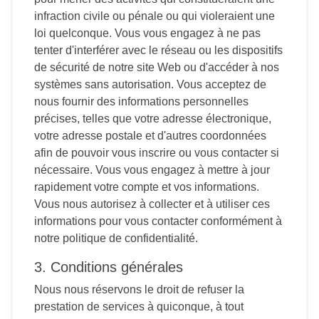
infraction civile ou pénale ou qui violeraient une
loi quelconque. Vous vous engagez à ne pas
tenter d'interférer avec le réseau ou les dispositifs
de sécurité de notre site Web ou d'accéder à nos
systèmes sans autorisation. Vous acceptez de
nous fournir des informations personnelles
précises, telles que votre adresse électronique,
votre adresse postale et d'autres coordonnées
afin de pouvoir vous inscrire ou vous contacter si
nécessaire. Vous vous engagez à mettre à jour
rapidement votre compte et vos informations.
Vous nous autorisez à collecter et à utiliser ces
informations pour vous contacter conformément à
notre politique de confidentialité.
3. Conditions générales
Nous nous réservons le droit de refuser la
prestation de services à quiconque, à tout