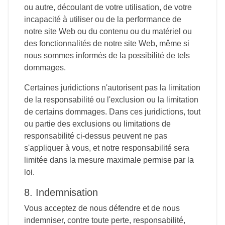
ou autre, découlant de votre utilisation, de votre
incapacité à utiliser ou de la performance de
notre site Web ou du contenu ou du matériel ou
des fonctionnalités de notre site Web, même si
nous sommes informés de la possibilité de tels
dommages.
Certaines juridictions n'autorisent pas la limitation
de la responsabilité ou l'exclusion ou la limitation
de certains dommages. Dans ces juridictions, tout
ou partie des exclusions ou limitations de
responsabilité ci-dessus peuvent ne pas
s'appliquer à vous, et notre responsabilité sera
limitée dans la mesure maximale permise par la
loi.
8. Indemnisation
Vous acceptez de nous défendre et de nous
indemniser, contre toute perte, responsabilité,