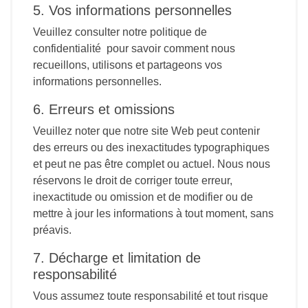
5. Vos informations personnelles
Veuillez consulter notre politique de
confidentialité pour savoir comment nous
recueillons, utilisons et partageons vos
informations personnelles.
6. Erreurs et omissions
Veuillez noter que notre site Web peut contenir
des erreurs ou des inexactitudes typographiques
et peut ne pas être complet ou actuel. Nous nous
réservons le droit de corriger toute erreur,
inexactitude ou omission et de modifier ou de
mettre à jour les informations à tout moment, sans
préavis.
7. Décharge et limitation de
responsabilité
Vous assumez toute responsabilité et tout risque