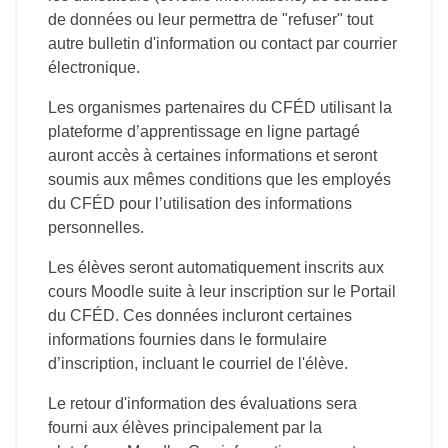
de données ou leur permettra de "refuser" tout
autre bulletin d'information ou contact par courrier
électronique.
Les organismes partenaires du CFÉD utilisant la
plateforme d’apprentissage en ligne partagé
auront accès à certaines informations et seront
soumis aux mêmes conditions que les employés
du CFÉD pour l’utilisation des informations
personnelles.
Les élèves seront automatiquement inscrits aux
cours Moodle suite à leur inscription sur le Portail
du CFÉD. Ces données incluront certaines
informations fournies dans le formulaire
d’inscription, incluant le courriel de l'élève.
Le retour d'information des évaluations sera
fourni aux élèves principalement par la