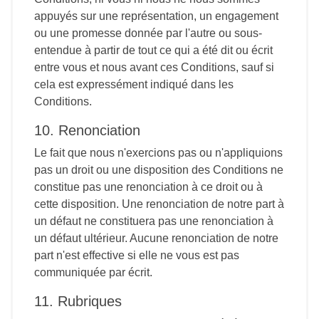
appuyés sur une représentation, un engagement
ou une promesse donnée par l'autre ou sous-
entendue à partir de tout ce qui a été dit ou écrit
entre vous et nous avant ces Conditions, sauf si
cela est expressément indiqué dans les
Conditions.
10. Renonciation
Le fait que nous n'exercions pas ou n'appliquions
pas un droit ou une disposition des Conditions ne
constitue pas une renonciation à ce droit ou à
cette disposition. Une renonciation de notre part à
un défaut ne constituera pas une renonciation à
un défaut ultérieur. Aucune renonciation de notre
part n'est effective si elle ne vous est pas
communiquée par écrit.
11. Rubriques