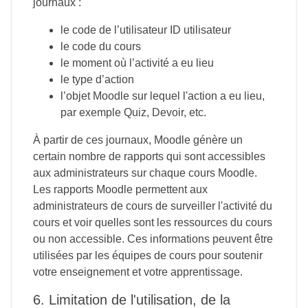
journaux :
le code de l’utilisateur ID utilisateur
le code du cours
le moment où l’activité a eu lieu
le type d’action
l’objet Moodle sur lequel l'action a eu lieu,
par exemple Quiz, Devoir, etc.
À partir de ces journaux, Moodle génère un
certain nombre de rapports qui sont accessibles
aux administrateurs sur chaque cours Moodle.
Les rapports Moodle permettent aux
administrateurs de cours de surveiller l'activité du
cours et voir quelles sont les ressources du cours
ou non accessible. Ces informations peuvent être
utilisées par les équipes de cours pour soutenir
votre enseignement et votre apprentissage.
6. Limitation de l'utilisation, de la