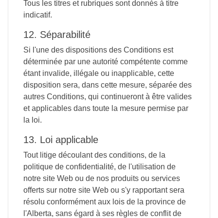
Tous les titres et rubriques sont donnés à titre
indicatif.
12. Séparabilité
Si l'une des dispositions des Conditions est
déterminée par une autorité compétente comme
étant invalide, illégale ou inapplicable, cette
disposition sera, dans cette mesure, séparée des
autres Conditions, qui continueront à être valides
et applicables dans toute la mesure permise par
la loi.
13. Loi applicable
Tout litige découlant des conditions, de la
politique de confidentialité, de l'utilisation de
notre site Web ou de nos produits ou services
offerts sur notre site Web ou s'y rapportant sera
résolu conformément aux lois de la province de
l'Alberta, sans égard à ses règles de conflit de