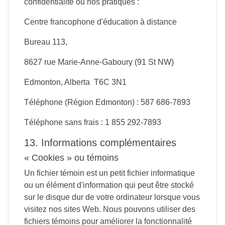
confidentialité ou nos pratiques :
Centre francophone d'éducation à distance
Bureau 113,
8627 rue Marie-Anne-Gaboury (91 St NW)
Edmonton, Alberta T6C 3N1
Téléphone (Région Edmonton) : 587 686-7893
Téléphone sans frais : 1 855 292-7893
13. Informations complémentaires
« Cookies » ou témoins
Un fichier témoin est un petit fichier informatique
ou un élément d'information qui peut être stocké
sur le disque dur de votre ordinateur lorsque vous
visitez nos sites Web. Nous pouvons utiliser des
fichiers témoins pour améliorer la fonctionnalité