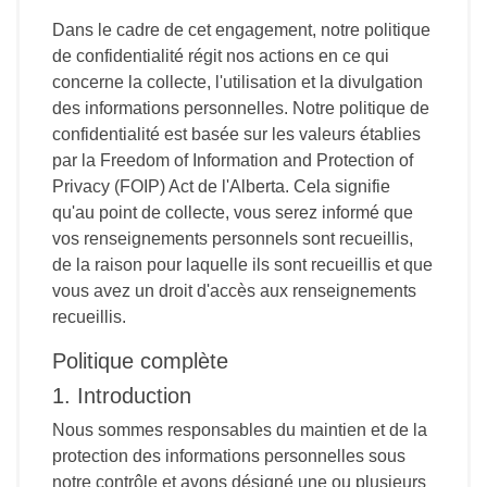
Dans le cadre de cet engagement, notre politique
de confidentialité régit nos actions en ce qui
concerne la collecte, l'utilisation et la divulgation
des informations personnelles. Notre politique de
confidentialité est basée sur les valeurs établies
par la Freedom of Information and Protection of
Privacy (FOIP) Act de l'Alberta. Cela signifie
qu'au point de collecte, vous serez informé que
vos renseignements personnels sont recueillis,
de la raison pour laquelle ils sont recueillis et que
vous avez un droit d'accès aux renseignements
recueillis.
Politique complète
1. Introduction
Nous sommes responsables du maintien et de la
protection des informations personnelles sous
notre contrôle et avons désigné une ou plusieurs