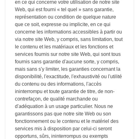
en ce qui concerne votre utilisation de notre site
Web, qui est fourni « tel quel » sans garantie,
représentation ou condition de quelque nature
que ce soit, expresse ou implicite, en ce qui
concerne les informations accessibles à partir ou
via notre site Web, y compris, sans limitation, tout
le contenu et les matériaux et les fonctions et
services fournis sur notre site Web, qui sont tous
fournis sans garantie d'aucune sorte, y compris,
mais sans s'y limiter, les garanties concernant la
disponibilité, l'exactitude, l'exhaustivité ou l'utilité
du contenu ou des informations, l'accès
ininterrompu et toute garantie de titre, de non-
contrefaçon, de qualité marchande ou
d'adéquation à un usage particulier. Nous ne
garantissons pas que notre site Web ou son
fonctionnement ou le contenu et le matériel des
services mis à disposition par celui-ci seront
opportuns, sûrs, ininterrompus ou exempts