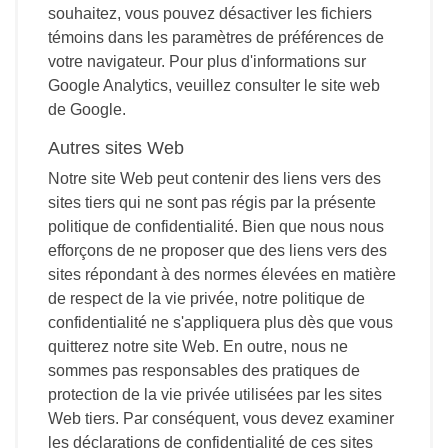
souhaitez, vous pouvez désactiver les fichiers
témoins dans les paramètres de préférences de
votre navigateur. Pour plus d'informations sur
Google Analytics, veuillez consulter le site web
de Google.
Autres sites Web
Notre site Web peut contenir des liens vers des
sites tiers qui ne sont pas régis par la présente
politique de confidentialité. Bien que nous nous
efforçons de ne proposer que des liens vers des
sites répondant à des normes élevées en matière
de respect de la vie privée, notre politique de
confidentialité ne s'appliquera plus dès que vous
quitterez notre site Web. En outre, nous ne
sommes pas responsables des pratiques de
protection de la vie privée utilisées par les sites
Web tiers. Par conséquent, vous devez examiner
les déclarations de confidentialité de ces sites