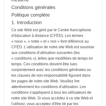
Conditions générales
Politique complète
1. Introduction
Ce site Web est géré par le Centre francophone
d'éducation à distance (CFÉD). Les termes
« nous », « notre » et « nos » font référence au
CFÉD. L'utilisation de notre site Web est soumise
aux conditions d'utilisation suivantes (les
« conditions »), telles que modifiées de temps en
temps. Ces conditions doivent être lues
conjointement avec les conditions générales ou
les clauses de non-responsabilité figurant dans
les pages de notre site Web. Veuillez lire
attentivement les conditions d'utilisation. Les
conditions s'appliquent à tous les utilisateurs de
notre site Web. Si vous accédez à ce site Web et
l'utilisez, vous acceptez d'être lié par les