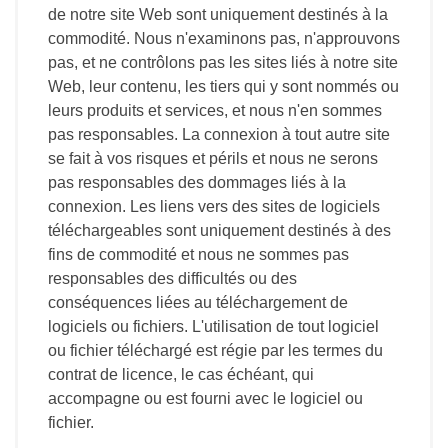
de notre site Web sont uniquement destinés à la
commodité. Nous n'examinons pas, n'approuvons
pas, et ne contrôlons pas les sites liés à notre site
Web, leur contenu, les tiers qui y sont nommés ou
leurs produits et services, et nous n'en sommes
pas responsables. La connexion à tout autre site
se fait à vos risques et périls et nous ne serons
pas responsables des dommages liés à la
connexion. Les liens vers des sites de logiciels
téléchargeables sont uniquement destinés à des
fins de commodité et nous ne sommes pas
responsables des difficultés ou des
conséquences liées au téléchargement de
logiciels ou fichiers. L'utilisation de tout logiciel
ou fichier téléchargé est régie par les termes du
contrat de licence, le cas échéant, qui
accompagne ou est fourni avec le logiciel ou
fichier.