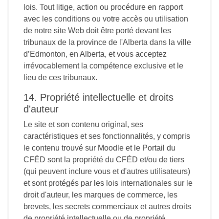
lois. Tout litige, action ou procédure en rapport
avec les conditions ou votre accès ou utilisation
de notre site Web doit être porté devant les
tribunaux de la province de l'Alberta dans la ville
d’Edmonton, en Alberta, et vous acceptez
irrévocablement la compétence exclusive et le
lieu de ces tribunaux.
14. Propriété intellectuelle et droits
d'auteur
Le site et son contenu original, ses
caractéristiques et ses fonctionnalités, y compris
le contenu trouvé sur Moodle et le Portail du
CFÉD sont la propriété du CFÉD et/ou de tiers
(qui peuvent inclure vous et d'autres utilisateurs)
et sont protégés par les lois internationales sur le
droit d'auteur, les marques de commerce, les
brevets, les secrets commerciaux et autres droits
de propriété intellectuelle ou de propriété.