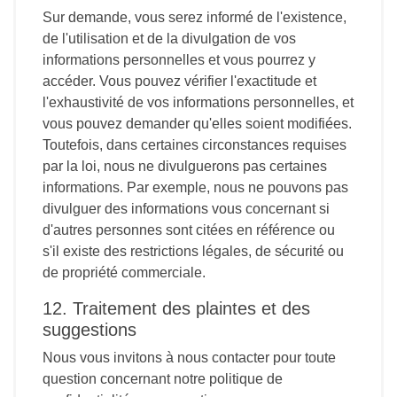
Sur demande, vous serez informé de l'existence,
de l'utilisation et de la divulgation de vos
informations personnelles et vous pourrez y
accéder. Vous pouvez vérifier l'exactitude et
l'exhaustivité de vos informations personnelles, et
vous pouvez demander qu'elles soient modifiées.
Toutefois, dans certaines circonstances requises
par la loi, nous ne divulguerons pas certaines
informations. Par exemple, nous ne pouvons pas
divulguer des informations vous concernant si
d'autres personnes sont citées en référence ou
s'il existe des restrictions légales, de sécurité ou
de propriété commerciale.
12. Traitement des plaintes et des
suggestions
Nous vous invitons à nous contacter pour toute
question concernant notre politique de