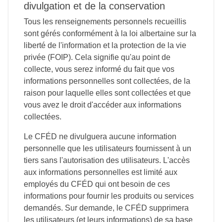
divulgation et de la conservation
Tous les renseignements personnels recueillis
sont gérés conformément à la loi albertaine sur la
liberté de l'information et la protection de la vie
privée (FOIP). Cela signifie qu'au point de
collecte, vous serez informé du fait que vos
informations personnelles sont collectées, de la
raison pour laquelle elles sont collectées et que
vous avez le droit d'accéder aux informations
collectées.
Le CFÉD ne divulguera aucune information
personnelle que les utilisateurs fournissent à un
tiers sans l'autorisation des utilisateurs. L'accès
aux informations personnelles est limité aux
employés du CFÉD qui ont besoin de ces
informations pour fournir les produits ou services
demandés. Sur demande, le CFÉD supprimera
les utilisateurs (et leurs informations) de sa base