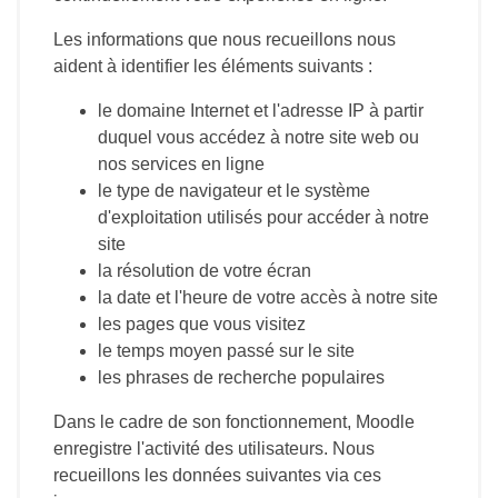
Les informations que nous recueillons nous
aident à identifier les éléments suivants :
le domaine Internet et l'adresse IP à partir
duquel vous accédez à notre site web ou
nos services en ligne
le type de navigateur et le système
d'exploitation utilisés pour accéder à notre
site
la résolution de votre écran
la date et l'heure de votre accès à notre site
les pages que vous visitez
le temps moyen passé sur le site
les phrases de recherche populaires
Dans le cadre de son fonctionnement, Moodle
enregistre l'activité des utilisateurs. Nous
recueillons les données suivantes via ces