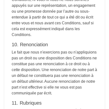
appuyés sur une représentation, un engagement
ou une promesse donnée par l'autre ou sous-
entendue à partir de tout ce qui a été dit ou écrit
entre vous et nous avant ces Conditions, sauf si
cela est expressément indiqué dans les
Conditions.
10. Renonciation
Le fait que nous n'exercions pas ou n'appliquions
pas un droit ou une disposition des Conditions ne
constitue pas une renonciation à ce droit ou à
cette disposition. Une renonciation de notre part à
un défaut ne constituera pas une renonciation à
un défaut ultérieur. Aucune renonciation de notre
part n'est effective si elle ne vous est pas
communiquée par écrit.
11. Rubriques