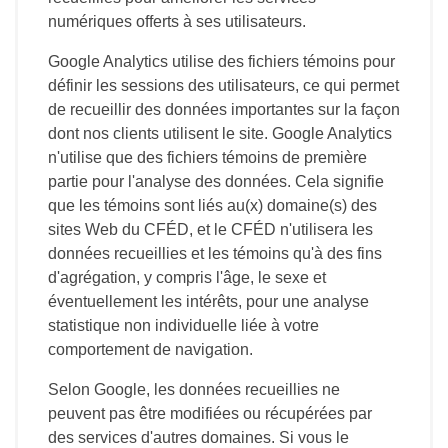
numériques offerts à ses utilisateurs.
Google Analytics utilise des fichiers témoins pour
définir les sessions des utilisateurs, ce qui permet
de recueillir des données importantes sur la façon
dont nos clients utilisent le site. Google Analytics
n'utilise que des fichiers témoins de première
partie pour l'analyse des données. Cela signifie
que les témoins sont liés au(x) domaine(s) des
sites Web du CFÉD, et le CFÉD n'utilisera les
données recueillies et les témoins qu'à des fins
d'agrégation, y compris l'âge, le sexe et
éventuellement les intérêts, pour une analyse
statistique non individuelle liée à votre
comportement de navigation.
Selon Google, les données recueillies ne
peuvent pas être modifiées ou récupérées par
des services d'autres domaines. Si vous le