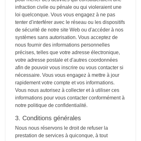
infraction civile ou pénale ou qui violeraient une
loi quelconque. Vous vous engagez à ne pas
tenter d'interférer avec le réseau ou les dispositifs
de sécurité de notre site Web ou d'accéder à nos
systèmes sans autorisation. Vous acceptez de
nous fournir des informations personnelles
précises, telles que votre adresse électronique,
votre adresse postale et d'autres coordonnées
afin de pouvoir vous inscrire ou vous contacter si
nécessaire. Vous vous engagez à mettre à jour
rapidement votre compte et vos informations.
Vous nous autorisez à collecter et à utiliser ces
informations pour vous contacter conformément à
notre politique de confidentialité.
3. Conditions générales
Nous nous réservons le droit de refuser la
prestation de services à quiconque, à tout