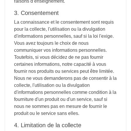
raisons d’enseignement.
3. Consentement
La connaissance et le consentement sont requis
pour la collecte, l'utilisation ou la divulgation
d'informations personnelles, sauf si la loi l'exige.
Vous avez toujours le choix de nous
communiquer vos informations personnelles.
Toutefois, si vous décidez de ne pas fournir
certaines informations, notre capacité à vous
fournir nos produits ou services peut être limitée.
Nous ne vous demanderons pas de consentir à la
collecte, l'utilisation ou la divulgation
d'informations personnelles comme condition à la
fourniture d'un produit ou d'un service, sauf si
nous ne sommes pas en mesure de fournir le
produit ou le service sans elles.
4. Limitation de la collecte