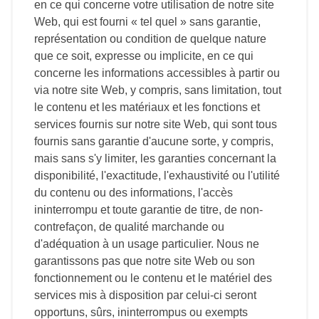
en ce qui concerne votre utilisation de notre site
Web, qui est fourni « tel quel » sans garantie,
représentation ou condition de quelque nature
que ce soit, expresse ou implicite, en ce qui
concerne les informations accessibles à partir ou
via notre site Web, y compris, sans limitation, tout
le contenu et les matériaux et les fonctions et
services fournis sur notre site Web, qui sont tous
fournis sans garantie d'aucune sorte, y compris,
mais sans s'y limiter, les garanties concernant la
disponibilité, l'exactitude, l'exhaustivité ou l'utilité
du contenu ou des informations, l'accès
ininterrompu et toute garantie de titre, de non-
contrefaçon, de qualité marchande ou
d'adéquation à un usage particulier. Nous ne
garantissons pas que notre site Web ou son
fonctionnement ou le contenu et le matériel des
services mis à disposition par celui-ci seront
opportuns, sûrs, ininterrompus ou exempts