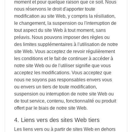
moment et pour quelque raison que ce soit. Nous
nous réservons le droit d'apporter toute
modification au site Web, y compris la résiliation,
le changement, la suspension ou l'interruption de
tout aspect du site Web à tout moment, sans
préavis. Nous pouvons imposer des règles ou
des limites supplémentaires à l'utilisation de notre
site Web. Vous acceptez de revoir régulièrement
les conditions et le fait de continuer à accéder à
notre site Web ou de l'utiliser signifie que vous
acceptez les modifications. Vous acceptez que
nous ne soyons pas responsables envers vous
ou envers un tiers de toute modification,
suspension ou interruption de notre site Web ou
de tout service, contenu, fonctionnalité ou produit
offert par le biais de notre site Web.
4. Liens vers des sites Web tiers
Les liens vers ou à partir de sites Web en dehors