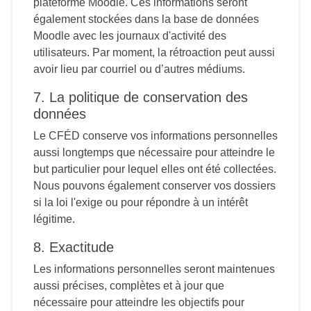
plateforme Moodle. Ces informations seront
également stockées dans la base de données
Moodle avec les journaux d'activité des
utilisateurs. Par moment, la rétroaction peut aussi
avoir lieu par courriel ou d’autres médiums.
7. La politique de conservation des
données
Le CFÉD conserve vos informations personnelles
aussi longtemps que nécessaire pour atteindre le
but particulier pour lequel elles ont été collectées.
Nous pouvons également conserver vos dossiers
si la loi l'exige ou pour répondre à un intérêt
légitime.
8. Exactitude
Les informations personnelles seront maintenues
aussi précises, complètes et à jour que
nécessaire pour atteindre les objectifs pour