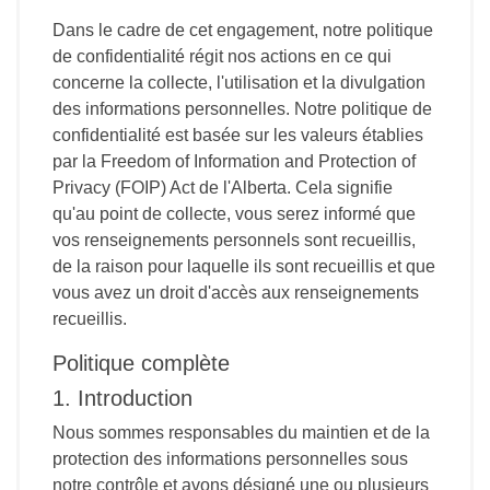
Dans le cadre de cet engagement, notre politique
de confidentialité régit nos actions en ce qui
concerne la collecte, l'utilisation et la divulgation
des informations personnelles. Notre politique de
confidentialité est basée sur les valeurs établies
par la Freedom of Information and Protection of
Privacy (FOIP) Act de l'Alberta. Cela signifie
qu'au point de collecte, vous serez informé que
vos renseignements personnels sont recueillis,
de la raison pour laquelle ils sont recueillis et que
vous avez un droit d'accès aux renseignements
recueillis.
Politique complète
1. Introduction
Nous sommes responsables du maintien et de la
protection des informations personnelles sous
notre contrôle et avons désigné une ou plusieurs