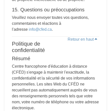
15. Questions ou préoccupations
Veuillez nous envoyer toutes vos questions,
commentaires et réactions à
l'adresse
info@cfed.ca
.
Retour en haut
Politique de
confidentialité
Résumé
Centre francophone d'éducation à distance
(CFÉD) s'engage à maintenir l'exactitude, la
confidentialité et la sécurité de vos informations
personnelles. Les sites Web du CFÉD ne
recueillent pas automatiquement auprès de vous
des renseignements personnels tels que votre
nom, votre numéro de téléphone ou votre adresse
électronique.