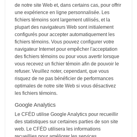
de notre site Web et, dans certains cas, pour offrir
une expérience en ligne personnalisée. Les
fichiers témoins sont largement utilisés, et la
plupart des navigateurs Web sont initialement
configurés pour accepter automatiquement les
fichiers témoins. Vous pouvez configurer votre
navigateur Internet pour empêcher l'acceptation
des fichiers témoins ou pour vous avertir lorsque
vous recevez un fichier témoin afin de pouvoir le
refuser. Veuillez noter, cependant, que vous
risquez de ne pas bénéficier de performances
optimales de notre site Web si vous désactivez
les fichiers témoins.
Google Analytics
Le CFÉD utilise Google Analytics pour recueillir
des statistiques sur certaines parties de son site
web. Le CFÉD utilisera les informations
recueillies pour améliorer les services