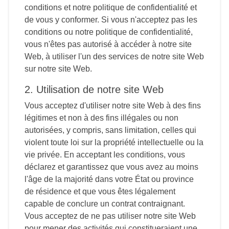
conditions et notre politique de confidentialité et
de vous y conformer. Si vous n'acceptez pas les
conditions ou notre politique de confidentialité,
vous n'êtes pas autorisé à accéder à notre site
Web, à utiliser l'un des services de notre site Web
sur notre site Web.
2. Utilisation de notre site Web
Vous acceptez d'utiliser notre site Web à des fins
légitimes et non à des fins illégales ou non
autorisées, y compris, sans limitation, celles qui
violent toute loi sur la propriété intellectuelle ou la
vie privée. En acceptant les conditions, vous
déclarez et garantissez que vous avez au moins
l'âge de la majorité dans votre État ou province
de résidence et que vous êtes légalement
capable de conclure un contrat contraignant.
Vous acceptez de ne pas utiliser notre site Web
pour mener des activités qui constitueraient une