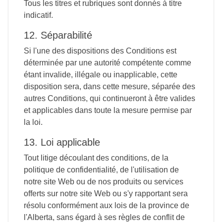
Tous les titres et rubriques sont donnés à titre
indicatif.
12. Séparabilité
Si l'une des dispositions des Conditions est
déterminée par une autorité compétente comme
étant invalide, illégale ou inapplicable, cette
disposition sera, dans cette mesure, séparée des
autres Conditions, qui continueront à être valides
et applicables dans toute la mesure permise par
la loi.
13. Loi applicable
Tout litige découlant des conditions, de la
politique de confidentialité, de l'utilisation de
notre site Web ou de nos produits ou services
offerts sur notre site Web ou s'y rapportant sera
résolu conformément aux lois de la province de
l'Alberta, sans égard à ses règles de conflit de