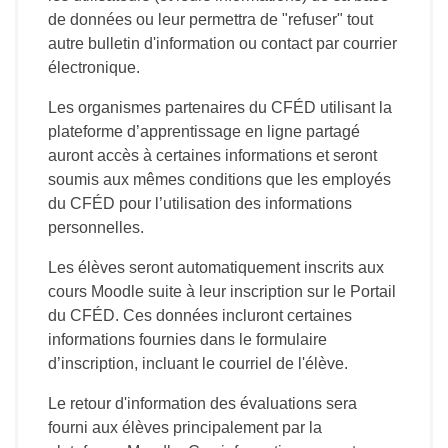
de données ou leur permettra de "refuser" tout
autre bulletin d'information ou contact par courrier
électronique.
Les organismes partenaires du CFÉD utilisant la
plateforme d’apprentissage en ligne partagé
auront accès à certaines informations et seront
soumis aux mêmes conditions que les employés
du CFÉD pour l’utilisation des informations
personnelles.
Les élèves seront automatiquement inscrits aux
cours Moodle suite à leur inscription sur le Portail
du CFÉD. Ces données incluront certaines
informations fournies dans le formulaire
d’inscription, incluant le courriel de l'élève.
Le retour d'information des évaluations sera
fourni aux élèves principalement par la