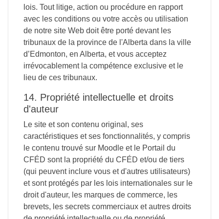
lois. Tout litige, action ou procédure en rapport
avec les conditions ou votre accès ou utilisation
de notre site Web doit être porté devant les
tribunaux de la province de l'Alberta dans la ville
d’Edmonton, en Alberta, et vous acceptez
irrévocablement la compétence exclusive et le
lieu de ces tribunaux.
14. Propriété intellectuelle et droits
d'auteur
Le site et son contenu original, ses
caractéristiques et ses fonctionnalités, y compris
le contenu trouvé sur Moodle et le Portail du
CFÉD sont la propriété du CFÉD et/ou de tiers
(qui peuvent inclure vous et d'autres utilisateurs)
et sont protégés par les lois internationales sur le
droit d'auteur, les marques de commerce, les
brevets, les secrets commerciaux et autres droits
de propriété intellectuelle ou de propriété.