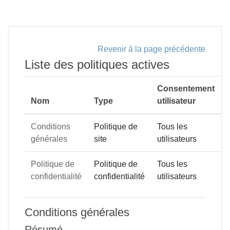
Passer au contenu principal
Revenir à la page précédente
Liste des politiques actives
Consentement
Nom
Type
utilisateur
Conditions
Politique de
Tous les
générales
site
utilisateurs
Politique de
Politique de
Tous les
confidentialité
confidentialité
utilisateurs
Conditions générales
Résumé