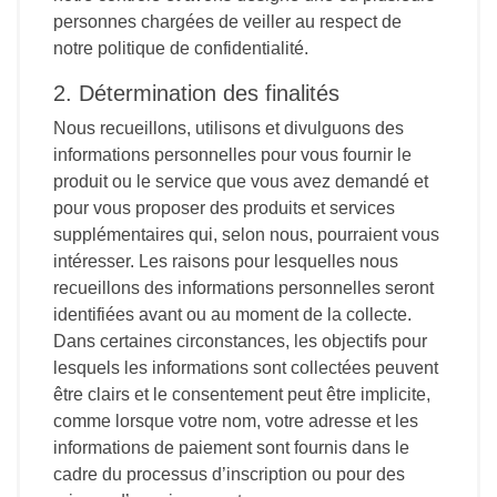
personnes chargées de veiller au respect de
notre politique de confidentialité.
2. Détermination des finalités
Nous recueillons, utilisons et divulguons des
informations personnelles pour vous fournir le
produit ou le service que vous avez demandé et
pour vous proposer des produits et services
supplémentaires qui, selon nous, pourraient vous
intéresser. Les raisons pour lesquelles nous
recueillons des informations personnelles seront
identifiées avant ou au moment de la collecte.
Dans certaines circonstances, les objectifs pour
lesquels les informations sont collectées peuvent
être clairs et le consentement peut être implicite,
comme lorsque votre nom, votre adresse et les
informations de paiement sont fournis dans le
cadre du processus d’inscription ou pour des