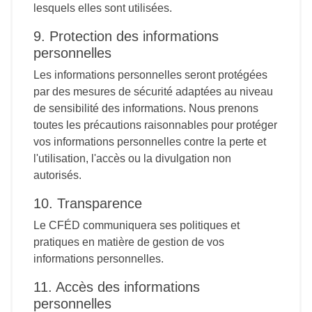
lesquels elles sont utilisées.
9. Protection des informations
personnelles
Les informations personnelles seront protégées
par des mesures de sécurité adaptées au niveau
de sensibilité des informations. Nous prenons
toutes les précautions raisonnables pour protéger
vos informations personnelles contre la perte et
l'utilisation, l'accès ou la divulgation non
autorisés.
10. Transparence
Le CFÉD communiquera ses politiques et
pratiques en matière de gestion de vos
informations personnelles.
11. Accès des informations
personnelles