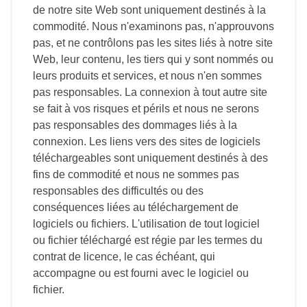
de notre site Web sont uniquement destinés à la
commodité. Nous n'examinons pas, n'approuvons
pas, et ne contrôlons pas les sites liés à notre site
Web, leur contenu, les tiers qui y sont nommés ou
leurs produits et services, et nous n'en sommes
pas responsables. La connexion à tout autre site
se fait à vos risques et périls et nous ne serons
pas responsables des dommages liés à la
connexion. Les liens vers des sites de logiciels
téléchargeables sont uniquement destinés à des
fins de commodité et nous ne sommes pas
responsables des difficultés ou des
conséquences liées au téléchargement de
logiciels ou fichiers. L'utilisation de tout logiciel
ou fichier téléchargé est régie par les termes du
contrat de licence, le cas échéant, qui
accompagne ou est fourni avec le logiciel ou
fichier.