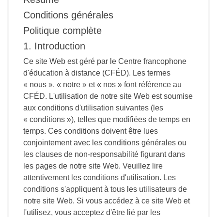
Conditions générales
Politique complète
1. Introduction
Ce site Web est géré par le Centre francophone
d'éducation à distance (CFÉD). Les termes
« nous », « notre » et « nos » font référence au
CFÉD. L'utilisation de notre site Web est soumise
aux conditions d'utilisation suivantes (les
« conditions »), telles que modifiées de temps en
temps. Ces conditions doivent être lues
conjointement avec les conditions générales ou
les clauses de non-responsabilité figurant dans
les pages de notre site Web. Veuillez lire
attentivement les conditions d'utilisation. Les
conditions s'appliquent à tous les utilisateurs de
notre site Web. Si vous accédez à ce site Web et
l'utilisez, vous acceptez d'être lié par les