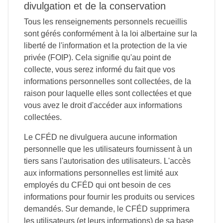
divulgation et de la conservation
Tous les renseignements personnels recueillis
sont gérés conformément à la loi albertaine sur la
liberté de l'information et la protection de la vie
privée (FOIP). Cela signifie qu'au point de
collecte, vous serez informé du fait que vos
informations personnelles sont collectées, de la
raison pour laquelle elles sont collectées et que
vous avez le droit d'accéder aux informations
collectées.
Le CFÉD ne divulguera aucune information
personnelle que les utilisateurs fournissent à un
tiers sans l'autorisation des utilisateurs. L'accès
aux informations personnelles est limité aux
employés du CFÉD qui ont besoin de ces
informations pour fournir les produits ou services
demandés. Sur demande, le CFÉD supprimera
les utilisateurs (et leurs informations) de sa base