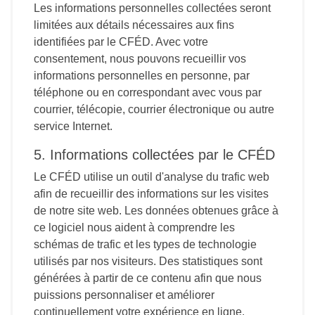
Les informations personnelles collectées seront
limitées aux détails nécessaires aux fins
identifiées par le CFÉD. Avec votre
consentement, nous pouvons recueillir vos
informations personnelles en personne, par
téléphone ou en correspondant avec vous par
courrier, télécopie, courrier électronique ou autre
service Internet.
5. Informations collectées par le CFÉD
Le CFÉD utilise un outil d'analyse du trafic web
afin de recueillir des informations sur les visites
de notre site web. Les données obtenues grâce à
ce logiciel nous aident à comprendre les
schémas de trafic et les types de technologie
utilisés par nos visiteurs. Des statistiques sont
générées à partir de ce contenu afin que nous
puissions personnaliser et améliorer
continuellement votre expérience en ligne.