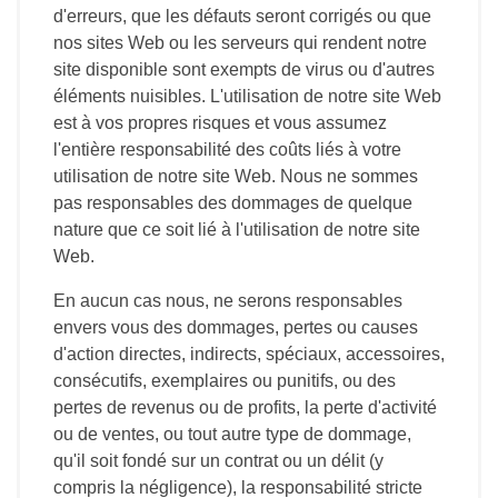
d'erreurs, que les défauts seront corrigés ou que
nos sites Web ou les serveurs qui rendent notre
site disponible sont exempts de virus ou d'autres
éléments nuisibles. L'utilisation de notre site Web
est à vos propres risques et vous assumez
l'entière responsabilité des coûts liés à votre
utilisation de notre site Web. Nous ne sommes
pas responsables des dommages de quelque
nature que ce soit lié à l'utilisation de notre site
Web.
En aucun cas nous, ne serons responsables
envers vous des dommages, pertes ou causes
d'action directes, indirects, spéciaux, accessoires,
consécutifs, exemplaires ou punitifs, ou des
pertes de revenus ou de profits, la perte d'activité
ou de ventes, ou tout autre type de dommage,
qu'il soit fondé sur un contrat ou un délit (y
compris la négligence), la responsabilité stricte