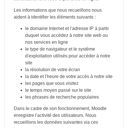
Les informations que nous recueillons nous
aident à identifier les éléments suivants :
le domaine Internet et l'adresse IP à partir
duquel vous accédez à notre site web ou
nos services en ligne
le type de navigateur et le système
d'exploitation utilisés pour accéder à notre
site
la résolution de votre écran
la date et l'heure de votre accès à notre site
les pages que vous visitez
le temps moyen passé sur le site
les phrases de recherche populaires
Dans le cadre de son fonctionnement, Moodle
enregistre l'activité des utilisateurs. Nous
recueillons les données suivantes via ces