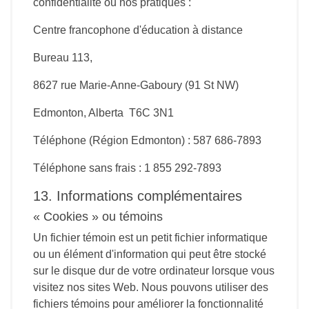
confidentialité ou nos pratiques :
Centre francophone d'éducation à distance
Bureau 113,
8627 rue Marie-Anne-Gaboury (91 St NW)
Edmonton, Alberta T6C 3N1
Téléphone (Région Edmonton) : 587 686-7893
Téléphone sans frais : 1 855 292-7893
13. Informations complémentaires
« Cookies » ou témoins
Un fichier témoin est un petit fichier informatique
ou un élément d'information qui peut être stocké
sur le disque dur de votre ordinateur lorsque vous
visitez nos sites Web. Nous pouvons utiliser des
fichiers témoins pour améliorer la fonctionnalité