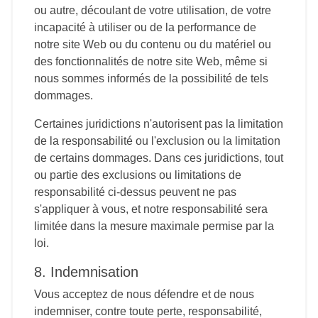
ou autre, découlant de votre utilisation, de votre
incapacité à utiliser ou de la performance de
notre site Web ou du contenu ou du matériel ou
des fonctionnalités de notre site Web, même si
nous sommes informés de la possibilité de tels
dommages.
Certaines juridictions n'autorisent pas la limitation
de la responsabilité ou l'exclusion ou la limitation
de certains dommages. Dans ces juridictions, tout
ou partie des exclusions ou limitations de
responsabilité ci-dessus peuvent ne pas
s'appliquer à vous, et notre responsabilité sera
limitée dans la mesure maximale permise par la
loi.
8. Indemnisation
Vous acceptez de nous défendre et de nous
indemniser, contre toute perte, responsabilité,