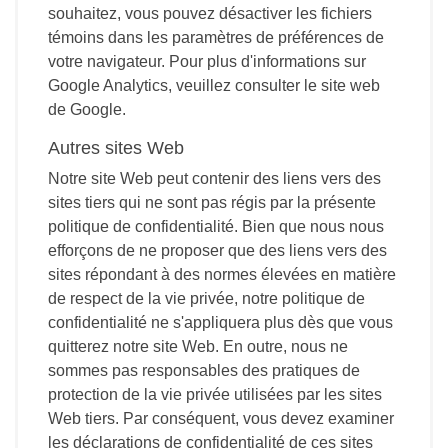
souhaitez, vous pouvez désactiver les fichiers
témoins dans les paramètres de préférences de
votre navigateur. Pour plus d'informations sur
Google Analytics, veuillez consulter le site web
de Google.
Autres sites Web
Notre site Web peut contenir des liens vers des
sites tiers qui ne sont pas régis par la présente
politique de confidentialité. Bien que nous nous
efforçons de ne proposer que des liens vers des
sites répondant à des normes élevées en matière
de respect de la vie privée, notre politique de
confidentialité ne s'appliquera plus dès que vous
quitterez notre site Web. En outre, nous ne
sommes pas responsables des pratiques de
protection de la vie privée utilisées par les sites
Web tiers. Par conséquent, vous devez examiner
les déclarations de confidentialité de ces sites