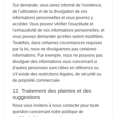
Sur demande, vous serez informé de l'existence,
de l'utilisation et de la divulgation de vos
informations personnelles et vous pourrez y
accéder. Vous pouvez vérifier l'exactitude et
l'exhaustivité de vos informations personnelles, et
vous pouvez demander qu'elles soient modifiées.
Toutefois, dans certaines circonstances requises
par la loi, nous ne divulguerons pas certaines
informations. Par exemple, nous ne pouvons pas
divulguer des informations vous concernant si
d'autres personnes sont citées en référence ou
s'il existe des restrictions légales, de sécurité ou
de propriété commerciale.
12. Traitement des plaintes et des
suggestions
Nous vous invitons à nous contacter pour toute
question concernant notre politique de