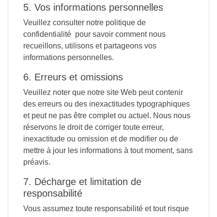
5. Vos informations personnelles
Veuillez consulter notre politique de
confidentialité pour savoir comment nous
recueillons, utilisons et partageons vos
informations personnelles.
6. Erreurs et omissions
Veuillez noter que notre site Web peut contenir
des erreurs ou des inexactitudes typographiques
et peut ne pas être complet ou actuel. Nous nous
réservons le droit de corriger toute erreur,
inexactitude ou omission et de modifier ou de
mettre à jour les informations à tout moment, sans
préavis.
7. Décharge et limitation de
responsabilité
Vous assumez toute responsabilité et tout risque