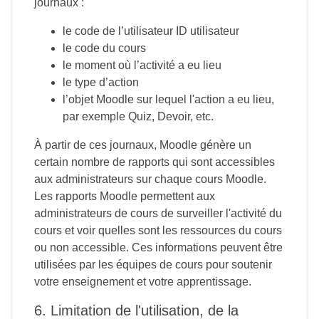
journaux :
le code de l’utilisateur ID utilisateur
le code du cours
le moment où l’activité a eu lieu
le type d’action
l’objet Moodle sur lequel l'action a eu lieu,
par exemple Quiz, Devoir, etc.
À partir de ces journaux, Moodle génère un
certain nombre de rapports qui sont accessibles
aux administrateurs sur chaque cours Moodle.
Les rapports Moodle permettent aux
administrateurs de cours de surveiller l'activité du
cours et voir quelles sont les ressources du cours
ou non accessible. Ces informations peuvent être
utilisées par les équipes de cours pour soutenir
votre enseignement et votre apprentissage.
6. Limitation de l'utilisation, de la