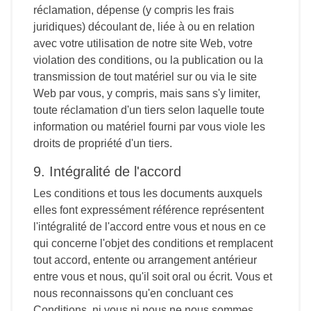
réclamation, dépense (y compris les frais
juridiques) découlant de, liée à ou en relation
avec votre utilisation de notre site Web, votre
violation des conditions, ou la publication ou la
transmission de tout matériel sur ou via le site
Web par vous, y compris, mais sans s'y limiter,
toute réclamation d'un tiers selon laquelle toute
information ou matériel fourni par vous viole les
droits de propriété d'un tiers.
9. Intégralité de l'accord
Les conditions et tous les documents auxquels
elles font expressément référence représentent
l'intégralité de l'accord entre vous et nous en ce
qui concerne l'objet des conditions et remplacent
tout accord, entente ou arrangement antérieur
entre vous et nous, qu'il soit oral ou écrit. Vous et
nous reconnaissons qu'en concluant ces
Conditions, ni vous ni nous ne nous sommes