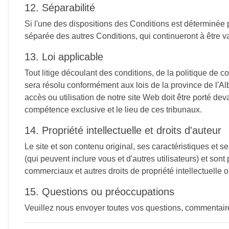
12. Séparabilité
Si l'une des dispositions des Conditions est déterminée 
séparée des autres Conditions, qui continueront à être va
13. Loi applicable
Tout litige découlant des conditions, de la politique de co
sera résolu conformément aux lois de la province de l'Albe
accès ou utilisation de notre site Web doit être porté de
compétence exclusive et le lieu de ces tribunaux.
14. Propriété intellectuelle et droits d'auteur
Le site et son contenu original, ses caractéristiques et 
(qui peuvent inclure vous et d'autres utilisateurs) et sont
commerciaux et autres droits de propriété intellectuelle o
15. Questions ou préoccupations
Veuillez nous envoyer toutes vos questions, commentaire