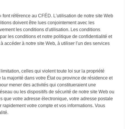
 font référence au CFÉD. L'utilisation de notre site Web
itions doivent être lues conjointement avec les
vement les conditions d'utilisation. Les conditions
par les conditions et notre politique de confidentialité et
à accéder à notre site Web, à utiliser l'un des services
mitation, celles qui violent toute loi sur la propriété
e la majorité dans votre État ou province de résidence et
our mener des activités qui constitueraient une
réseau ou les dispositifs de sécurité de notre site Web ou
es que votre adresse électronique, votre adresse postale
ur rapidement votre compte et vos informations. Vous
lité.