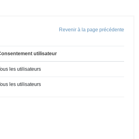
Revenir à la page précédente
onsentement utilisateur
ous les utilisateurs
ous les utilisateurs