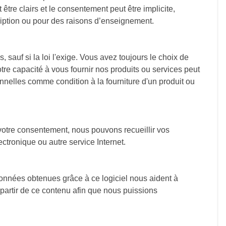
être clairs et le consentement peut être implicite,
ription ou pour des raisons d’enseignement.
, sauf si la loi l'exige. Vous avez toujours le choix de
tre capacité à vous fournir nos produits ou services peut
onnelles comme condition à la fourniture d'un produit ou
 votre consentement, nous pouvons recueillir vos
ctronique ou autre service Internet.
s données obtenues grâce à ce logiciel nous aident à
 partir de ce contenu afin que nous puissions