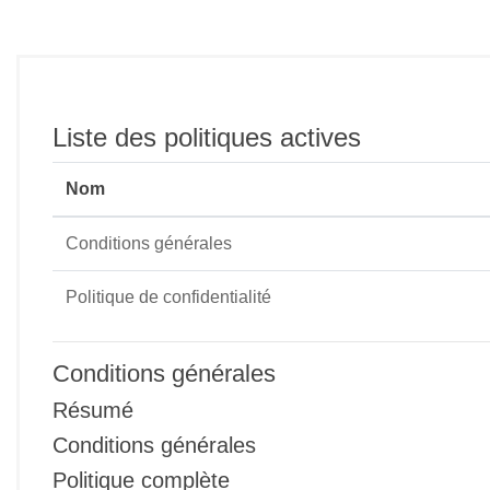
Passer au contenu principal
Liste des politiques actives
Nom
Conditions générales
Politique de confidentialité
Conditions générales
Résumé
Conditions générales
Politique complète