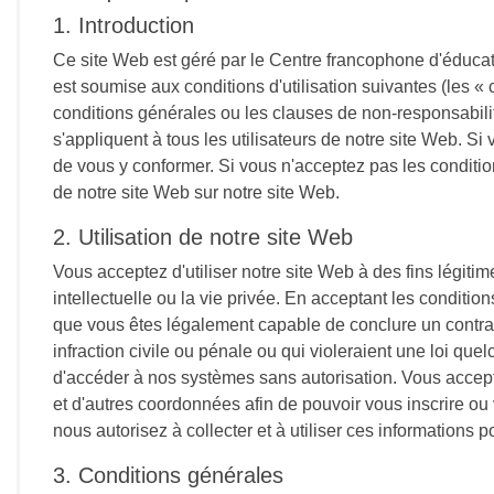
1. Introduction
Ce site Web est géré par le Centre francophone d'éducati
est soumise aux conditions d'utilisation suivantes (les «
conditions générales ou les clauses de non-responsabilité
s'appliquent à tous les utilisateurs de notre site Web. Si 
de vous y conformer. Si vous n'acceptez pas les conditions
de notre site Web sur notre site Web.
2. Utilisation de notre site Web
Vous acceptez d'utiliser notre site Web à des fins légitime
intellectuelle ou la vie privée. En acceptant les conditi
que vous êtes légalement capable de conclure un contrat 
infraction civile ou pénale ou qui violeraient une loi qu
d'accéder à nos systèmes sans autorisation. Vous accepte
et d'autres coordonnées afin de pouvoir vous inscrire ou
nous autorisez à collecter et à utiliser ces informations 
3. Conditions générales