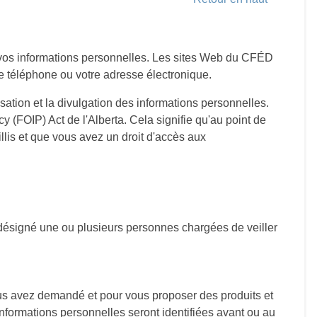
de vos informations personnelles. Les sites Web du CFÉD
 téléphone ou votre adresse électronique.
isation et la divulgation des informations personnelles.
y (FOIP) Act de l'Alberta. Cela signifie qu'au point de
llis et que vous avez un droit d'accès aux
désigné une ou plusieurs personnes chargées de veiller
vous avez demandé et pour vous proposer des produits et
informations personnelles seront identifiées avant ou au