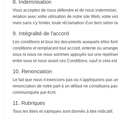
8. Indemnisation
Vous acceptez de nous défendre et de nous indemniser, co
relation avec votre utilisation de notre site Web, votre vi
mais sans s'y limiter, toute réclamation d'un tiers selon la
9. Intégralité de l'accord
Les conditions et tous les documents auxquels elles font 
conditions et remplacent tout accord, entente ou arrangem
vous ni nous ne nous sommes appuyés sur une représentat
entre vous et nous avant ces Conditions, sauf si cela es
10. Renonciation
Le fait que nous n'exercions pas ou n'appliquions pas un 
renonciation de notre part à un défaut ne constituera pas 
communiquée par écrit.
11. Rubriques
Tous les titres et rubriques sont donnés à titre indicatif.