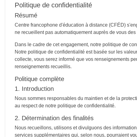
Politique de confidentialité
Résumé
Centre francophone d'éducation à distance (CFÉD) s'engag
ne recueillent pas automatiquement auprès de vous des 
Dans le cadre de cet engagement, notre politique de confid
Notre politique de confidentialité est basée sur les valeu
collecte, vous serez informé que vos renseignements perso
renseignements recueillis.
Politique complète
1. Introduction
Nous sommes responsables du maintien et de la protecti
au respect de notre politique de confidentialité.
2. Détermination des finalités
Nous recueillons, utilisons et divulguons des informatio
services supplémentaires qui, selon nous, pourraient vou