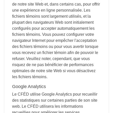
de notre site Web et, dans certains cas, pour offrir
une expérience en ligne personnalisée. Les
fichiers témoins sont largement utilisés, et la
plupart des navigateurs Web sont initialement
configurés pour accepter automatiquement les
fichiers témoins. Vous pouvez configurer votre
navigateur Internet pour empêcher l'acceptation
des fichiers témoins ou pour vous avertir lorsque
vous recevez un fichier témoin afin de pouvoir le
refuser. Veuillez noter, cependant, que vous
risquez de ne pas bénéficier de performances
optimales de notre site Web si vous désactivez
les fichiers témoins.
Google Analytics
Le CFÉD utilise Google Analytics pour recueillir
des statistiques sur certaines parties de son site
web. Le CFÉD utilisera les informations
recueillies pour améliorer les services