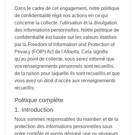
Dans le cadre de cet engagement, notre politique
de confidentialité régit nos actions en ce qui
concerne la collecte, l'utilisation et la divulgation
des informations personnelles. Notre politique de
confidentialité est basée sur les valeurs établies
par la Freedom of Information and Protection of
Privacy (FOIP) Act de l'Alberta. Cela signifie
qu'au point de collecte, vous serez informé que
vos renseignements personnels sont recueillis,
de la raison pour laquelle ils sont recueillis et que
vous avez un droit d'accès aux renseignements
recueillis.
Politique complète
1. Introduction
Nous sommes responsables du maintien et de la
protection des informations personnelles sous
notre contrôle et avons désigné une ou plusieurs