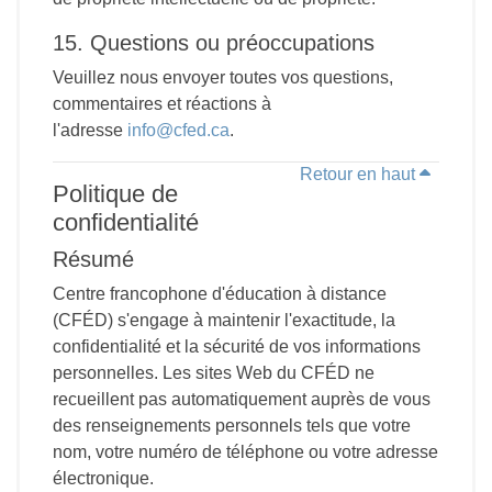
15. Questions ou préoccupations
Veuillez nous envoyer toutes vos questions,
commentaires et réactions à
l'adresse
info@cfed.ca
.
Retour en haut
Politique de
confidentialité
Résumé
Centre francophone d'éducation à distance
(CFÉD) s'engage à maintenir l'exactitude, la
confidentialité et la sécurité de vos informations
personnelles. Les sites Web du CFÉD ne
recueillent pas automatiquement auprès de vous
des renseignements personnels tels que votre
nom, votre numéro de téléphone ou votre adresse
électronique.