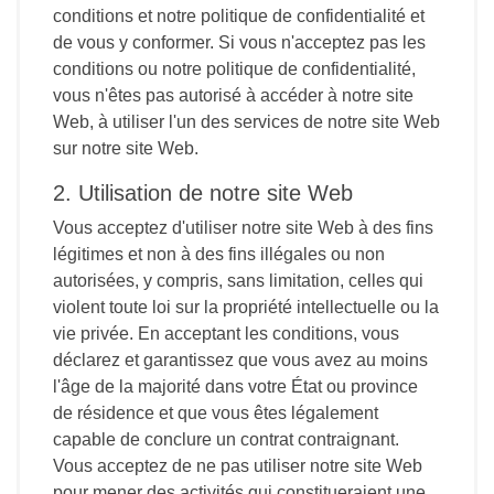
conditions et notre politique de confidentialité et
de vous y conformer. Si vous n'acceptez pas les
conditions ou notre politique de confidentialité,
vous n'êtes pas autorisé à accéder à notre site
Web, à utiliser l'un des services de notre site Web
sur notre site Web.
2. Utilisation de notre site Web
Vous acceptez d'utiliser notre site Web à des fins
légitimes et non à des fins illégales ou non
autorisées, y compris, sans limitation, celles qui
violent toute loi sur la propriété intellectuelle ou la
vie privée. En acceptant les conditions, vous
déclarez et garantissez que vous avez au moins
l'âge de la majorité dans votre État ou province
de résidence et que vous êtes légalement
capable de conclure un contrat contraignant.
Vous acceptez de ne pas utiliser notre site Web
pour mener des activités qui constitueraient une