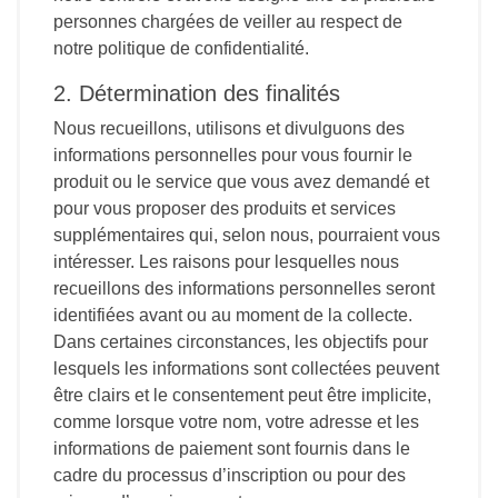
personnes chargées de veiller au respect de
notre politique de confidentialité.
2. Détermination des finalités
Nous recueillons, utilisons et divulguons des
informations personnelles pour vous fournir le
produit ou le service que vous avez demandé et
pour vous proposer des produits et services
supplémentaires qui, selon nous, pourraient vous
intéresser. Les raisons pour lesquelles nous
recueillons des informations personnelles seront
identifiées avant ou au moment de la collecte.
Dans certaines circonstances, les objectifs pour
lesquels les informations sont collectées peuvent
être clairs et le consentement peut être implicite,
comme lorsque votre nom, votre adresse et les
informations de paiement sont fournis dans le
cadre du processus d’inscription ou pour des