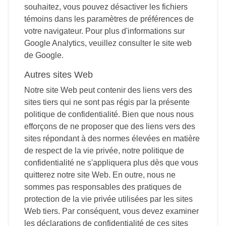
souhaitez, vous pouvez désactiver les fichiers
témoins dans les paramètres de préférences de
votre navigateur. Pour plus d'informations sur
Google Analytics, veuillez consulter le site web
de Google.
Autres sites Web
Notre site Web peut contenir des liens vers des
sites tiers qui ne sont pas régis par la présente
politique de confidentialité. Bien que nous nous
efforçons de ne proposer que des liens vers des
sites répondant à des normes élevées en matière
de respect de la vie privée, notre politique de
confidentialité ne s'appliquera plus dès que vous
quitterez notre site Web. En outre, nous ne
sommes pas responsables des pratiques de
protection de la vie privée utilisées par les sites
Web tiers. Par conséquent, vous devez examiner
les déclarations de confidentialité de ces sites