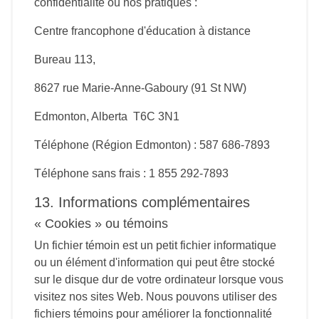
confidentialité ou nos pratiques :
Centre francophone d'éducation à distance
Bureau 113,
8627 rue Marie-Anne-Gaboury (91 St NW)
Edmonton, Alberta T6C 3N1
Téléphone (Région Edmonton) : 587 686-7893
Téléphone sans frais : 1 855 292-7893
13. Informations complémentaires
« Cookies » ou témoins
Un fichier témoin est un petit fichier informatique
ou un élément d'information qui peut être stocké
sur le disque dur de votre ordinateur lorsque vous
visitez nos sites Web. Nous pouvons utiliser des
fichiers témoins pour améliorer la fonctionnalité