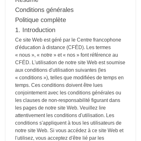
Conditions générales
Politique complète
1. Introduction
Ce site Web est géré par le Centre francophone
d'éducation à distance (CFÉD). Les termes
« nous », « notre » et « nos » font référence au
CFÉD. L'utilisation de notre site Web est soumise
aux conditions d'utilisation suivantes (les
« conditions »), telles que modifiées de temps en
temps. Ces conditions doivent être lues
conjointement avec les conditions générales ou
les clauses de non-responsabilité figurant dans
les pages de notre site Web. Veuillez lire
attentivement les conditions d'utilisation. Les
conditions s'appliquent à tous les utilisateurs de
notre site Web. Si vous accédez à ce site Web et
l'utilisez, vous acceptez d'être lié par les