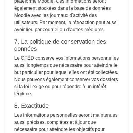
plateforme Moodle. Ces informations seront
également stockées dans la base de données
Moodle avec les journaux d'activité des
utilisateurs. Par moment, la rétroaction peut aussi
avoir lieu par courriel ou d’autres médiums.
7. La politique de conservation des
données
Le CFÉD conserve vos informations personnelles
aussi longtemps que nécessaire pour atteindre le
but particulier pour lequel elles ont été collectées.
Nous pouvons également conserver vos dossiers
si la loi l'exige ou pour répondre à un intérêt
légitime.
8. Exactitude
Les informations personnelles seront maintenues
aussi précises, complètes et à jour que
nécessaire pour atteindre les objectifs pour