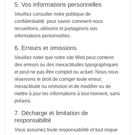
5. Vos informations personnelles
Veuillez consulter notre politique de
confidentialité pour savoir comment nous
recueillons, utilisons et partageons vos
informations personnelles.
6. Erreurs et omissions
Veuillez noter que notre site Web peut contenir
des erreurs ou des inexactitudes typographiques
et peut ne pas être complet ou actuel. Nous nous
réservons le droit de corriger toute erreur,
inexactitude ou omission et de modifier ou de
mettre à jour les informations à tout moment, sans
préavis.
7. Décharge et limitation de
responsabilité
Vous assumez toute responsabilité et tout risque