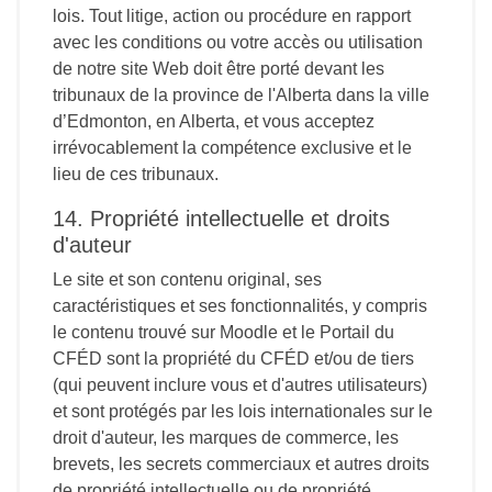
lois. Tout litige, action ou procédure en rapport
avec les conditions ou votre accès ou utilisation
de notre site Web doit être porté devant les
tribunaux de la province de l'Alberta dans la ville
d’Edmonton, en Alberta, et vous acceptez
irrévocablement la compétence exclusive et le
lieu de ces tribunaux.
14. Propriété intellectuelle et droits
d'auteur
Le site et son contenu original, ses
caractéristiques et ses fonctionnalités, y compris
le contenu trouvé sur Moodle et le Portail du
CFÉD sont la propriété du CFÉD et/ou de tiers
(qui peuvent inclure vous et d'autres utilisateurs)
et sont protégés par les lois internationales sur le
droit d'auteur, les marques de commerce, les
brevets, les secrets commerciaux et autres droits
de propriété intellectuelle ou de propriété.