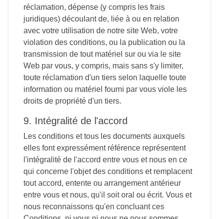
réclamation, dépense (y compris les frais
juridiques) découlant de, liée à ou en relation
avec votre utilisation de notre site Web, votre
violation des conditions, ou la publication ou la
transmission de tout matériel sur ou via le site
Web par vous, y compris, mais sans s'y limiter,
toute réclamation d'un tiers selon laquelle toute
information ou matériel fourni par vous viole les
droits de propriété d'un tiers.
9. Intégralité de l'accord
Les conditions et tous les documents auxquels
elles font expressément référence représentent
l'intégralité de l'accord entre vous et nous en ce
qui concerne l'objet des conditions et remplacent
tout accord, entente ou arrangement antérieur
entre vous et nous, qu'il soit oral ou écrit. Vous et
nous reconnaissons qu'en concluant ces
Conditions, ni vous ni nous ne nous sommes