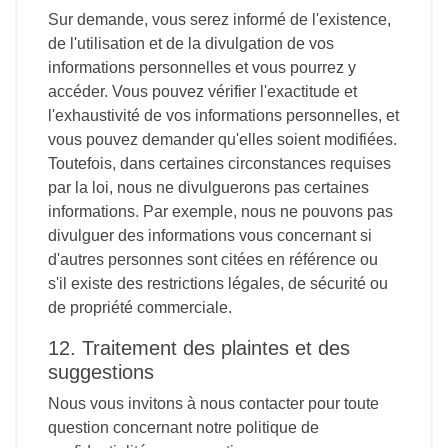
Sur demande, vous serez informé de l'existence,
de l'utilisation et de la divulgation de vos
informations personnelles et vous pourrez y
accéder. Vous pouvez vérifier l'exactitude et
l'exhaustivité de vos informations personnelles, et
vous pouvez demander qu'elles soient modifiées.
Toutefois, dans certaines circonstances requises
par la loi, nous ne divulguerons pas certaines
informations. Par exemple, nous ne pouvons pas
divulguer des informations vous concernant si
d'autres personnes sont citées en référence ou
s'il existe des restrictions légales, de sécurité ou
de propriété commerciale.
12. Traitement des plaintes et des
suggestions
Nous vous invitons à nous contacter pour toute
question concernant notre politique de