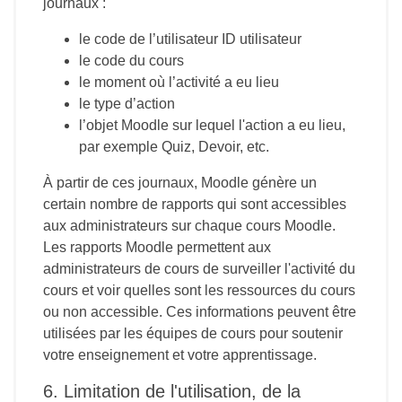
journaux :
le code de l’utilisateur ID utilisateur
le code du cours
le moment où l’activité a eu lieu
le type d’action
l’objet Moodle sur lequel l'action a eu lieu,
par exemple Quiz, Devoir, etc.
À partir de ces journaux, Moodle génère un
certain nombre de rapports qui sont accessibles
aux administrateurs sur chaque cours Moodle.
Les rapports Moodle permettent aux
administrateurs de cours de surveiller l'activité du
cours et voir quelles sont les ressources du cours
ou non accessible. Ces informations peuvent être
utilisées par les équipes de cours pour soutenir
votre enseignement et votre apprentissage.
6. Limitation de l'utilisation, de la