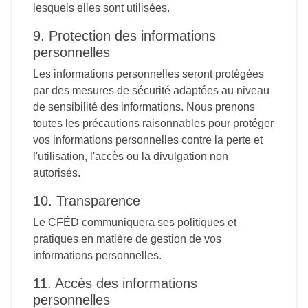
lesquels elles sont utilisées.
9. Protection des informations
personnelles
Les informations personnelles seront protégées
par des mesures de sécurité adaptées au niveau
de sensibilité des informations. Nous prenons
toutes les précautions raisonnables pour protéger
vos informations personnelles contre la perte et
l'utilisation, l'accès ou la divulgation non
autorisés.
10. Transparence
Le CFÉD communiquera ses politiques et
pratiques en matière de gestion de vos
informations personnelles.
11. Accès des informations
personnelles