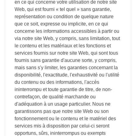
en ce qui concerne votre utilisation de notre site
Web, qui est fourni « tel quel » sans garantie,
représentation ou condition de quelque nature
que ce soit, expresse ou implicite, en ce qui
concerne les informations accessibles à partir ou
via notre site Web, y compris, sans limitation, tout
le contenu et les matériaux et les fonctions et
services fournis sur notre site Web, qui sont tous
fournis sans garantie d'aucune sorte, y compris,
mais sans s'y limiter, les garanties concernant la
disponibilité, l'exactitude, l'exhaustivité ou l'utilité
du contenu ou des informations, l'accès
ininterrompu et toute garantie de titre, de non-
contrefaçon, de qualité marchande ou
d'adéquation à un usage particulier. Nous ne
garantissons pas que notre site Web ou son
fonctionnement ou le contenu et le matériel des
services mis à disposition par celui-ci seront
opportuns, sûrs, ininterrompus ou exempts