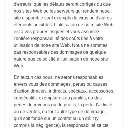
d'erreurs, que les défauts seront corrigés ou que
nos sites Web ou les serveurs qui rendent notre
site disponible sont exempts de virus ou d'autres
éléments nuisibles. L'utilisation de notre site Web
est à vos propres risques et vous assumez
l'entière responsabilité des coûts liés à votre
utilisation de notre site Web. Nous ne sommes
pas responsables des dommages de quelque
nature que ce soit lié à l'utilisation de notre site
Web.
En aucun cas nous, ne serons responsables
envers vous des dommages, pertes ou causes
d'action directes, indirects, spéciaux, accessoires,
consécutifs, exemplaires ou punitifs, ou des
pertes de revenus ou de profits, la perte d'activité
ou de ventes, ou tout autre type de dommage,
qu'il soit fondé sur un contrat ou un délit (y
compris la négligence), la responsabilité stricte