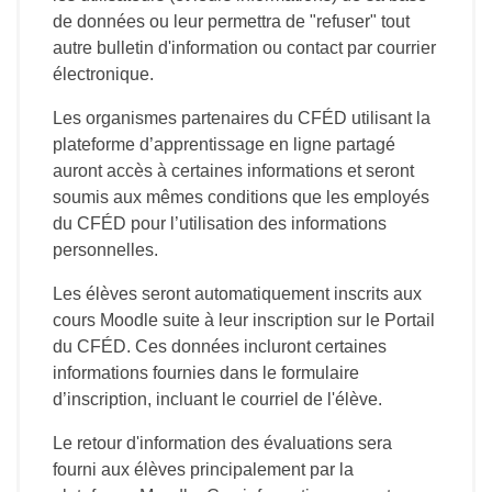
de données ou leur permettra de "refuser" tout
autre bulletin d'information ou contact par courrier
électronique.
Les organismes partenaires du CFÉD utilisant la
plateforme d’apprentissage en ligne partagé
auront accès à certaines informations et seront
soumis aux mêmes conditions que les employés
du CFÉD pour l’utilisation des informations
personnelles.
Les élèves seront automatiquement inscrits aux
cours Moodle suite à leur inscription sur le Portail
du CFÉD. Ces données incluront certaines
informations fournies dans le formulaire
d’inscription, incluant le courriel de l'élève.
Le retour d'information des évaluations sera
fourni aux élèves principalement par la