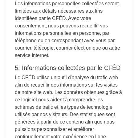
Les informations personnelles collectées seront
limitées aux détails nécessaires aux fins
identifiées par le CFÉD. Avec votre
consentement, nous pouvons recueillir vos
informations personnelles en personne, par
téléphone ou en correspondant avec vous par
courrier, télécopie, courrier électronique ou autre
service Internet.
5. Informations collectées par le CFÉD
Le CFÉD utilise un outil d'analyse du trafic web
afin de recueillir des informations sur les visites
de notre site web. Les données obtenues grâce à
ce logiciel nous aident à comprendre les
schémas de trafic et les types de technologie
utilisés par nos visiteurs. Des statistiques sont
générées à partir de ce contenu afin que nous
puissions personnaliser et améliorer
continuellement votre expérience en ligne.