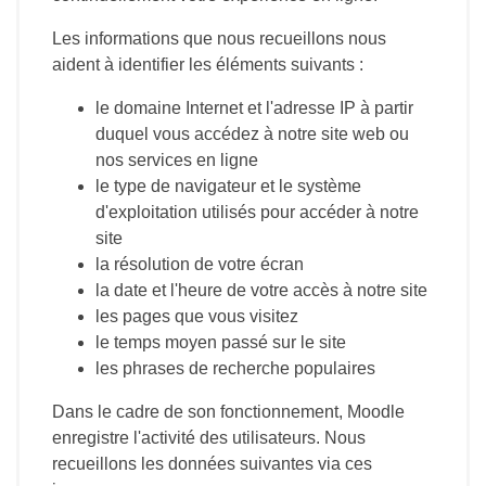
Les informations que nous recueillons nous
aident à identifier les éléments suivants :
le domaine Internet et l'adresse IP à partir
duquel vous accédez à notre site web ou
nos services en ligne
le type de navigateur et le système
d'exploitation utilisés pour accéder à notre
site
la résolution de votre écran
la date et l'heure de votre accès à notre site
les pages que vous visitez
le temps moyen passé sur le site
les phrases de recherche populaires
Dans le cadre de son fonctionnement, Moodle
enregistre l'activité des utilisateurs. Nous
recueillons les données suivantes via ces