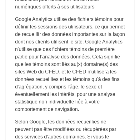
numériques offerts à ses utilisateurs.
Google Analytics utilise des fichiers témoins pour
définir les sessions des utilisateurs, ce qui permet
de recueillir des données importantes sur la façon
dont nos clients utilisent le site. Google Analytics
n'utilise que des fichiers témoins de première
partie pour l'analyse des données. Cela signifie
que les témoins sont liés au(x) domaine(s) des
sites Web du CFÉD, et le CFÉD n'utilisera les
données recueillies et les témoins qu'à des fins
d'agrégation, y compris l'âge, le sexe et
éventuellement les intérêts, pour une analyse
statistique non individuelle liée à votre
comportement de navigation.
Selon Google, les données recueillies ne
peuvent pas être modifiées ou récupérées par
des services d'autres domaines. Si vous le