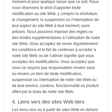
moment et pour quelque raison que ce soit. Nous
nous réservons le droit d'apporter toute
modification au site Web, y compris la résiliation,
le changement, la suspension ou l'interruption de
tout aspect du site Web à tout moment, sans
préavis. Nous pouvons imposer des règles ou
des limites supplémentaires à l'utilisation de notre
site Web. Vous acceptez de revoir régulièrement
les conditions et le fait de continuer à accéder à
notre site Web ou de l'utiliser signifie que vous
acceptez les modifications. Vous acceptez que
nous ne soyons pas responsables envers vous
ou envers un tiers de toute modification,
suspension ou interruption de notre site Web ou
de tout service, contenu, fonctionnalité ou produit
offert par le biais de notre site Web.
4. Liens vers des sites Web tiers
Les liens vers ou à partir de sites Web en dehors