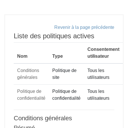
Passer au contenu principal
Revenir à la page précédente
Liste des politiques actives
Consentement
Nom
Type
utilisateur
Conditions
Politique de
Tous les
générales
site
utilisateurs
Politique de
Politique de
Tous les
confidentialité
confidentialité
utilisateurs
Conditions générales
Résumé