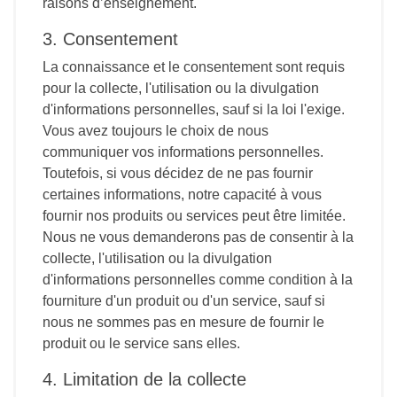
raisons d’enseignement.
3. Consentement
La connaissance et le consentement sont requis
pour la collecte, l'utilisation ou la divulgation
d'informations personnelles, sauf si la loi l'exige.
Vous avez toujours le choix de nous
communiquer vos informations personnelles.
Toutefois, si vous décidez de ne pas fournir
certaines informations, notre capacité à vous
fournir nos produits ou services peut être limitée.
Nous ne vous demanderons pas de consentir à la
collecte, l'utilisation ou la divulgation
d'informations personnelles comme condition à la
fourniture d'un produit ou d'un service, sauf si
nous ne sommes pas en mesure de fournir le
produit ou le service sans elles.
4. Limitation de la collecte