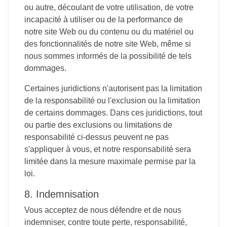
ou autre, découlant de votre utilisation, de votre
incapacité à utiliser ou de la performance de
notre site Web ou du contenu ou du matériel ou
des fonctionnalités de notre site Web, même si
nous sommes informés de la possibilité de tels
dommages.
Certaines juridictions n'autorisent pas la limitation
de la responsabilité ou l'exclusion ou la limitation
de certains dommages. Dans ces juridictions, tout
ou partie des exclusions ou limitations de
responsabilité ci-dessus peuvent ne pas
s'appliquer à vous, et notre responsabilité sera
limitée dans la mesure maximale permise par la
loi.
8. Indemnisation
Vous acceptez de nous défendre et de nous
indemniser, contre toute perte, responsabilité,