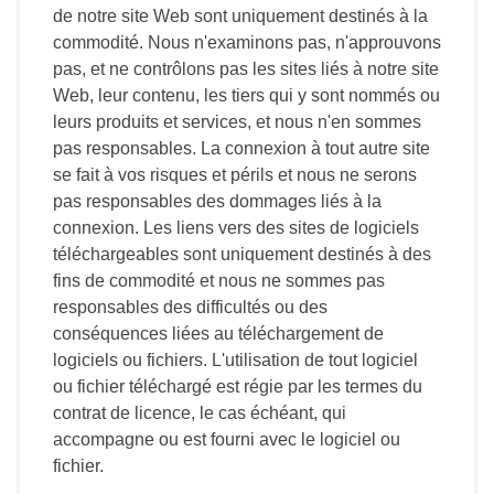
de notre site Web sont uniquement destinés à la
commodité. Nous n'examinons pas, n'approuvons
pas, et ne contrôlons pas les sites liés à notre site
Web, leur contenu, les tiers qui y sont nommés ou
leurs produits et services, et nous n'en sommes
pas responsables. La connexion à tout autre site
se fait à vos risques et périls et nous ne serons
pas responsables des dommages liés à la
connexion. Les liens vers des sites de logiciels
téléchargeables sont uniquement destinés à des
fins de commodité et nous ne sommes pas
responsables des difficultés ou des
conséquences liées au téléchargement de
logiciels ou fichiers. L'utilisation de tout logiciel
ou fichier téléchargé est régie par les termes du
contrat de licence, le cas échéant, qui
accompagne ou est fourni avec le logiciel ou
fichier.