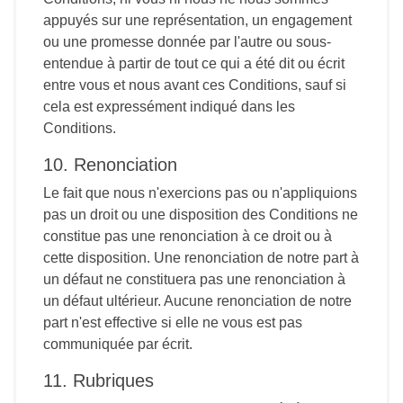
appuyés sur une représentation, un engagement
ou une promesse donnée par l'autre ou sous-
entendue à partir de tout ce qui a été dit ou écrit
entre vous et nous avant ces Conditions, sauf si
cela est expressément indiqué dans les
Conditions.
10. Renonciation
Le fait que nous n'exercions pas ou n'appliquions
pas un droit ou une disposition des Conditions ne
constitue pas une renonciation à ce droit ou à
cette disposition. Une renonciation de notre part à
un défaut ne constituera pas une renonciation à
un défaut ultérieur. Aucune renonciation de notre
part n'est effective si elle ne vous est pas
communiquée par écrit.
11. Rubriques