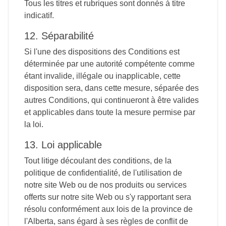
Tous les titres et rubriques sont donnés à titre
indicatif.
12. Séparabilité
Si l'une des dispositions des Conditions est
déterminée par une autorité compétente comme
étant invalide, illégale ou inapplicable, cette
disposition sera, dans cette mesure, séparée des
autres Conditions, qui continueront à être valides
et applicables dans toute la mesure permise par
la loi.
13. Loi applicable
Tout litige découlant des conditions, de la
politique de confidentialité, de l'utilisation de
notre site Web ou de nos produits ou services
offerts sur notre site Web ou s'y rapportant sera
résolu conformément aux lois de la province de
l'Alberta, sans égard à ses règles de conflit de