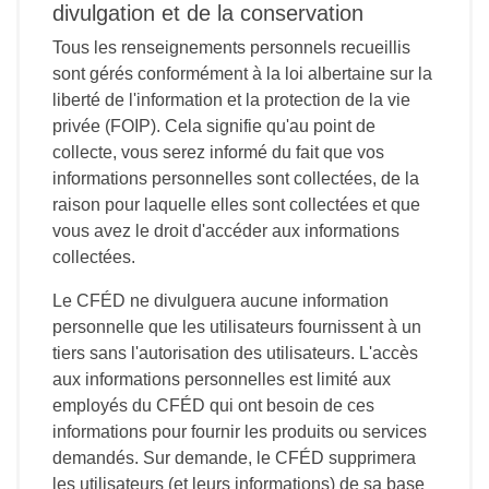
divulgation et de la conservation
Tous les renseignements personnels recueillis
sont gérés conformément à la loi albertaine sur la
liberté de l'information et la protection de la vie
privée (FOIP). Cela signifie qu'au point de
collecte, vous serez informé du fait que vos
informations personnelles sont collectées, de la
raison pour laquelle elles sont collectées et que
vous avez le droit d'accéder aux informations
collectées.
Le CFÉD ne divulguera aucune information
personnelle que les utilisateurs fournissent à un
tiers sans l'autorisation des utilisateurs. L'accès
aux informations personnelles est limité aux
employés du CFÉD qui ont besoin de ces
informations pour fournir les produits ou services
demandés. Sur demande, le CFÉD supprimera
les utilisateurs (et leurs informations) de sa base