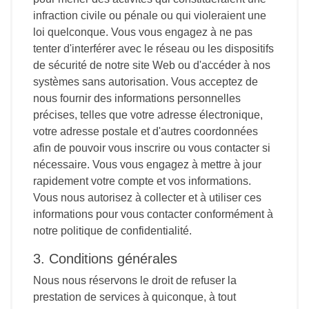
infraction civile ou pénale ou qui violeraient une
loi quelconque. Vous vous engagez à ne pas
tenter d'interférer avec le réseau ou les dispositifs
de sécurité de notre site Web ou d'accéder à nos
systèmes sans autorisation. Vous acceptez de
nous fournir des informations personnelles
précises, telles que votre adresse électronique,
votre adresse postale et d'autres coordonnées
afin de pouvoir vous inscrire ou vous contacter si
nécessaire. Vous vous engagez à mettre à jour
rapidement votre compte et vos informations.
Vous nous autorisez à collecter et à utiliser ces
informations pour vous contacter conformément à
notre politique de confidentialité.
3. Conditions générales
Nous nous réservons le droit de refuser la
prestation de services à quiconque, à tout