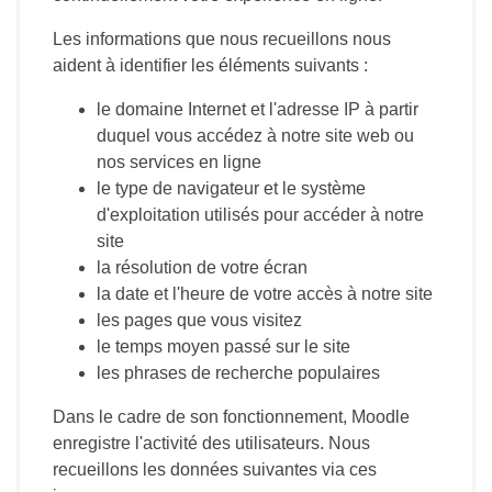
Les informations que nous recueillons nous
aident à identifier les éléments suivants :
le domaine Internet et l'adresse IP à partir
duquel vous accédez à notre site web ou
nos services en ligne
le type de navigateur et le système
d'exploitation utilisés pour accéder à notre
site
la résolution de votre écran
la date et l'heure de votre accès à notre site
les pages que vous visitez
le temps moyen passé sur le site
les phrases de recherche populaires
Dans le cadre de son fonctionnement, Moodle
enregistre l'activité des utilisateurs. Nous
recueillons les données suivantes via ces