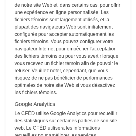
de notre site Web et, dans certains cas, pour offrir
une expérience en ligne personnalisée. Les
fichiers témoins sont largement utilisés, et la
plupart des navigateurs Web sont initialement
configurés pour accepter automatiquement les
fichiers témoins. Vous pouvez configurer votre
navigateur Internet pour empêcher l'acceptation
des fichiers témoins ou pour vous avertir lorsque
vous recevez un fichier témoin afin de pouvoir le
refuser. Veuillez noter, cependant, que vous
risquez de ne pas bénéficier de performances
optimales de notre site Web si vous désactivez
les fichiers témoins.
Google Analytics
Le CFÉD utilise Google Analytics pour recueillir
des statistiques sur certaines parties de son site
web. Le CFÉD utilisera les informations
recueillies pour améliorer les services