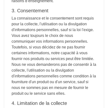
raisons d’enseignement.
3. Consentement
La connaissance et le consentement sont requis
pour la collecte, l'utilisation ou la divulgation
d'informations personnelles, sauf si la loi l'exige.
Vous avez toujours le choix de nous
communiquer vos informations personnelles.
Toutefois, si vous décidez de ne pas fournir
certaines informations, notre capacité à vous
fournir nos produits ou services peut être limitée.
Nous ne vous demanderons pas de consentir à la
collecte, l'utilisation ou la divulgation
d'informations personnelles comme condition à la
fourniture d'un produit ou d'un service, sauf si
nous ne sommes pas en mesure de fournir le
produit ou le service sans elles.
4. Limitation de la collecte