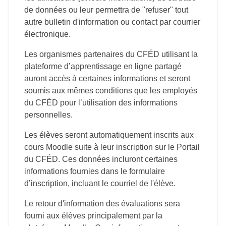
de données ou leur permettra de "refuser" tout
autre bulletin d'information ou contact par courrier
électronique.
Les organismes partenaires du CFÉD utilisant la
plateforme d’apprentissage en ligne partagé
auront accès à certaines informations et seront
soumis aux mêmes conditions que les employés
du CFÉD pour l’utilisation des informations
personnelles.
Les élèves seront automatiquement inscrits aux
cours Moodle suite à leur inscription sur le Portail
du CFÉD. Ces données incluront certaines
informations fournies dans le formulaire
d’inscription, incluant le courriel de l'élève.
Le retour d'information des évaluations sera
fourni aux élèves principalement par la