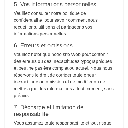
5. Vos informations personnelles
Veuillez consulter notre politique de
confidentialité pour savoir comment nous
recueillons, utilisons et partageons vos
informations personnelles.
6. Erreurs et omissions
Veuillez noter que notre site Web peut contenir
des erreurs ou des inexactitudes typographiques
et peut ne pas être complet ou actuel. Nous nous
réservons le droit de corriger toute erreur,
inexactitude ou omission et de modifier ou de
mettre à jour les informations à tout moment, sans
préavis.
7. Décharge et limitation de
responsabilité
Vous assumez toute responsabilité et tout risque