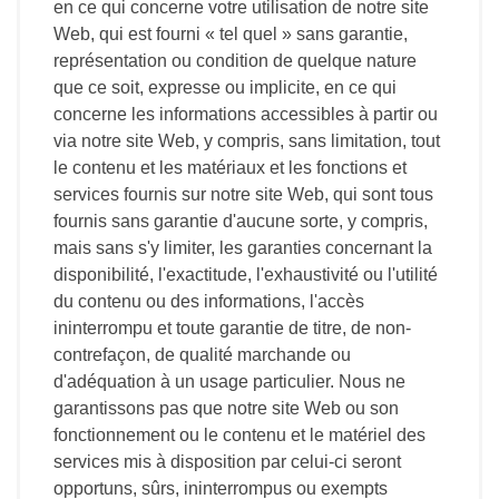
en ce qui concerne votre utilisation de notre site
Web, qui est fourni « tel quel » sans garantie,
représentation ou condition de quelque nature
que ce soit, expresse ou implicite, en ce qui
concerne les informations accessibles à partir ou
via notre site Web, y compris, sans limitation, tout
le contenu et les matériaux et les fonctions et
services fournis sur notre site Web, qui sont tous
fournis sans garantie d'aucune sorte, y compris,
mais sans s'y limiter, les garanties concernant la
disponibilité, l'exactitude, l'exhaustivité ou l'utilité
du contenu ou des informations, l'accès
ininterrompu et toute garantie de titre, de non-
contrefaçon, de qualité marchande ou
d'adéquation à un usage particulier. Nous ne
garantissons pas que notre site Web ou son
fonctionnement ou le contenu et le matériel des
services mis à disposition par celui-ci seront
opportuns, sûrs, ininterrompus ou exempts