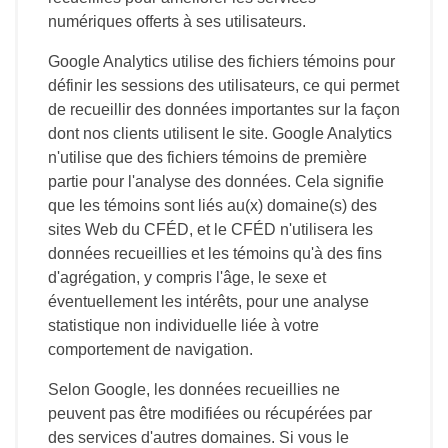
numériques offerts à ses utilisateurs.
Google Analytics utilise des fichiers témoins pour
définir les sessions des utilisateurs, ce qui permet
de recueillir des données importantes sur la façon
dont nos clients utilisent le site. Google Analytics
n'utilise que des fichiers témoins de première
partie pour l'analyse des données. Cela signifie
que les témoins sont liés au(x) domaine(s) des
sites Web du CFÉD, et le CFÉD n'utilisera les
données recueillies et les témoins qu'à des fins
d'agrégation, y compris l'âge, le sexe et
éventuellement les intérêts, pour une analyse
statistique non individuelle liée à votre
comportement de navigation.
Selon Google, les données recueillies ne
peuvent pas être modifiées ou récupérées par
des services d'autres domaines. Si vous le