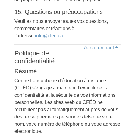
15. Questions ou préoccupations
Veuillez nous envoyer toutes vos questions,
commentaires et réactions à
l'adresse
info@cfed.ca
.
Retour en haut
Politique de
confidentialité
Résumé
Centre francophone d'éducation à distance
(CFÉD) s'engage à maintenir l'exactitude, la
confidentialité et la sécurité de vos informations
personnelles. Les sites Web du CFÉD ne
recueillent pas automatiquement auprès de vous
des renseignements personnels tels que votre
nom, votre numéro de téléphone ou votre adresse
électronique.