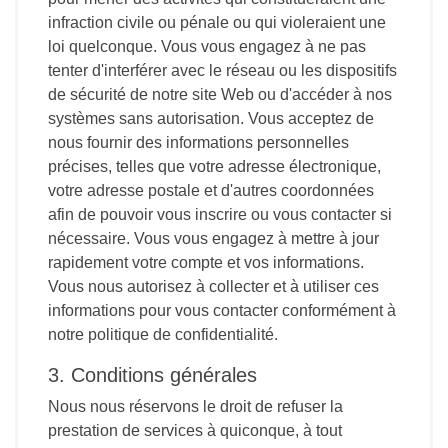
infraction civile ou pénale ou qui violeraient une
loi quelconque. Vous vous engagez à ne pas
tenter d'interférer avec le réseau ou les dispositifs
de sécurité de notre site Web ou d'accéder à nos
systèmes sans autorisation. Vous acceptez de
nous fournir des informations personnelles
précises, telles que votre adresse électronique,
votre adresse postale et d'autres coordonnées
afin de pouvoir vous inscrire ou vous contacter si
nécessaire. Vous vous engagez à mettre à jour
rapidement votre compte et vos informations.
Vous nous autorisez à collecter et à utiliser ces
informations pour vous contacter conformément à
notre politique de confidentialité.
3. Conditions générales
Nous nous réservons le droit de refuser la
prestation de services à quiconque, à tout