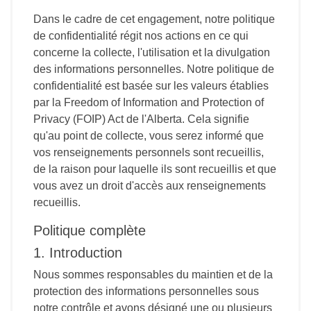
Dans le cadre de cet engagement, notre politique
de confidentialité régit nos actions en ce qui
concerne la collecte, l'utilisation et la divulgation
des informations personnelles. Notre politique de
confidentialité est basée sur les valeurs établies
par la Freedom of Information and Protection of
Privacy (FOIP) Act de l'Alberta. Cela signifie
qu'au point de collecte, vous serez informé que
vos renseignements personnels sont recueillis,
de la raison pour laquelle ils sont recueillis et que
vous avez un droit d'accès aux renseignements
recueillis.
Politique complète
1. Introduction
Nous sommes responsables du maintien et de la
protection des informations personnelles sous
notre contrôle et avons désigné une ou plusieurs