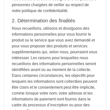
personnes chargées de veiller au respect de
notre politique de confidentialité.
2. Détermination des finalités
Nous recueillons, utilisons et divulguons des
informations personnelles pour vous fournir le
produit ou le service que vous avez demandé et
pour vous proposer des produits et services
supplémentaires qui, selon nous, pourraient vous
intéresser. Les raisons pour lesquelles nous
recueillons des informations personnelles seront
identifiées avant ou au moment de la collecte.
Dans certaines circonstances, les objectifs pour
lesquels les informations sont collectées peuvent
être clairs et le consentement peut être implicite,
comme lorsque votre nom, votre adresse et les
informations de paiement sont fournis dans le
cadre du processus d’inscription ou pour des