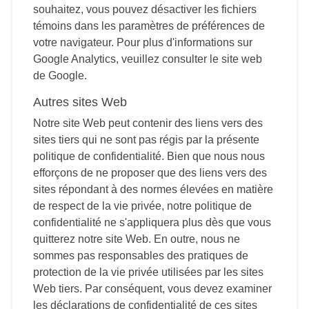
souhaitez, vous pouvez désactiver les fichiers
témoins dans les paramètres de préférences de
votre navigateur. Pour plus d'informations sur
Google Analytics, veuillez consulter le site web
de Google.
Autres sites Web
Notre site Web peut contenir des liens vers des
sites tiers qui ne sont pas régis par la présente
politique de confidentialité. Bien que nous nous
efforçons de ne proposer que des liens vers des
sites répondant à des normes élevées en matière
de respect de la vie privée, notre politique de
confidentialité ne s'appliquera plus dès que vous
quitterez notre site Web. En outre, nous ne
sommes pas responsables des pratiques de
protection de la vie privée utilisées par les sites
Web tiers. Par conséquent, vous devez examiner
les déclarations de confidentialité de ces sites