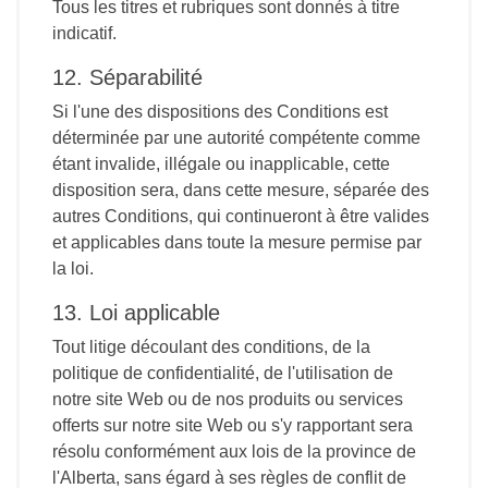
Tous les titres et rubriques sont donnés à titre
indicatif.
12. Séparabilité
Si l'une des dispositions des Conditions est
déterminée par une autorité compétente comme
étant invalide, illégale ou inapplicable, cette
disposition sera, dans cette mesure, séparée des
autres Conditions, qui continueront à être valides
et applicables dans toute la mesure permise par
la loi.
13. Loi applicable
Tout litige découlant des conditions, de la
politique de confidentialité, de l'utilisation de
notre site Web ou de nos produits ou services
offerts sur notre site Web ou s'y rapportant sera
résolu conformément aux lois de la province de
l'Alberta, sans égard à ses règles de conflit de