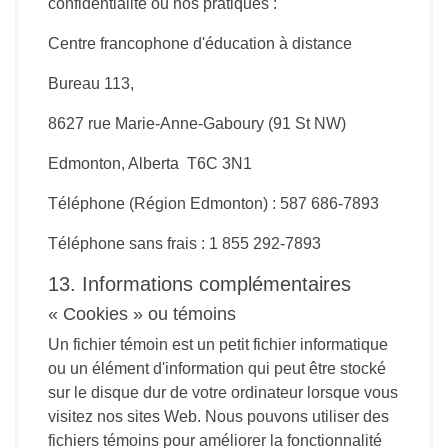
confidentialité ou nos pratiques :
Centre francophone d'éducation à distance
Bureau 113,
8627 rue Marie-Anne-Gaboury (91 St NW)
Edmonton, Alberta T6C 3N1
Téléphone (Région Edmonton) : 587 686-7893
Téléphone sans frais : 1 855 292-7893
13. Informations complémentaires
« Cookies » ou témoins
Un fichier témoin est un petit fichier informatique
ou un élément d'information qui peut être stocké
sur le disque dur de votre ordinateur lorsque vous
visitez nos sites Web. Nous pouvons utiliser des
fichiers témoins pour améliorer la fonctionnalité