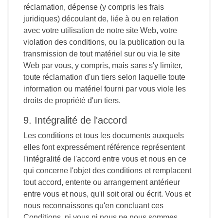
réclamation, dépense (y compris les frais
juridiques) découlant de, liée à ou en relation
avec votre utilisation de notre site Web, votre
violation des conditions, ou la publication ou la
transmission de tout matériel sur ou via le site
Web par vous, y compris, mais sans s'y limiter,
toute réclamation d'un tiers selon laquelle toute
information ou matériel fourni par vous viole les
droits de propriété d'un tiers.
9. Intégralité de l'accord
Les conditions et tous les documents auxquels
elles font expressément référence représentent
l'intégralité de l'accord entre vous et nous en ce
qui concerne l'objet des conditions et remplacent
tout accord, entente ou arrangement antérieur
entre vous et nous, qu'il soit oral ou écrit. Vous et
nous reconnaissons qu'en concluant ces
Conditions, ni vous ni nous ne nous sommes