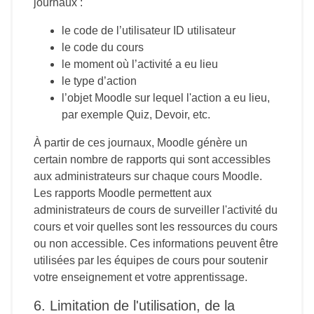
journaux :
le code de l’utilisateur ID utilisateur
le code du cours
le moment où l’activité a eu lieu
le type d’action
l’objet Moodle sur lequel l'action a eu lieu,
par exemple Quiz, Devoir, etc.
À partir de ces journaux, Moodle génère un
certain nombre de rapports qui sont accessibles
aux administrateurs sur chaque cours Moodle.
Les rapports Moodle permettent aux
administrateurs de cours de surveiller l'activité du
cours et voir quelles sont les ressources du cours
ou non accessible. Ces informations peuvent être
utilisées par les équipes de cours pour soutenir
votre enseignement et votre apprentissage.
6. Limitation de l'utilisation, de la