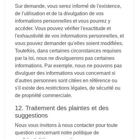
Sur demande, vous serez informé de l'existence,
de l'utilisation et de la divulgation de vos
informations personnelles et vous pourrez y
accéder. Vous pouvez vérifier l'exactitude et
l'exhaustivité de vos informations personnelles, et
vous pouvez demander qu'elles soient modifiées.
Toutefois, dans certaines circonstances requises
par la loi, nous ne divulguerons pas certaines
informations. Par exemple, nous ne pouvons pas
divulguer des informations vous concernant si
d'autres personnes sont citées en référence ou
s'il existe des restrictions légales, de sécurité ou
de propriété commerciale.
12. Traitement des plaintes et des
suggestions
Nous vous invitons à nous contacter pour toute
question concernant notre politique de