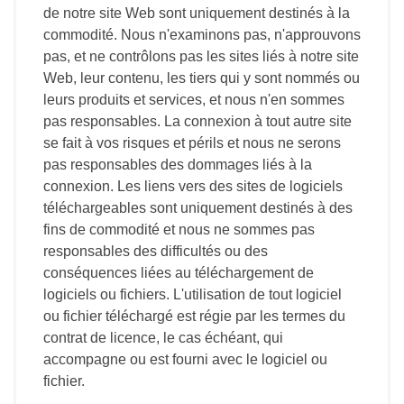
de notre site Web sont uniquement destinés à la
commodité. Nous n'examinons pas, n'approuvons
pas, et ne contrôlons pas les sites liés à notre site
Web, leur contenu, les tiers qui y sont nommés ou
leurs produits et services, et nous n'en sommes
pas responsables. La connexion à tout autre site
se fait à vos risques et périls et nous ne serons
pas responsables des dommages liés à la
connexion. Les liens vers des sites de logiciels
téléchargeables sont uniquement destinés à des
fins de commodité et nous ne sommes pas
responsables des difficultés ou des
conséquences liées au téléchargement de
logiciels ou fichiers. L'utilisation de tout logiciel
ou fichier téléchargé est régie par les termes du
contrat de licence, le cas échéant, qui
accompagne ou est fourni avec le logiciel ou
fichier.