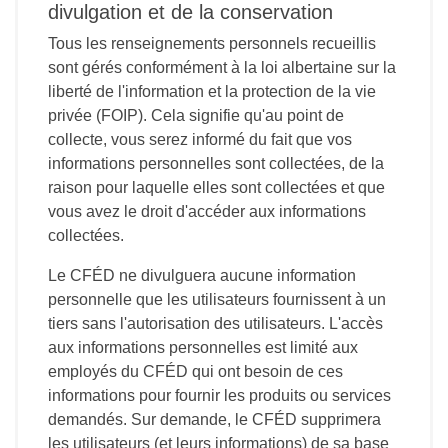
divulgation et de la conservation
Tous les renseignements personnels recueillis
sont gérés conformément à la loi albertaine sur la
liberté de l'information et la protection de la vie
privée (FOIP). Cela signifie qu'au point de
collecte, vous serez informé du fait que vos
informations personnelles sont collectées, de la
raison pour laquelle elles sont collectées et que
vous avez le droit d'accéder aux informations
collectées.
Le CFÉD ne divulguera aucune information
personnelle que les utilisateurs fournissent à un
tiers sans l'autorisation des utilisateurs. L'accès
aux informations personnelles est limité aux
employés du CFÉD qui ont besoin de ces
informations pour fournir les produits ou services
demandés. Sur demande, le CFÉD supprimera
les utilisateurs (et leurs informations) de sa base