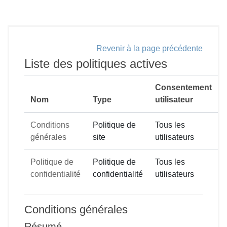
Passer au contenu principal
Revenir à la page précédente
Liste des politiques actives
Consentement
Nom
Type
utilisateur
Conditions
Politique de
Tous les
générales
site
utilisateurs
Politique de
Politique de
Tous les
confidentialité
confidentialité
utilisateurs
Conditions générales
Résumé