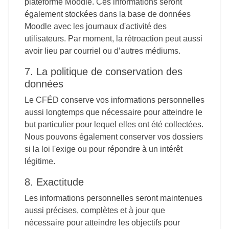
plateforme Moodle. Ces informations seront
également stockées dans la base de données
Moodle avec les journaux d'activité des
utilisateurs. Par moment, la rétroaction peut aussi
avoir lieu par courriel ou d’autres médiums.
7. La politique de conservation des
données
Le CFÉD conserve vos informations personnelles
aussi longtemps que nécessaire pour atteindre le
but particulier pour lequel elles ont été collectées.
Nous pouvons également conserver vos dossiers
si la loi l'exige ou pour répondre à un intérêt
légitime.
8. Exactitude
Les informations personnelles seront maintenues
aussi précises, complètes et à jour que
nécessaire pour atteindre les objectifs pour