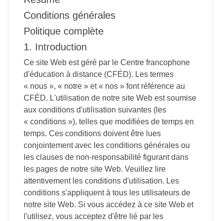
Conditions générales
Politique complète
1. Introduction
Ce site Web est géré par le Centre francophone
d'éducation à distance (CFÉD). Les termes
« nous », « notre » et « nos » font référence au
CFÉD. L'utilisation de notre site Web est soumise
aux conditions d'utilisation suivantes (les
« conditions »), telles que modifiées de temps en
temps. Ces conditions doivent être lues
conjointement avec les conditions générales ou
les clauses de non-responsabilité figurant dans
les pages de notre site Web. Veuillez lire
attentivement les conditions d'utilisation. Les
conditions s'appliquent à tous les utilisateurs de
notre site Web. Si vous accédez à ce site Web et
l'utilisez, vous acceptez d'être lié par les