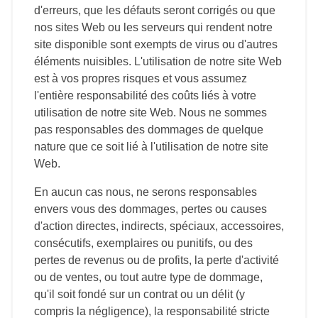
d'erreurs, que les défauts seront corrigés ou que
nos sites Web ou les serveurs qui rendent notre
site disponible sont exempts de virus ou d'autres
éléments nuisibles. L'utilisation de notre site Web
est à vos propres risques et vous assumez
l'entière responsabilité des coûts liés à votre
utilisation de notre site Web. Nous ne sommes
pas responsables des dommages de quelque
nature que ce soit lié à l'utilisation de notre site
Web.
En aucun cas nous, ne serons responsables
envers vous des dommages, pertes ou causes
d'action directes, indirects, spéciaux, accessoires,
consécutifs, exemplaires ou punitifs, ou des
pertes de revenus ou de profits, la perte d'activité
ou de ventes, ou tout autre type de dommage,
qu'il soit fondé sur un contrat ou un délit (y
compris la négligence), la responsabilité stricte