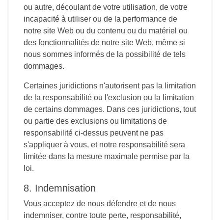
ou autre, découlant de votre utilisation, de votre
incapacité à utiliser ou de la performance de
notre site Web ou du contenu ou du matériel ou
des fonctionnalités de notre site Web, même si
nous sommes informés de la possibilité de tels
dommages.
Certaines juridictions n'autorisent pas la limitation
de la responsabilité ou l'exclusion ou la limitation
de certains dommages. Dans ces juridictions, tout
ou partie des exclusions ou limitations de
responsabilité ci-dessus peuvent ne pas
s'appliquer à vous, et notre responsabilité sera
limitée dans la mesure maximale permise par la
loi.
8. Indemnisation
Vous acceptez de nous défendre et de nous
indemniser, contre toute perte, responsabilité,