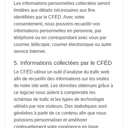
Les informations personnelles collectées seront
limitées aux détails nécessaires aux fins
identifiées par le CFÉD. Avec votre
consentement, nous pouvons recueillir vos
informations personnelles en personne, par
téléphone ou en correspondant avec vous par
courrier, télécopie, courrier électronique ou autre
service Internet.
5. Informations collectées par le CFÉD
Le CFÉD utilise un outil d'analyse du trafic web
afin de recueillir des informations sur les visites
de notre site web. Les données obtenues grâce à
ce logiciel nous aident à comprendre les
schémas de trafic et les types de technologie
utilisés par nos visiteurs. Des statistiques sont
générées à partir de ce contenu afin que nous
puissions personnaliser et améliorer
continuellement votre expérience en ligne.