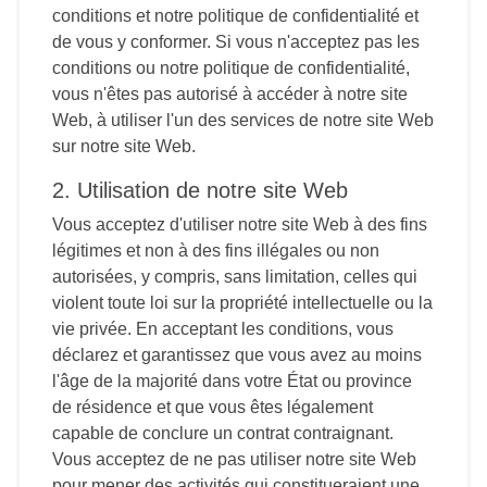
conditions et notre politique de confidentialité et
de vous y conformer. Si vous n'acceptez pas les
conditions ou notre politique de confidentialité,
vous n'êtes pas autorisé à accéder à notre site
Web, à utiliser l'un des services de notre site Web
sur notre site Web.
2. Utilisation de notre site Web
Vous acceptez d'utiliser notre site Web à des fins
légitimes et non à des fins illégales ou non
autorisées, y compris, sans limitation, celles qui
violent toute loi sur la propriété intellectuelle ou la
vie privée. En acceptant les conditions, vous
déclarez et garantissez que vous avez au moins
l'âge de la majorité dans votre État ou province
de résidence et que vous êtes légalement
capable de conclure un contrat contraignant.
Vous acceptez de ne pas utiliser notre site Web
pour mener des activités qui constitueraient une