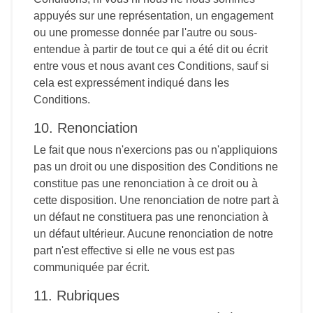
appuyés sur une représentation, un engagement
ou une promesse donnée par l'autre ou sous-
entendue à partir de tout ce qui a été dit ou écrit
entre vous et nous avant ces Conditions, sauf si
cela est expressément indiqué dans les
Conditions.
10. Renonciation
Le fait que nous n'exercions pas ou n'appliquions
pas un droit ou une disposition des Conditions ne
constitue pas une renonciation à ce droit ou à
cette disposition. Une renonciation de notre part à
un défaut ne constituera pas une renonciation à
un défaut ultérieur. Aucune renonciation de notre
part n'est effective si elle ne vous est pas
communiquée par écrit.
11. Rubriques