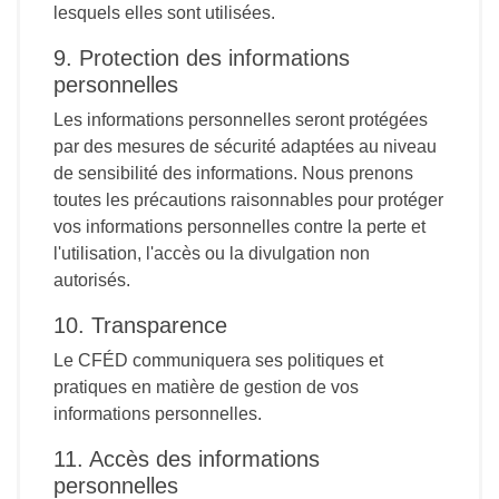
lesquels elles sont utilisées.
9. Protection des informations
personnelles
Les informations personnelles seront protégées
par des mesures de sécurité adaptées au niveau
de sensibilité des informations. Nous prenons
toutes les précautions raisonnables pour protéger
vos informations personnelles contre la perte et
l'utilisation, l'accès ou la divulgation non
autorisés.
10. Transparence
Le CFÉD communiquera ses politiques et
pratiques en matière de gestion de vos
informations personnelles.
11. Accès des informations
personnelles