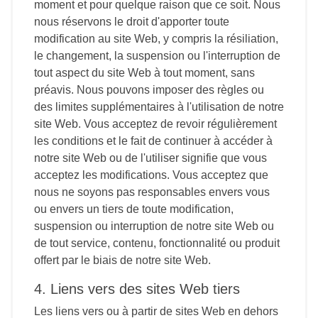
moment et pour quelque raison que ce soit. Nous
nous réservons le droit d'apporter toute
modification au site Web, y compris la résiliation,
le changement, la suspension ou l'interruption de
tout aspect du site Web à tout moment, sans
préavis. Nous pouvons imposer des règles ou
des limites supplémentaires à l'utilisation de notre
site Web. Vous acceptez de revoir régulièrement
les conditions et le fait de continuer à accéder à
notre site Web ou de l'utiliser signifie que vous
acceptez les modifications. Vous acceptez que
nous ne soyons pas responsables envers vous
ou envers un tiers de toute modification,
suspension ou interruption de notre site Web ou
de tout service, contenu, fonctionnalité ou produit
offert par le biais de notre site Web.
4. Liens vers des sites Web tiers
Les liens vers ou à partir de sites Web en dehors