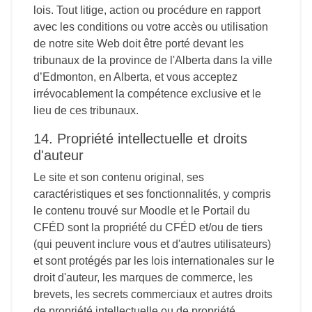
lois. Tout litige, action ou procédure en rapport
avec les conditions ou votre accès ou utilisation
de notre site Web doit être porté devant les
tribunaux de la province de l'Alberta dans la ville
d’Edmonton, en Alberta, et vous acceptez
irrévocablement la compétence exclusive et le
lieu de ces tribunaux.
14. Propriété intellectuelle et droits
d'auteur
Le site et son contenu original, ses
caractéristiques et ses fonctionnalités, y compris
le contenu trouvé sur Moodle et le Portail du
CFÉD sont la propriété du CFÉD et/ou de tiers
(qui peuvent inclure vous et d'autres utilisateurs)
et sont protégés par les lois internationales sur le
droit d'auteur, les marques de commerce, les
brevets, les secrets commerciaux et autres droits
de propriété intellectuelle ou de propriété.