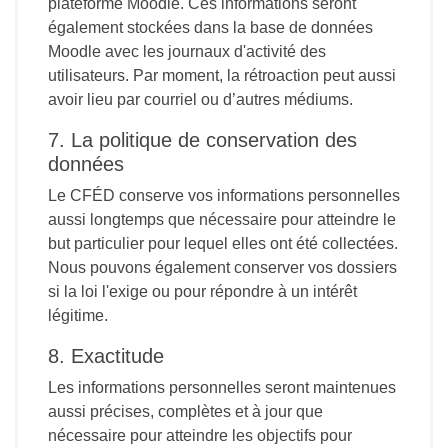
plateforme Moodle. Ces informations seront
également stockées dans la base de données
Moodle avec les journaux d'activité des
utilisateurs. Par moment, la rétroaction peut aussi
avoir lieu par courriel ou d’autres médiums.
7. La politique de conservation des
données
Le CFÉD conserve vos informations personnelles
aussi longtemps que nécessaire pour atteindre le
but particulier pour lequel elles ont été collectées.
Nous pouvons également conserver vos dossiers
si la loi l'exige ou pour répondre à un intérêt
légitime.
8. Exactitude
Les informations personnelles seront maintenues
aussi précises, complètes et à jour que
nécessaire pour atteindre les objectifs pour