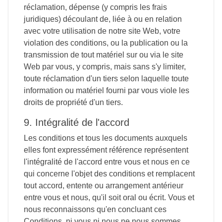
réclamation, dépense (y compris les frais
juridiques) découlant de, liée à ou en relation
avec votre utilisation de notre site Web, votre
violation des conditions, ou la publication ou la
transmission de tout matériel sur ou via le site
Web par vous, y compris, mais sans s'y limiter,
toute réclamation d'un tiers selon laquelle toute
information ou matériel fourni par vous viole les
droits de propriété d'un tiers.
9. Intégralité de l'accord
Les conditions et tous les documents auxquels
elles font expressément référence représentent
l'intégralité de l'accord entre vous et nous en ce
qui concerne l'objet des conditions et remplacent
tout accord, entente ou arrangement antérieur
entre vous et nous, qu'il soit oral ou écrit. Vous et
nous reconnaissons qu'en concluant ces
Conditions, ni vous ni nous ne nous sommes