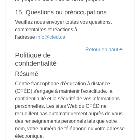
15. Questions ou préoccupations
Veuillez nous envoyer toutes vos questions,
commentaires et réactions à
l'adresse
info@cfed.ca
.
Retour en haut
Politique de
confidentialité
Résumé
Centre francophone d'éducation à distance
(CFÉD) s'engage à maintenir l'exactitude, la
confidentialité et la sécurité de vos informations
personnelles. Les sites Web du CFÉD ne
recueillent pas automatiquement auprès de vous
des renseignements personnels tels que votre
nom, votre numéro de téléphone ou votre adresse
électronique.