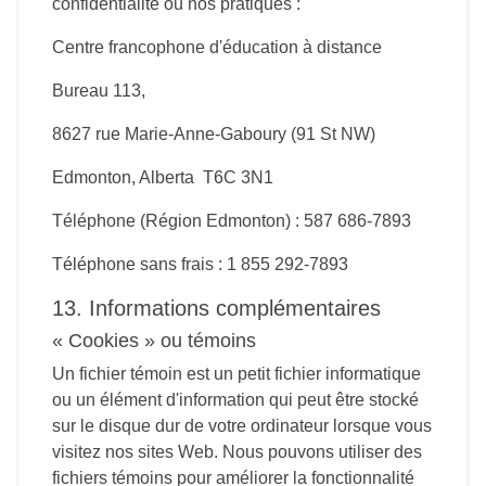
confidentialité ou nos pratiques :
Centre francophone d'éducation à distance
Bureau 113,
8627 rue Marie-Anne-Gaboury (91 St NW)
Edmonton, Alberta T6C 3N1
Téléphone (Région Edmonton) : 587 686-7893
Téléphone sans frais : 1 855 292-7893
13. Informations complémentaires
« Cookies » ou témoins
Un fichier témoin est un petit fichier informatique
ou un élément d'information qui peut être stocké
sur le disque dur de votre ordinateur lorsque vous
visitez nos sites Web. Nous pouvons utiliser des
fichiers témoins pour améliorer la fonctionnalité