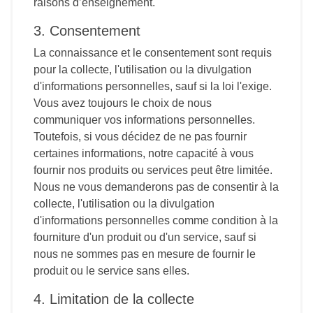
raisons d’enseignement.
3. Consentement
La connaissance et le consentement sont requis
pour la collecte, l'utilisation ou la divulgation
d'informations personnelles, sauf si la loi l'exige.
Vous avez toujours le choix de nous
communiquer vos informations personnelles.
Toutefois, si vous décidez de ne pas fournir
certaines informations, notre capacité à vous
fournir nos produits ou services peut être limitée.
Nous ne vous demanderons pas de consentir à la
collecte, l'utilisation ou la divulgation
d'informations personnelles comme condition à la
fourniture d'un produit ou d'un service, sauf si
nous ne sommes pas en mesure de fournir le
produit ou le service sans elles.
4. Limitation de la collecte