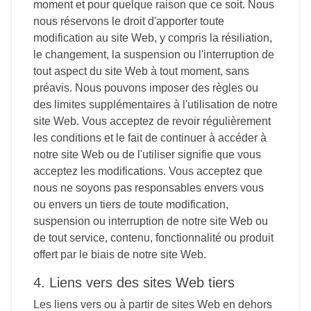
moment et pour quelque raison que ce soit. Nous
nous réservons le droit d'apporter toute
modification au site Web, y compris la résiliation,
le changement, la suspension ou l'interruption de
tout aspect du site Web à tout moment, sans
préavis. Nous pouvons imposer des règles ou
des limites supplémentaires à l'utilisation de notre
site Web. Vous acceptez de revoir régulièrement
les conditions et le fait de continuer à accéder à
notre site Web ou de l'utiliser signifie que vous
acceptez les modifications. Vous acceptez que
nous ne soyons pas responsables envers vous
ou envers un tiers de toute modification,
suspension ou interruption de notre site Web ou
de tout service, contenu, fonctionnalité ou produit
offert par le biais de notre site Web.
4. Liens vers des sites Web tiers
Les liens vers ou à partir de sites Web en dehors