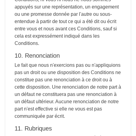
appuyés sur une représentation, un engagement
ou une promesse donnée par l'autre ou sous-
entendue à partir de tout ce qui a été dit ou écrit
entre vous et nous avant ces Conditions, sauf si
cela est expressément indiqué dans les
Conditions.
10. Renonciation
Le fait que nous n'exercions pas ou n'appliquions
pas un droit ou une disposition des Conditions ne
constitue pas une renonciation à ce droit ou à
cette disposition. Une renonciation de notre part à
un défaut ne constituera pas une renonciation à
un défaut ultérieur. Aucune renonciation de notre
part n'est effective si elle ne vous est pas
communiquée par écrit.
11. Rubriques