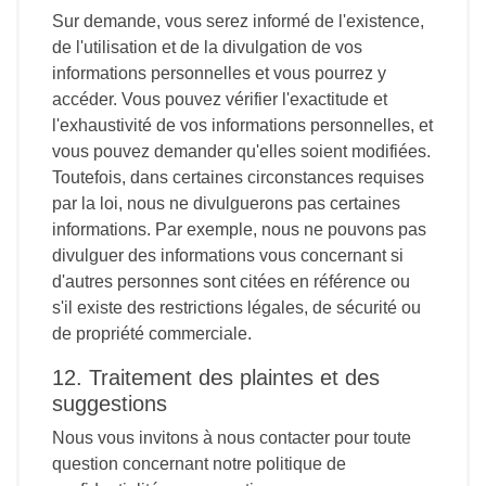
Sur demande, vous serez informé de l'existence,
de l'utilisation et de la divulgation de vos
informations personnelles et vous pourrez y
accéder. Vous pouvez vérifier l'exactitude et
l'exhaustivité de vos informations personnelles, et
vous pouvez demander qu'elles soient modifiées.
Toutefois, dans certaines circonstances requises
par la loi, nous ne divulguerons pas certaines
informations. Par exemple, nous ne pouvons pas
divulguer des informations vous concernant si
d'autres personnes sont citées en référence ou
s'il existe des restrictions légales, de sécurité ou
de propriété commerciale.
12. Traitement des plaintes et des
suggestions
Nous vous invitons à nous contacter pour toute
question concernant notre politique de