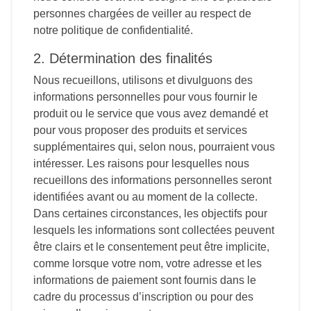
personnes chargées de veiller au respect de
notre politique de confidentialité.
2. Détermination des finalités
Nous recueillons, utilisons et divulguons des
informations personnelles pour vous fournir le
produit ou le service que vous avez demandé et
pour vous proposer des produits et services
supplémentaires qui, selon nous, pourraient vous
intéresser. Les raisons pour lesquelles nous
recueillons des informations personnelles seront
identifiées avant ou au moment de la collecte.
Dans certaines circonstances, les objectifs pour
lesquels les informations sont collectées peuvent
être clairs et le consentement peut être implicite,
comme lorsque votre nom, votre adresse et les
informations de paiement sont fournis dans le
cadre du processus d’inscription ou pour des