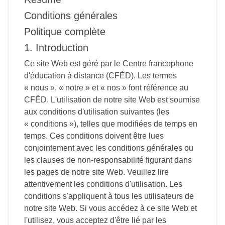
Conditions générales
Politique complète
1. Introduction
Ce site Web est géré par le Centre francophone
d'éducation à distance (CFÉD). Les termes
« nous », « notre » et « nos » font référence au
CFÉD. L'utilisation de notre site Web est soumise
aux conditions d'utilisation suivantes (les
« conditions »), telles que modifiées de temps en
temps. Ces conditions doivent être lues
conjointement avec les conditions générales ou
les clauses de non-responsabilité figurant dans
les pages de notre site Web. Veuillez lire
attentivement les conditions d'utilisation. Les
conditions s'appliquent à tous les utilisateurs de
notre site Web. Si vous accédez à ce site Web et
l'utilisez, vous acceptez d'être lié par les