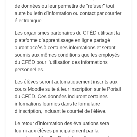
de données ou leur permettra de "refuser" tout
autre bulletin d'information ou contact par courrier
électronique.
Les organismes partenaires du CFÉD utilisant la
plateforme d’apprentissage en ligne partagé
auront accès à certaines informations et seront
soumis aux mêmes conditions que les employés
du CFÉD pour l’utilisation des informations
personnelles.
Les élèves seront automatiquement inscrits aux
cours Moodle suite à leur inscription sur le Portail
du CFÉD. Ces données incluront certaines
informations fournies dans le formulaire
d’inscription, incluant le courriel de l'élève.
Le retour d'information des évaluations sera
fourni aux élèves principalement par la