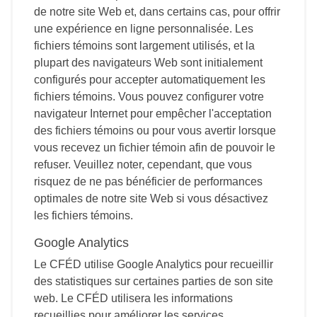
de notre site Web et, dans certains cas, pour offrir
une expérience en ligne personnalisée. Les
fichiers témoins sont largement utilisés, et la
plupart des navigateurs Web sont initialement
configurés pour accepter automatiquement les
fichiers témoins. Vous pouvez configurer votre
navigateur Internet pour empêcher l'acceptation
des fichiers témoins ou pour vous avertir lorsque
vous recevez un fichier témoin afin de pouvoir le
refuser. Veuillez noter, cependant, que vous
risquez de ne pas bénéficier de performances
optimales de notre site Web si vous désactivez
les fichiers témoins.
Google Analytics
Le CFÉD utilise Google Analytics pour recueillir
des statistiques sur certaines parties de son site
web. Le CFÉD utilisera les informations
recueillies pour améliorer les services