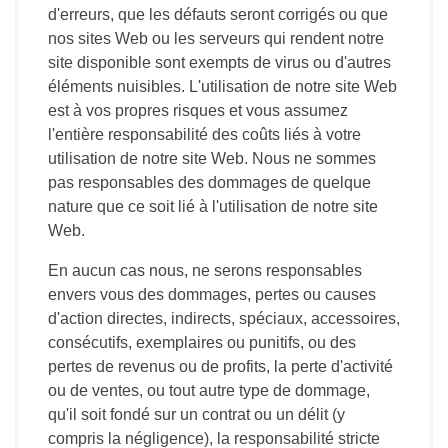
d'erreurs, que les défauts seront corrigés ou que
nos sites Web ou les serveurs qui rendent notre
site disponible sont exempts de virus ou d'autres
éléments nuisibles. L'utilisation de notre site Web
est à vos propres risques et vous assumez
l'entière responsabilité des coûts liés à votre
utilisation de notre site Web. Nous ne sommes
pas responsables des dommages de quelque
nature que ce soit lié à l'utilisation de notre site
Web.
En aucun cas nous, ne serons responsables
envers vous des dommages, pertes ou causes
d'action directes, indirects, spéciaux, accessoires,
consécutifs, exemplaires ou punitifs, ou des
pertes de revenus ou de profits, la perte d'activité
ou de ventes, ou tout autre type de dommage,
qu'il soit fondé sur un contrat ou un délit (y
compris la négligence), la responsabilité stricte