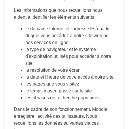
Les informations que nous recueillons nous
aident à identifier les éléments suivants :
le domaine Internet et l'adresse IP à partir
duquel vous accédez à notre site web ou
nos services en ligne
le type de navigateur et le système
d'exploitation utilisés pour accéder à notre
site
la résolution de votre écran
la date et l'heure de votre accès à notre site
les pages que vous visitez
le temps moyen passé sur le site
les phrases de recherche populaires
Dans le cadre de son fonctionnement, Moodle
enregistre l'activité des utilisateurs. Nous
recueillons les données suivantes via ces