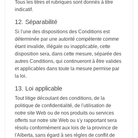
Tous les titres et rubriques sont donnés à titre
indicatif.
12. Séparabilité
Si l'une des dispositions des Conditions est
déterminée par une autorité compétente comme
étant invalide, illégale ou inapplicable, cette
disposition sera, dans cette mesure, séparée des
autres Conditions, qui continueront à être valides
et applicables dans toute la mesure permise par
la loi.
13. Loi applicable
Tout litige découlant des conditions, de la
politique de confidentialité, de l'utilisation de
notre site Web ou de nos produits ou services
offerts sur notre site Web ou s'y rapportant sera
résolu conformément aux lois de la province de
l'Alberta, sans égard à ses règles de conflit de