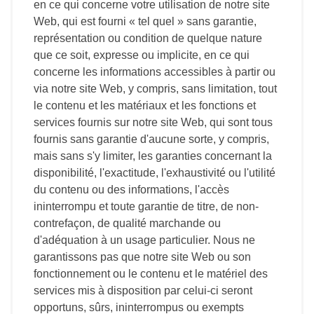
en ce qui concerne votre utilisation de notre site
Web, qui est fourni « tel quel » sans garantie,
représentation ou condition de quelque nature
que ce soit, expresse ou implicite, en ce qui
concerne les informations accessibles à partir ou
via notre site Web, y compris, sans limitation, tout
le contenu et les matériaux et les fonctions et
services fournis sur notre site Web, qui sont tous
fournis sans garantie d'aucune sorte, y compris,
mais sans s'y limiter, les garanties concernant la
disponibilité, l'exactitude, l'exhaustivité ou l'utilité
du contenu ou des informations, l'accès
ininterrompu et toute garantie de titre, de non-
contrefaçon, de qualité marchande ou
d'adéquation à un usage particulier. Nous ne
garantissons pas que notre site Web ou son
fonctionnement ou le contenu et le matériel des
services mis à disposition par celui-ci seront
opportuns, sûrs, ininterrompus ou exempts