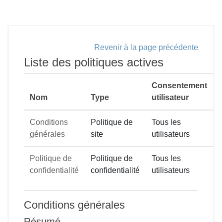
Passer au contenu principal
Revenir à la page précédente
Liste des politiques actives
Consentement
Nom
Type
utilisateur
Conditions
Politique de
Tous les
générales
site
utilisateurs
Politique de
Politique de
Tous les
confidentialité
confidentialité
utilisateurs
Conditions générales
Résumé