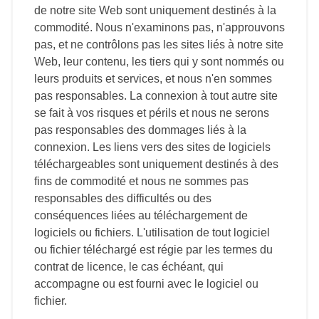
de notre site Web sont uniquement destinés à la
commodité. Nous n'examinons pas, n'approuvons
pas, et ne contrôlons pas les sites liés à notre site
Web, leur contenu, les tiers qui y sont nommés ou
leurs produits et services, et nous n'en sommes
pas responsables. La connexion à tout autre site
se fait à vos risques et périls et nous ne serons
pas responsables des dommages liés à la
connexion. Les liens vers des sites de logiciels
téléchargeables sont uniquement destinés à des
fins de commodité et nous ne sommes pas
responsables des difficultés ou des
conséquences liées au téléchargement de
logiciels ou fichiers. L'utilisation de tout logiciel
ou fichier téléchargé est régie par les termes du
contrat de licence, le cas échéant, qui
accompagne ou est fourni avec le logiciel ou
fichier.