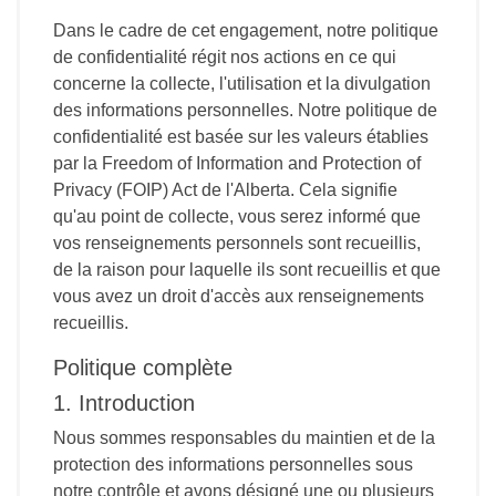
Dans le cadre de cet engagement, notre politique
de confidentialité régit nos actions en ce qui
concerne la collecte, l'utilisation et la divulgation
des informations personnelles. Notre politique de
confidentialité est basée sur les valeurs établies
par la Freedom of Information and Protection of
Privacy (FOIP) Act de l'Alberta. Cela signifie
qu'au point de collecte, vous serez informé que
vos renseignements personnels sont recueillis,
de la raison pour laquelle ils sont recueillis et que
vous avez un droit d'accès aux renseignements
recueillis.
Politique complète
1. Introduction
Nous sommes responsables du maintien et de la
protection des informations personnelles sous
notre contrôle et avons désigné une ou plusieurs