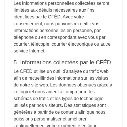
Les informations personnelles collectées seront
limitées aux détails nécessaires aux fins
identifiées par le CFÉD. Avec votre
consentement, nous pouvons recueillir vos
informations personnelles en personne, par
téléphone ou en correspondant avec vous par
courrier, télécopie, courrier électronique ou autre
service Internet.
5. Informations collectées par le CFÉD
Le CFÉD utilise un outil d'analyse du trafic web
afin de recueillir des informations sur les visites
de notre site web. Les données obtenues grâce à
ce logiciel nous aident à comprendre les
schémas de trafic et les types de technologie
utilisés par nos visiteurs. Des statistiques sont
générées à partir de ce contenu afin que nous
puissions personnaliser et améliorer
continuellement votre expérience en ligne.