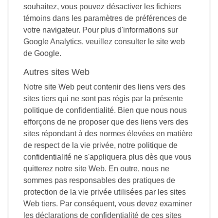
souhaitez, vous pouvez désactiver les fichiers
témoins dans les paramètres de préférences de
votre navigateur. Pour plus d'informations sur
Google Analytics, veuillez consulter le site web
de Google.
Autres sites Web
Notre site Web peut contenir des liens vers des
sites tiers qui ne sont pas régis par la présente
politique de confidentialité. Bien que nous nous
efforçons de ne proposer que des liens vers des
sites répondant à des normes élevées en matière
de respect de la vie privée, notre politique de
confidentialité ne s'appliquera plus dès que vous
quitterez notre site Web. En outre, nous ne
sommes pas responsables des pratiques de
protection de la vie privée utilisées par les sites
Web tiers. Par conséquent, vous devez examiner
les déclarations de confidentialité de ces sites