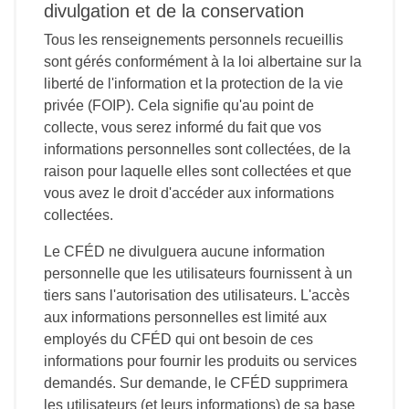
divulgation et de la conservation
Tous les renseignements personnels recueillis
sont gérés conformément à la loi albertaine sur la
liberté de l'information et la protection de la vie
privée (FOIP). Cela signifie qu'au point de
collecte, vous serez informé du fait que vos
informations personnelles sont collectées, de la
raison pour laquelle elles sont collectées et que
vous avez le droit d'accéder aux informations
collectées.
Le CFÉD ne divulguera aucune information
personnelle que les utilisateurs fournissent à un
tiers sans l'autorisation des utilisateurs. L'accès
aux informations personnelles est limité aux
employés du CFÉD qui ont besoin de ces
informations pour fournir les produits ou services
demandés. Sur demande, le CFÉD supprimera
les utilisateurs (et leurs informations) de sa base