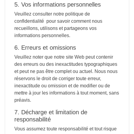
5. Vos informations personnelles
Veuillez consulter notre politique de
confidentialité pour savoir comment nous
recueillons, utilisons et partageons vos
informations personnelles.
6. Erreurs et omissions
Veuillez noter que notre site Web peut contenir
des erreurs ou des inexactitudes typographiques
et peut ne pas être complet ou actuel. Nous nous
réservons le droit de corriger toute erreur,
inexactitude ou omission et de modifier ou de
mettre à jour les informations à tout moment, sans
préavis.
7. Décharge et limitation de
responsabilité
Vous assumez toute responsabilité et tout risque