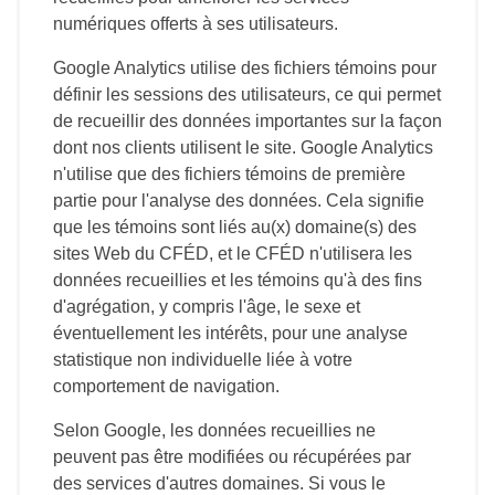
numériques offerts à ses utilisateurs.
Google Analytics utilise des fichiers témoins pour
définir les sessions des utilisateurs, ce qui permet
de recueillir des données importantes sur la façon
dont nos clients utilisent le site. Google Analytics
n'utilise que des fichiers témoins de première
partie pour l'analyse des données. Cela signifie
que les témoins sont liés au(x) domaine(s) des
sites Web du CFÉD, et le CFÉD n'utilisera les
données recueillies et les témoins qu'à des fins
d'agrégation, y compris l'âge, le sexe et
éventuellement les intérêts, pour une analyse
statistique non individuelle liée à votre
comportement de navigation.
Selon Google, les données recueillies ne
peuvent pas être modifiées ou récupérées par
des services d'autres domaines. Si vous le