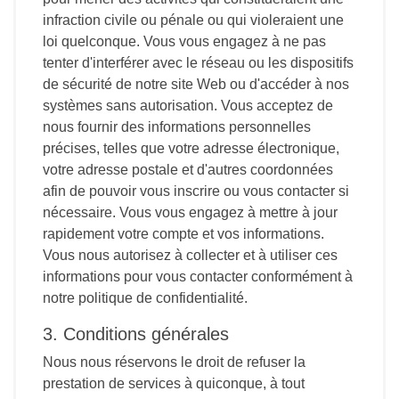
infraction civile ou pénale ou qui violeraient une
loi quelconque. Vous vous engagez à ne pas
tenter d'interférer avec le réseau ou les dispositifs
de sécurité de notre site Web ou d'accéder à nos
systèmes sans autorisation. Vous acceptez de
nous fournir des informations personnelles
précises, telles que votre adresse électronique,
votre adresse postale et d'autres coordonnées
afin de pouvoir vous inscrire ou vous contacter si
nécessaire. Vous vous engagez à mettre à jour
rapidement votre compte et vos informations.
Vous nous autorisez à collecter et à utiliser ces
informations pour vous contacter conformément à
notre politique de confidentialité.
3. Conditions générales
Nous nous réservons le droit de refuser la
prestation de services à quiconque, à tout