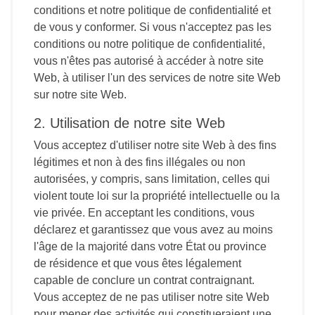
conditions et notre politique de confidentialité et
de vous y conformer. Si vous n'acceptez pas les
conditions ou notre politique de confidentialité,
vous n'êtes pas autorisé à accéder à notre site
Web, à utiliser l'un des services de notre site Web
sur notre site Web.
2. Utilisation de notre site Web
Vous acceptez d'utiliser notre site Web à des fins
légitimes et non à des fins illégales ou non
autorisées, y compris, sans limitation, celles qui
violent toute loi sur la propriété intellectuelle ou la
vie privée. En acceptant les conditions, vous
déclarez et garantissez que vous avez au moins
l'âge de la majorité dans votre État ou province
de résidence et que vous êtes légalement
capable de conclure un contrat contraignant.
Vous acceptez de ne pas utiliser notre site Web
pour mener des activités qui constitueraient une