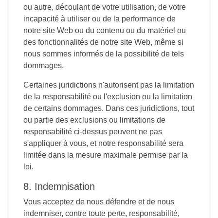
ou autre, découlant de votre utilisation, de votre
incapacité à utiliser ou de la performance de
notre site Web ou du contenu ou du matériel ou
des fonctionnalités de notre site Web, même si
nous sommes informés de la possibilité de tels
dommages.
Certaines juridictions n'autorisent pas la limitation
de la responsabilité ou l'exclusion ou la limitation
de certains dommages. Dans ces juridictions, tout
ou partie des exclusions ou limitations de
responsabilité ci-dessus peuvent ne pas
s'appliquer à vous, et notre responsabilité sera
limitée dans la mesure maximale permise par la
loi.
8. Indemnisation
Vous acceptez de nous défendre et de nous
indemniser, contre toute perte, responsabilité,