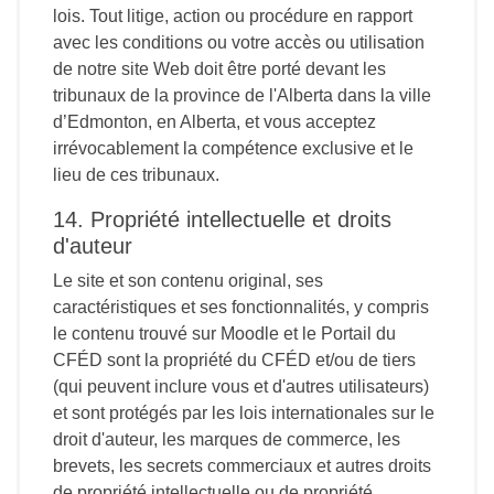
lois. Tout litige, action ou procédure en rapport
avec les conditions ou votre accès ou utilisation
de notre site Web doit être porté devant les
tribunaux de la province de l'Alberta dans la ville
d’Edmonton, en Alberta, et vous acceptez
irrévocablement la compétence exclusive et le
lieu de ces tribunaux.
14. Propriété intellectuelle et droits
d'auteur
Le site et son contenu original, ses
caractéristiques et ses fonctionnalités, y compris
le contenu trouvé sur Moodle et le Portail du
CFÉD sont la propriété du CFÉD et/ou de tiers
(qui peuvent inclure vous et d'autres utilisateurs)
et sont protégés par les lois internationales sur le
droit d'auteur, les marques de commerce, les
brevets, les secrets commerciaux et autres droits
de propriété intellectuelle ou de propriété.