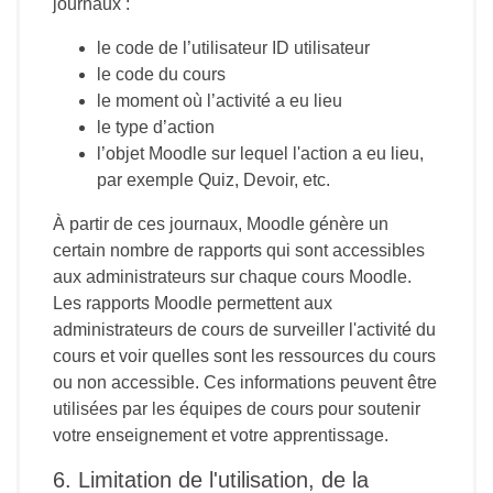
journaux :
le code de l’utilisateur ID utilisateur
le code du cours
le moment où l’activité a eu lieu
le type d’action
l’objet Moodle sur lequel l'action a eu lieu,
par exemple Quiz, Devoir, etc.
À partir de ces journaux, Moodle génère un
certain nombre de rapports qui sont accessibles
aux administrateurs sur chaque cours Moodle.
Les rapports Moodle permettent aux
administrateurs de cours de surveiller l'activité du
cours et voir quelles sont les ressources du cours
ou non accessible. Ces informations peuvent être
utilisées par les équipes de cours pour soutenir
votre enseignement et votre apprentissage.
6. Limitation de l'utilisation, de la