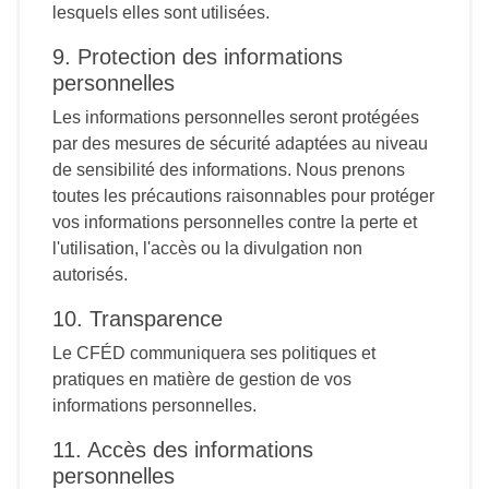
lesquels elles sont utilisées.
9. Protection des informations
personnelles
Les informations personnelles seront protégées
par des mesures de sécurité adaptées au niveau
de sensibilité des informations. Nous prenons
toutes les précautions raisonnables pour protéger
vos informations personnelles contre la perte et
l'utilisation, l'accès ou la divulgation non
autorisés.
10. Transparence
Le CFÉD communiquera ses politiques et
pratiques en matière de gestion de vos
informations personnelles.
11. Accès des informations
personnelles