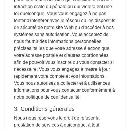
infraction civile ou pénale ou qui violeraient une
loi quelconque. Vous vous engagez à ne pas
tenter d'interférer avec le réseau ou les dispositifs
de sécurité de notre site Web ou d'accéder à nos
systèmes sans autorisation. Vous acceptez de
nous fournir des informations personnelles
précises, telles que votre adresse électronique,
votre adresse postale et d'autres coordonnées
afin de pouvoir vous inscrire ou vous contacter si
nécessaire. Vous vous engagez à mettre à jour
rapidement votre compte et vos informations.
Vous nous autorisez à collecter et à utiliser ces
informations pour vous contacter conformément à
notre politique de confidentialité.
3. Conditions générales
Nous nous réservons le droit de refuser la
prestation de services à quiconque, à tout