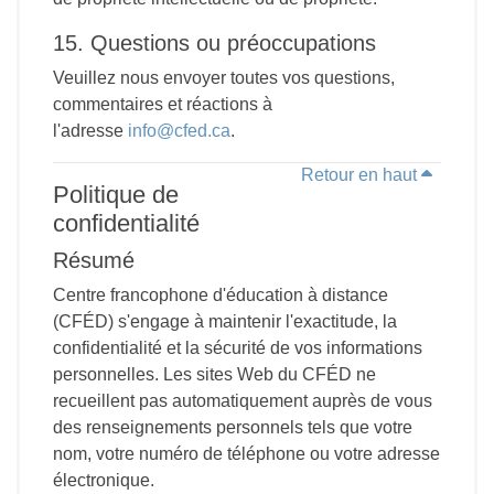
15. Questions ou préoccupations
Veuillez nous envoyer toutes vos questions,
commentaires et réactions à
l'adresse
info@cfed.ca
.
Retour en haut
Politique de
confidentialité
Résumé
Centre francophone d'éducation à distance
(CFÉD) s'engage à maintenir l'exactitude, la
confidentialité et la sécurité de vos informations
personnelles. Les sites Web du CFÉD ne
recueillent pas automatiquement auprès de vous
des renseignements personnels tels que votre
nom, votre numéro de téléphone ou votre adresse
électronique.