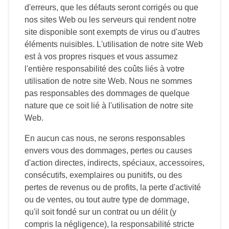
d'erreurs, que les défauts seront corrigés ou que
nos sites Web ou les serveurs qui rendent notre
site disponible sont exempts de virus ou d'autres
éléments nuisibles. L'utilisation de notre site Web
est à vos propres risques et vous assumez
l'entière responsabilité des coûts liés à votre
utilisation de notre site Web. Nous ne sommes
pas responsables des dommages de quelque
nature que ce soit lié à l'utilisation de notre site
Web.
En aucun cas nous, ne serons responsables
envers vous des dommages, pertes ou causes
d'action directes, indirects, spéciaux, accessoires,
consécutifs, exemplaires ou punitifs, ou des
pertes de revenus ou de profits, la perte d'activité
ou de ventes, ou tout autre type de dommage,
qu'il soit fondé sur un contrat ou un délit (y
compris la négligence), la responsabilité stricte