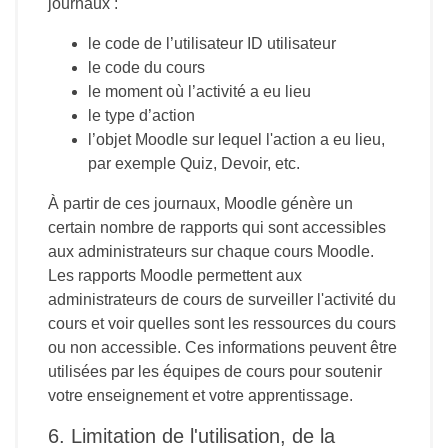
journaux :
le code de l’utilisateur ID utilisateur
le code du cours
le moment où l’activité a eu lieu
le type d’action
l’objet Moodle sur lequel l'action a eu lieu,
par exemple Quiz, Devoir, etc.
À partir de ces journaux, Moodle génère un
certain nombre de rapports qui sont accessibles
aux administrateurs sur chaque cours Moodle.
Les rapports Moodle permettent aux
administrateurs de cours de surveiller l'activité du
cours et voir quelles sont les ressources du cours
ou non accessible. Ces informations peuvent être
utilisées par les équipes de cours pour soutenir
votre enseignement et votre apprentissage.
6. Limitation de l'utilisation, de la