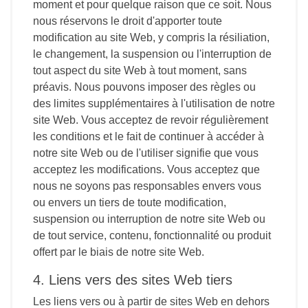
moment et pour quelque raison que ce soit. Nous
nous réservons le droit d'apporter toute
modification au site Web, y compris la résiliation,
le changement, la suspension ou l'interruption de
tout aspect du site Web à tout moment, sans
préavis. Nous pouvons imposer des règles ou
des limites supplémentaires à l'utilisation de notre
site Web. Vous acceptez de revoir régulièrement
les conditions et le fait de continuer à accéder à
notre site Web ou de l'utiliser signifie que vous
acceptez les modifications. Vous acceptez que
nous ne soyons pas responsables envers vous
ou envers un tiers de toute modification,
suspension ou interruption de notre site Web ou
de tout service, contenu, fonctionnalité ou produit
offert par le biais de notre site Web.
4. Liens vers des sites Web tiers
Les liens vers ou à partir de sites Web en dehors