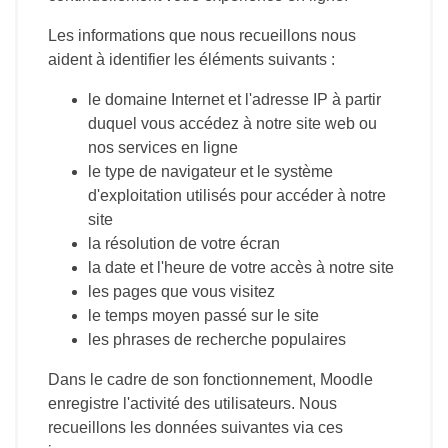
Les informations que nous recueillons nous
aident à identifier les éléments suivants :
le domaine Internet et l'adresse IP à partir
duquel vous accédez à notre site web ou
nos services en ligne
le type de navigateur et le système
d'exploitation utilisés pour accéder à notre
site
la résolution de votre écran
la date et l'heure de votre accès à notre site
les pages que vous visitez
le temps moyen passé sur le site
les phrases de recherche populaires
Dans le cadre de son fonctionnement, Moodle
enregistre l'activité des utilisateurs. Nous
recueillons les données suivantes via ces