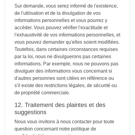
Sur demande, vous serez informé de l'existence,
de l'utilisation et de la divulgation de vos
informations personnelles et vous pourrez y
accéder. Vous pouvez vérifier l'exactitude et
l'exhaustivité de vos informations personnelles, et
vous pouvez demander qu'elles soient modifiées.
Toutefois, dans certaines circonstances requises
par la loi, nous ne divulguerons pas certaines
informations. Par exemple, nous ne pouvons pas
divulguer des informations vous concernant si
d'autres personnes sont citées en référence ou
s'il existe des restrictions légales, de sécurité ou
de propriété commerciale.
12. Traitement des plaintes et des
suggestions
Nous vous invitons à nous contacter pour toute
question concernant notre politique de