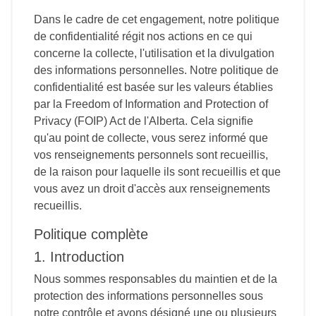
Dans le cadre de cet engagement, notre politique
de confidentialité régit nos actions en ce qui
concerne la collecte, l'utilisation et la divulgation
des informations personnelles. Notre politique de
confidentialité est basée sur les valeurs établies
par la Freedom of Information and Protection of
Privacy (FOIP) Act de l'Alberta. Cela signifie
qu'au point de collecte, vous serez informé que
vos renseignements personnels sont recueillis,
de la raison pour laquelle ils sont recueillis et que
vous avez un droit d'accès aux renseignements
recueillis.
Politique complète
1. Introduction
Nous sommes responsables du maintien et de la
protection des informations personnelles sous
notre contrôle et avons désigné une ou plusieurs