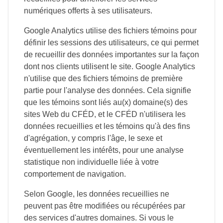
numériques offerts à ses utilisateurs.
Google Analytics utilise des fichiers témoins pour
définir les sessions des utilisateurs, ce qui permet
de recueillir des données importantes sur la façon
dont nos clients utilisent le site. Google Analytics
n'utilise que des fichiers témoins de première
partie pour l'analyse des données. Cela signifie
que les témoins sont liés au(x) domaine(s) des
sites Web du CFÉD, et le CFÉD n'utilisera les
données recueillies et les témoins qu'à des fins
d'agrégation, y compris l'âge, le sexe et
éventuellement les intérêts, pour une analyse
statistique non individuelle liée à votre
comportement de navigation.
Selon Google, les données recueillies ne
peuvent pas être modifiées ou récupérées par
des services d'autres domaines. Si vous le