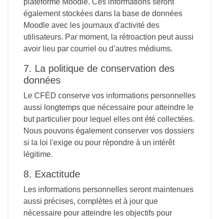
plateforme Moodle. Ces informations seront
également stockées dans la base de données
Moodle avec les journaux d'activité des
utilisateurs. Par moment, la rétroaction peut aussi
avoir lieu par courriel ou d’autres médiums.
7. La politique de conservation des
données
Le CFÉD conserve vos informations personnelles
aussi longtemps que nécessaire pour atteindre le
but particulier pour lequel elles ont été collectées.
Nous pouvons également conserver vos dossiers
si la loi l'exige ou pour répondre à un intérêt
légitime.
8. Exactitude
Les informations personnelles seront maintenues
aussi précises, complètes et à jour que
nécessaire pour atteindre les objectifs pour