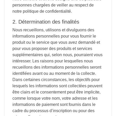
personnes chargées de veiller au respect de
notre politique de confidentialité.
2. Détermination des finalités
Nous recueillons, utilisons et divulguons des
informations personnelles pour vous fournir le
produit ou le service que vous avez demandé et
pour vous proposer des produits et services
supplémentaires qui, selon nous, pourraient vous
intéresser. Les raisons pour lesquelles nous
recueillons des informations personnelles seront
identifiées avant ou au moment de la collecte.
Dans certaines circonstances, les objectifs pour
lesquels les informations sont collectées peuvent
être clairs et le consentement peut être implicite,
comme lorsque votre nom, votre adresse et les
informations de paiement sont fournis dans le
cadre du processus d’inscription ou pour des