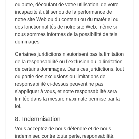
ou autre, découlant de votre utilisation, de votre
incapacité à utiliser ou de la performance de
notre site Web ou du contenu ou du matériel ou
des fonctionnalités de notre site Web, même si
nous sommes informés de la possibilité de tels
dommages.
Certaines juridictions n'autorisent pas la limitation
de la responsabilité ou l'exclusion ou la limitation
de certains dommages. Dans ces juridictions, tout
ou partie des exclusions ou limitations de
responsabilité ci-dessus peuvent ne pas
s'appliquer à vous, et notre responsabilité sera
limitée dans la mesure maximale permise par la
loi.
8. Indemnisation
Vous acceptez de nous défendre et de nous
indemniser, contre toute perte, responsabilité,