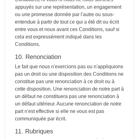
appuyés sur une représentation, un engagement
ou une promesse donnée par l'autre ou sous-
entendue à partir de tout ce qui a été dit ou écrit
entre vous et nous avant ces Conditions, sauf si
cela est expressément indiqué dans les
Conditions.
10. Renonciation
Le fait que nous n'exercions pas ou n'appliquions
pas un droit ou une disposition des Conditions ne
constitue pas une renonciation à ce droit ou à
cette disposition. Une renonciation de notre part à
un défaut ne constituera pas une renonciation à
un défaut ultérieur. Aucune renonciation de notre
part n'est effective si elle ne vous est pas
communiquée par écrit.
11. Rubriques