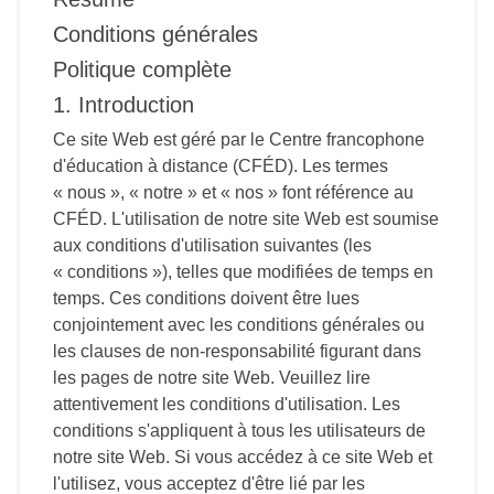
Conditions générales
Politique complète
1. Introduction
Ce site Web est géré par le Centre francophone
d'éducation à distance (CFÉD). Les termes
« nous », « notre » et « nos » font référence au
CFÉD. L'utilisation de notre site Web est soumise
aux conditions d'utilisation suivantes (les
« conditions »), telles que modifiées de temps en
temps. Ces conditions doivent être lues
conjointement avec les conditions générales ou
les clauses de non-responsabilité figurant dans
les pages de notre site Web. Veuillez lire
attentivement les conditions d'utilisation. Les
conditions s'appliquent à tous les utilisateurs de
notre site Web. Si vous accédez à ce site Web et
l'utilisez, vous acceptez d'être lié par les