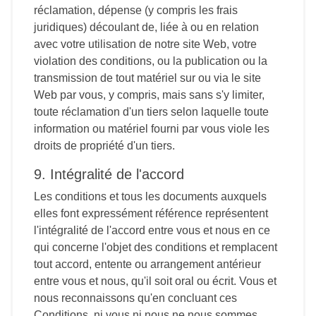
réclamation, dépense (y compris les frais
juridiques) découlant de, liée à ou en relation
avec votre utilisation de notre site Web, votre
violation des conditions, ou la publication ou la
transmission de tout matériel sur ou via le site
Web par vous, y compris, mais sans s'y limiter,
toute réclamation d'un tiers selon laquelle toute
information ou matériel fourni par vous viole les
droits de propriété d'un tiers.
9. Intégralité de l'accord
Les conditions et tous les documents auxquels
elles font expressément référence représentent
l'intégralité de l'accord entre vous et nous en ce
qui concerne l'objet des conditions et remplacent
tout accord, entente ou arrangement antérieur
entre vous et nous, qu'il soit oral ou écrit. Vous et
nous reconnaissons qu'en concluant ces
Conditions, ni vous ni nous ne nous sommes