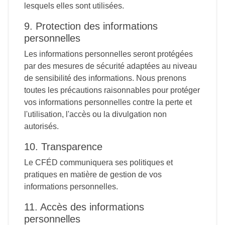
lesquels elles sont utilisées.
9. Protection des informations
personnelles
Les informations personnelles seront protégées
par des mesures de sécurité adaptées au niveau
de sensibilité des informations. Nous prenons
toutes les précautions raisonnables pour protéger
vos informations personnelles contre la perte et
l'utilisation, l'accès ou la divulgation non
autorisés.
10. Transparence
Le CFÉD communiquera ses politiques et
pratiques en matière de gestion de vos
informations personnelles.
11. Accès des informations
personnelles