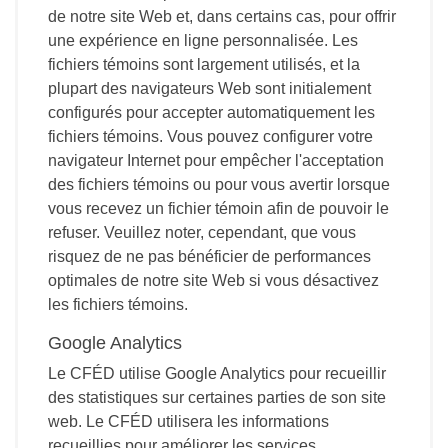
de notre site Web et, dans certains cas, pour offrir
une expérience en ligne personnalisée. Les
fichiers témoins sont largement utilisés, et la
plupart des navigateurs Web sont initialement
configurés pour accepter automatiquement les
fichiers témoins. Vous pouvez configurer votre
navigateur Internet pour empêcher l'acceptation
des fichiers témoins ou pour vous avertir lorsque
vous recevez un fichier témoin afin de pouvoir le
refuser. Veuillez noter, cependant, que vous
risquez de ne pas bénéficier de performances
optimales de notre site Web si vous désactivez
les fichiers témoins.
Google Analytics
Le CFÉD utilise Google Analytics pour recueillir
des statistiques sur certaines parties de son site
web. Le CFÉD utilisera les informations
recueillies pour améliorer les services