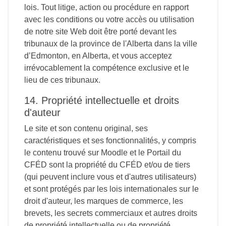
lois. Tout litige, action ou procédure en rapport
avec les conditions ou votre accès ou utilisation
de notre site Web doit être porté devant les
tribunaux de la province de l'Alberta dans la ville
d’Edmonton, en Alberta, et vous acceptez
irrévocablement la compétence exclusive et le
lieu de ces tribunaux.
14. Propriété intellectuelle et droits
d'auteur
Le site et son contenu original, ses
caractéristiques et ses fonctionnalités, y compris
le contenu trouvé sur Moodle et le Portail du
CFÉD sont la propriété du CFÉD et/ou de tiers
(qui peuvent inclure vous et d'autres utilisateurs)
et sont protégés par les lois internationales sur le
droit d'auteur, les marques de commerce, les
brevets, les secrets commerciaux et autres droits
de propriété intellectuelle ou de propriété.