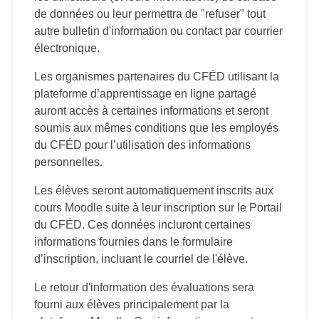
de données ou leur permettra de "refuser" tout
autre bulletin d'information ou contact par courrier
électronique.
Les organismes partenaires du CFÉD utilisant la
plateforme d’apprentissage en ligne partagé
auront accès à certaines informations et seront
soumis aux mêmes conditions que les employés
du CFÉD pour l’utilisation des informations
personnelles.
Les élèves seront automatiquement inscrits aux
cours Moodle suite à leur inscription sur le Portail
du CFÉD. Ces données incluront certaines
informations fournies dans le formulaire
d’inscription, incluant le courriel de l'élève.
Le retour d'information des évaluations sera
fourni aux élèves principalement par la