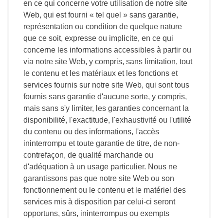
en ce qui concerne votre utilisation de notre site
Web, qui est fourni « tel quel » sans garantie,
représentation ou condition de quelque nature
que ce soit, expresse ou implicite, en ce qui
concerne les informations accessibles à partir ou
via notre site Web, y compris, sans limitation, tout
le contenu et les matériaux et les fonctions et
services fournis sur notre site Web, qui sont tous
fournis sans garantie d'aucune sorte, y compris,
mais sans s'y limiter, les garanties concernant la
disponibilité, l'exactitude, l'exhaustivité ou l'utilité
du contenu ou des informations, l'accès
ininterrompu et toute garantie de titre, de non-
contrefaçon, de qualité marchande ou
d'adéquation à un usage particulier. Nous ne
garantissons pas que notre site Web ou son
fonctionnement ou le contenu et le matériel des
services mis à disposition par celui-ci seront
opportuns, sûrs, ininterrompus ou exempts