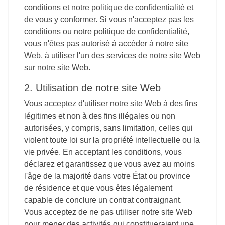
conditions et notre politique de confidentialité et
de vous y conformer. Si vous n'acceptez pas les
conditions ou notre politique de confidentialité,
vous n'êtes pas autorisé à accéder à notre site
Web, à utiliser l'un des services de notre site Web
sur notre site Web.
2. Utilisation de notre site Web
Vous acceptez d'utiliser notre site Web à des fins
légitimes et non à des fins illégales ou non
autorisées, y compris, sans limitation, celles qui
violent toute loi sur la propriété intellectuelle ou la
vie privée. En acceptant les conditions, vous
déclarez et garantissez que vous avez au moins
l'âge de la majorité dans votre État ou province
de résidence et que vous êtes légalement
capable de conclure un contrat contraignant.
Vous acceptez de ne pas utiliser notre site Web
pour mener des activités qui constitueraient une