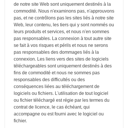
de notre site Web sont uniquement destinés à la
commodité. Nous n'examinons pas, n'approuvons
pas, et ne contrôlons pas les sites liés à notre site
Web, leur contenu, les tiers qui y sont nommés ou
leurs produits et services, et nous n'en sommes
pas responsables. La connexion à tout autre site
se fait à vos risques et périls et nous ne serons
pas responsables des dommages liés à la
connexion. Les liens vers des sites de logiciels
téléchargeables sont uniquement destinés à des
fins de commodité et nous ne sommes pas
responsables des difficultés ou des
conséquences liées au téléchargement de
logiciels ou fichiers. L'utilisation de tout logiciel
ou fichier téléchargé est régie par les termes du
contrat de licence, le cas échéant, qui
accompagne ou est fourni avec le logiciel ou
fichier.