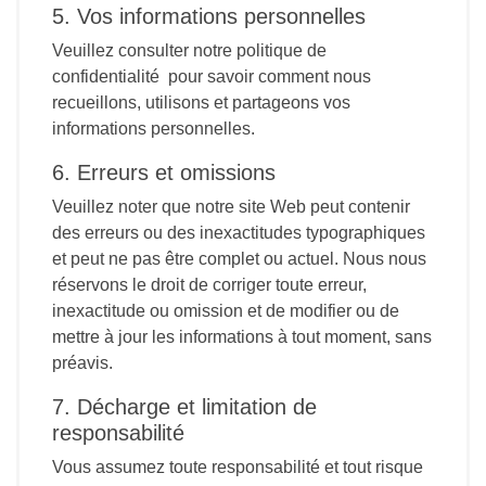
5. Vos informations personnelles
Veuillez consulter notre politique de
confidentialité pour savoir comment nous
recueillons, utilisons et partageons vos
informations personnelles.
6. Erreurs et omissions
Veuillez noter que notre site Web peut contenir
des erreurs ou des inexactitudes typographiques
et peut ne pas être complet ou actuel. Nous nous
réservons le droit de corriger toute erreur,
inexactitude ou omission et de modifier ou de
mettre à jour les informations à tout moment, sans
préavis.
7. Décharge et limitation de
responsabilité
Vous assumez toute responsabilité et tout risque