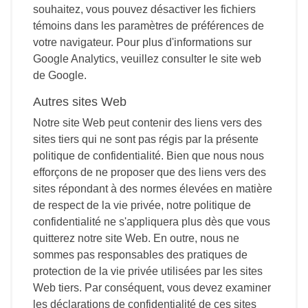
souhaitez, vous pouvez désactiver les fichiers
témoins dans les paramètres de préférences de
votre navigateur. Pour plus d'informations sur
Google Analytics, veuillez consulter le site web
de Google.
Autres sites Web
Notre site Web peut contenir des liens vers des
sites tiers qui ne sont pas régis par la présente
politique de confidentialité. Bien que nous nous
efforçons de ne proposer que des liens vers des
sites répondant à des normes élevées en matière
de respect de la vie privée, notre politique de
confidentialité ne s'appliquera plus dès que vous
quitterez notre site Web. En outre, nous ne
sommes pas responsables des pratiques de
protection de la vie privée utilisées par les sites
Web tiers. Par conséquent, vous devez examiner
les déclarations de confidentialité de ces sites