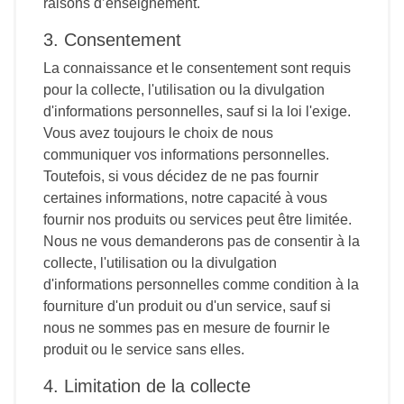
raisons d’enseignement.
3. Consentement
La connaissance et le consentement sont requis
pour la collecte, l'utilisation ou la divulgation
d'informations personnelles, sauf si la loi l'exige.
Vous avez toujours le choix de nous
communiquer vos informations personnelles.
Toutefois, si vous décidez de ne pas fournir
certaines informations, notre capacité à vous
fournir nos produits ou services peut être limitée.
Nous ne vous demanderons pas de consentir à la
collecte, l'utilisation ou la divulgation
d'informations personnelles comme condition à la
fourniture d'un produit ou d'un service, sauf si
nous ne sommes pas en mesure de fournir le
produit ou le service sans elles.
4. Limitation de la collecte