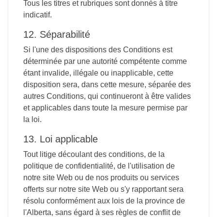
Tous les titres et rubriques sont donnés à titre
indicatif.
12. Séparabilité
Si l'une des dispositions des Conditions est
déterminée par une autorité compétente comme
étant invalide, illégale ou inapplicable, cette
disposition sera, dans cette mesure, séparée des
autres Conditions, qui continueront à être valides
et applicables dans toute la mesure permise par
la loi.
13. Loi applicable
Tout litige découlant des conditions, de la
politique de confidentialité, de l'utilisation de
notre site Web ou de nos produits ou services
offerts sur notre site Web ou s'y rapportant sera
résolu conformément aux lois de la province de
l'Alberta, sans égard à ses règles de conflit de