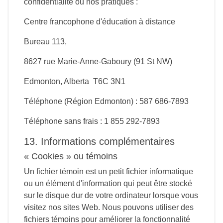
confidentialité ou nos pratiques :
Centre francophone d'éducation à distance
Bureau 113,
8627 rue Marie-Anne-Gaboury (91 St NW)
Edmonton, Alberta T6C 3N1
Téléphone (Région Edmonton) : 587 686-7893
Téléphone sans frais : 1 855 292-7893
13. Informations complémentaires
« Cookies » ou témoins
Un fichier témoin est un petit fichier informatique
ou un élément d'information qui peut être stocké
sur le disque dur de votre ordinateur lorsque vous
visitez nos sites Web. Nous pouvons utiliser des
fichiers témoins pour améliorer la fonctionnalité