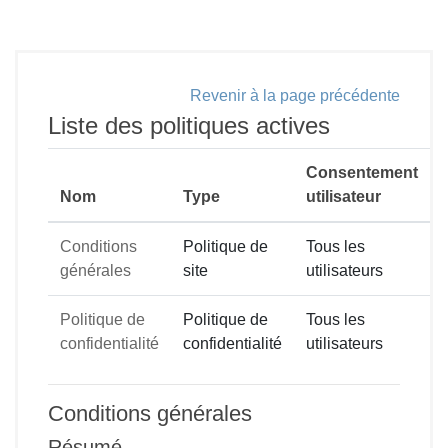
Passer au contenu principal
Revenir à la page précédente
Liste des politiques actives
Consentement
Nom
Type
utilisateur
Conditions
Politique de
Tous les
générales
site
utilisateurs
Politique de
Politique de
Tous les
confidentialité
confidentialité
utilisateurs
Conditions générales
Résumé