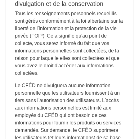
divulgation et de la conservation
Tous les renseignements personnels recueillis
sont gérés conformément à la loi albertaine sur la
liberté de l'information et la protection de la vie
privée (FOIP). Cela signifie qu'au point de
collecte, vous serez informé du fait que vos
informations personnelles sont collectées, de la
raison pour laquelle elles sont collectées et que
vous avez le droit d'accéder aux informations
collectées.
Le CFÉD ne divulguera aucune information
personnelle que les utilisateurs fournissent à un
tiers sans l'autorisation des utilisateurs. L'accès
aux informations personnelles est limité aux
employés du CFÉD qui ont besoin de ces
informations pour fournir les produits ou services
demandés. Sur demande, le CFÉD supprimera
les utilisateurs (et leurs informations) de sa base