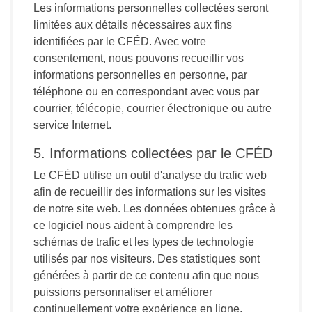
Les informations personnelles collectées seront
limitées aux détails nécessaires aux fins
identifiées par le CFÉD. Avec votre
consentement, nous pouvons recueillir vos
informations personnelles en personne, par
téléphone ou en correspondant avec vous par
courrier, télécopie, courrier électronique ou autre
service Internet.
5. Informations collectées par le CFÉD
Le CFÉD utilise un outil d'analyse du trafic web
afin de recueillir des informations sur les visites
de notre site web. Les données obtenues grâce à
ce logiciel nous aident à comprendre les
schémas de trafic et les types de technologie
utilisés par nos visiteurs. Des statistiques sont
générées à partir de ce contenu afin que nous
puissions personnaliser et améliorer
continuellement votre expérience en ligne.