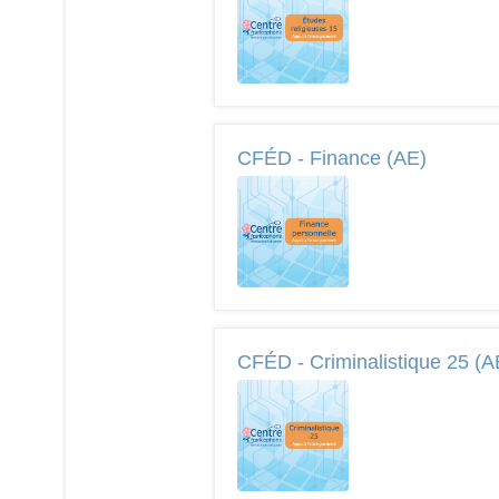
CFÉD - Finance (AE)
CFÉD - Criminalistique 25 (A