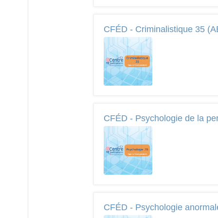
CFÉD - Criminalistique 35 (A
CFÉD - Psychologie de la per
CFÉD - Psychologie anormal