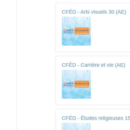
CFÉD - Arts visuels 30 (AE)
CFÉD - Carrière et vie (AE)
CFÉD - Études religieuses 1