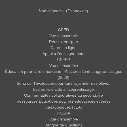
Non connecté. (
Connexion
)
CFÉD
Vue d'ensemble
Réussir en ligne
Cours en ligne
Appui à l'enseignement
CPFPP
Vue d'ensemble
Éducation pour la réconciliation - À la croisée des apprentissages
(2026)
Série sur l'évaluation pour faire rayonner nos élèves
Les outils d'aide à l'apprentissage
Communautés collaboratives au secondaire
Ressources ÉducAides pour les éducatrices et aides
pédagogiques (JEA)
FCSFA
Vue d'ensemble
Banque de questions