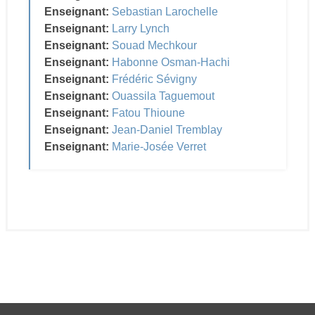
Enseignant:
Sebastian Larochelle
Enseignant:
Larry Lynch
Enseignant:
Souad Mechkour
Enseignant:
Habonne Osman-Hachi
Enseignant:
Frédéric Sévigny
Enseignant:
Ouassila Taguemout
Enseignant:
Fatou Thioune
Enseignant:
Jean-Daniel Tremblay
Enseignant:
Marie-Josée Verret