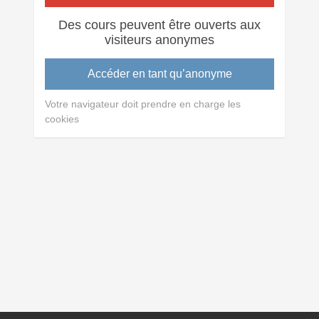
Des cours peuvent être ouverts aux
visiteurs anonymes
Accéder en tant qu’anonyme
Votre navigateur doit prendre en charge les
cookies