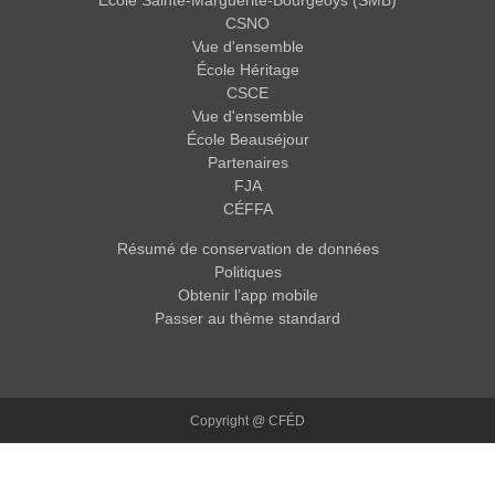
CSNO
Vue d'ensemble
École Héritage
CSCE
Vue d'ensemble
École Beauséjour
Partenaires
FJA
CÉFFA
Résumé de conservation de données
Politiques
Obtenir l’app mobile
Passer au thème standard
Copyright @ CFÉD