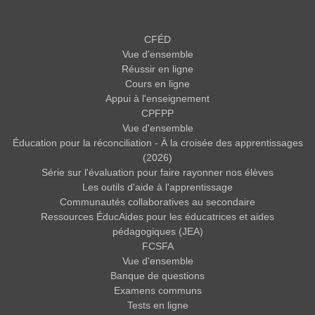
CFÉD
Vue d'ensemble
Réussir en ligne
Cours en ligne
Appui à l'enseignement
CPFPP
Vue d'ensemble
Éducation pour la réconciliation - À la croisée des apprentissages
(2026)
Série sur l'évaluation pour faire rayonner nos élèves
Les outils d'aide à l'apprentissage
Communautés collaboratives au secondaire
Ressources ÉducAides pour les éducatrices et aides
pédagogiques (JEA)
FCSFA
Vue d'ensemble
Banque de questions
Examens communs
Tests en ligne