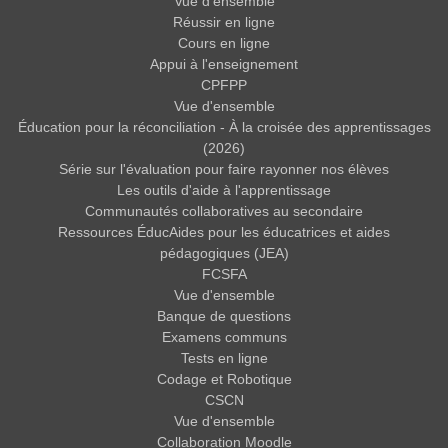
Vue d'ensemble
Réussir en ligne
Cours en ligne
Appui à l'enseignement
CPFPP
Vue d'ensemble
Éducation pour la réconciliation - À la croisée des apprentissages
(2026)
Série sur l'évaluation pour faire rayonner nos élèves
Les outils d'aide à l'apprentissage
Communautés collaboratives au secondaire
Ressources ÉducAides pour les éducatrices et aides
pédagogiques (JEA)
FCSFA
Vue d'ensemble
Banque de questions
Examens communs
Tests en ligne
Codage et Robotique
CSCN
Vue d'ensemble
Collaboration Moodle