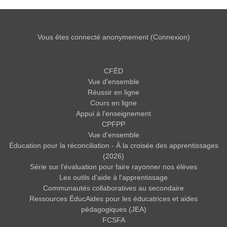
Vous êtes connecté anonymement (
Connexion
)
CFÉD
Vue d'ensemble
Réussir en ligne
Cours en ligne
Appui à l'enseignement
CPFPP
Vue d'ensemble
Éducation pour la réconciliation - À la croisée des apprentissages
(2026)
Série sur l'évaluation pour faire rayonner nos élèves
Les outils d'aide à l'apprentissage
Communautés collaboratives au secondaire
Ressources ÉducAides pour les éducatrices et aides
pédagogiques (JEA)
FCSFA