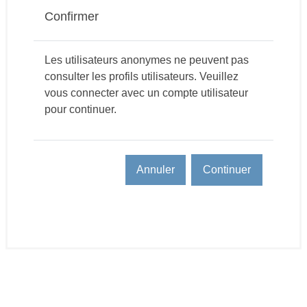
Confirmer
Les utilisateurs anonymes ne peuvent pas
consulter les profils utilisateurs. Veuillez
vous connecter avec un compte utilisateur
pour continuer.
Annuler
Continuer