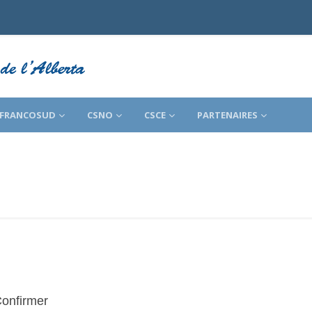
FRANCOSUD
CSNO
CSCE
PARTENAIRES
onfirmer