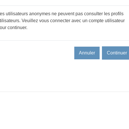
es utilisateurs anonymes ne peuvent pas consulter les profils
tilisateurs. Veuillez vous connecter avec un compte utilisateur
our continuer.
Annuler
Continuer