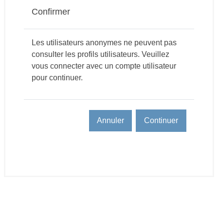
Confirmer
Les utilisateurs anonymes ne peuvent pas
consulter les profils utilisateurs. Veuillez
vous connecter avec un compte utilisateur
pour continuer.
Annuler
Continuer