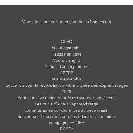
Vous êtes connecté anonymement (
Connexion
)
CFÉD
Vue d'ensemble
Réussir en ligne
Cours en ligne
Appui à l'enseignement
CPFPP
Vue d'ensemble
Éducation pour la réconciliation - À la croisée des apprentissages
(2026)
Série sur l'évaluation pour faire rayonner nos élèves
Les outils d'aide à l'apprentissage
Communautés collaboratives au secondaire
Ressources ÉducAides pour les éducatrices et aides
pédagogiques (JEA)
FCSFA