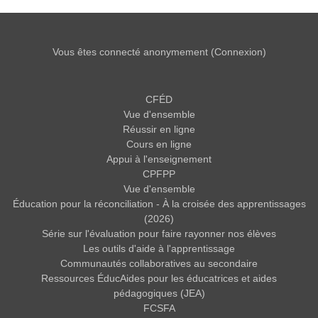
Vous êtes connecté anonymement (
Connexion
)
CFÉD
Vue d'ensemble
Réussir en ligne
Cours en ligne
Appui à l'enseignement
CPFPP
Vue d'ensemble
Éducation pour la réconciliation - À la croisée des apprentissages
(2026)
Série sur l'évaluation pour faire rayonner nos élèves
Les outils d'aide à l'apprentissage
Communautés collaboratives au secondaire
Ressources ÉducAides pour les éducatrices et aides
pédagogiques (JEA)
FCSFA