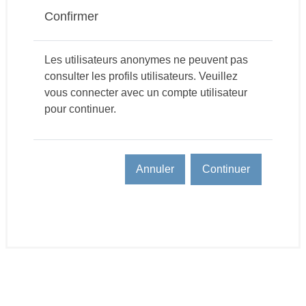
Confirmer
Les utilisateurs anonymes ne peuvent pas
consulter les profils utilisateurs. Veuillez
vous connecter avec un compte utilisateur
pour continuer.
Annuler
Continuer