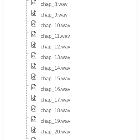
chap_8.wav
chap_9.wav
chap_10.wav
chap_11.wav
chap_12.wav
chap_13.wav
chap_14.wav
chap_15.wav
chap_16.wav
chap_17.wav
chap_18.wav
chap_19.wav
chap_20.wav