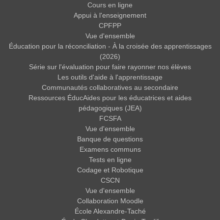
Cours en ligne
Appui à l'enseignement
CPFPP
Vue d'ensemble
Éducation pour la réconciliation - À la croisée des apprentissages
(2026)
Série sur l'évaluation pour faire rayonner nos élèves
Les outils d'aide à l'apprentissage
Communautés collaboratives au secondaire
Ressources ÉducAides pour les éducatrices et aides
pédagogiques (JEA)
FCSFA
Vue d'ensemble
Banque de questions
Examens communs
Tests en ligne
Codage et Robotique
CSCN
Vue d'ensemble
Collaboration Moodle
École Alexandre-Taché