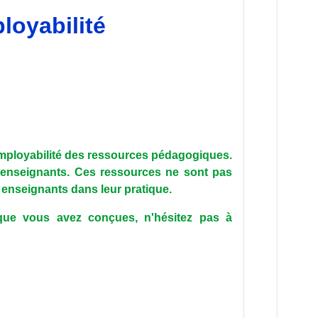
loyabilité
employabilité des ressources pédagogiques.
s enseignants. Ces ressources ne sont pas
es enseignants dans leur pratique.
 que vous avez conçues, n'hésitez pas à