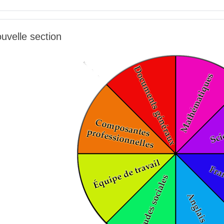
uvelle section