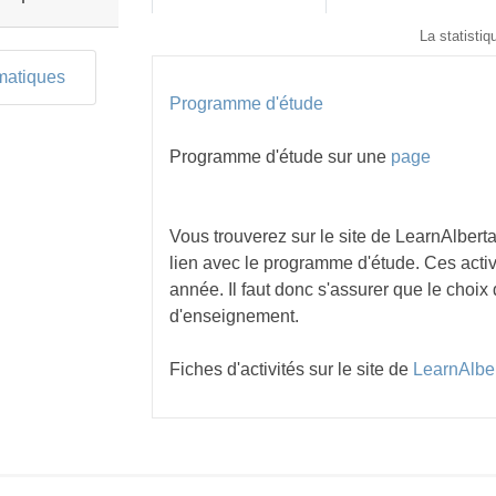
La statistiqu
matiques
Programme d'étude
Programme d'étude sur une
page
Vous trouverez sur le site de LearnAlbert
lien avec le programme d'étude. Ces activ
année. Il faut donc s'assurer que le choix
d'enseignement.
Fiches d'activités sur le site de
LearnAlbe