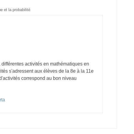
e et la probabilité
a différentes activités en mathématiques en
ités s'adressent aux élèves de la 8e à la 11e
 d'activités correspond au bon niveau
rta