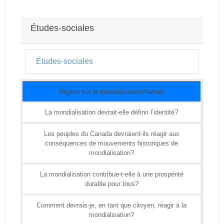
Conditions d’achèvement
Études-sociales
Études-sociales
Regard sur la mondialisation-Manuel
La mondialisation devrait-elle définir l’identité?
Les peuples du Canada devraient-ils réagir aux
conséquences de mouvements historiques de
mondialisation?
La mondialisation contribue-t-elle à une prospérité
durable pour tous?
Comment devrais-je, en tant que citoyen, réagir à la
mondialisation?