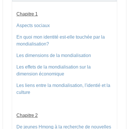
Chapitre 1
Aspects sociaux
En quoi mon identité est-elle touchée par la
mondialisation?
Les dimensions de la mondialisation
Les effets de la mondialisation sur la
dimension économique
Les liens entre la mondialisation, l'identié et la
culture
Chapitre 2
De jeunes Hmong à la recherche de nouvelles