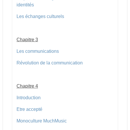
identités
Les échanges culturels
Chapitre 3
Les communications
Révolution de la communication
Chapitre 4
Introduction
Etre accepté
Monoculture MuchMusic