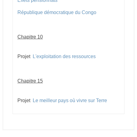
Effets pensionnats
République démocratique du Congo
Chapitre 10
Projet
L'exploitation des ressources
Chapitre 15
Projet
Le meilleur pays où vivre sur Terre