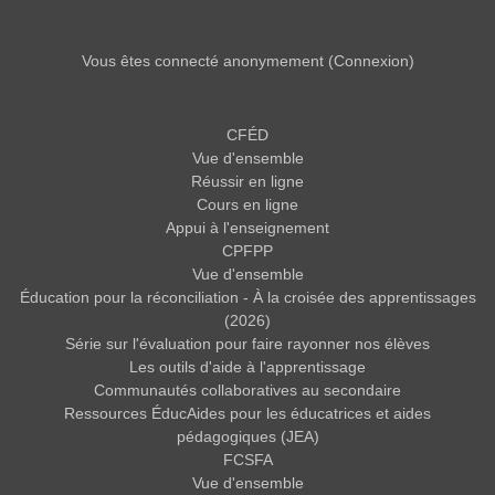
Vous êtes connecté anonymement (
Connexion
)
CFÉD
Vue d'ensemble
Réussir en ligne
Cours en ligne
Appui à l'enseignement
CPFPP
Vue d'ensemble
Éducation pour la réconciliation - À la croisée des apprentissages
(2026)
Série sur l'évaluation pour faire rayonner nos élèves
Les outils d'aide à l'apprentissage
Communautés collaboratives au secondaire
Ressources ÉducAides pour les éducatrices et aides
pédagogiques (JEA)
FCSFA
Vue d'ensemble